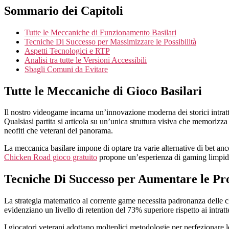
Sommario dei Capitoli
Tutte le Meccaniche di Funzionamento Basilari
Tecniche Di Successo per Massimizzare le Possibilità
Aspetti Tecnologici e RTP
Analisi tra tutte le Versioni Accessibili
Sbagli Comuni da Evitare
Tutte le Meccaniche di Gioco Basilari
Il nostro videogame incarna un’innovazione moderna dei storici intratt
Qualsiasi partita si articola su un’unica struttura visiva che memorizza i
neofiti che veterani del panorama.
La meccanica basilare impone di optare tra varie alternative di bet anc
Chicken Road gioco gratuito
propone un’esperienza di gaming limpida n
Tecniche Di Successo per Aumentare le Pro
La strategia matematico al corrente game necessita padronanza delle c
evidenziano un livello di retention del 73% superiore rispetto ai intra
I giocatori veterani adottano molteplici metodologie per perfezionare le