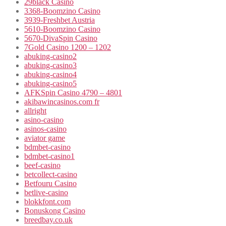
29black Casino
3368-Boomzino Casino
3939-Freshbet Austria
5610-Boomzino Casino
5670-DivaSpin Casino
7Gold Casino 1200 – 1202
abuking-casino2
abuking-casino3
abuking-casino4
abuking-casino5
AFKSpin Casino 4790 – 4801
akibawincasinos.com fr
allright
asino-casino
asinos-casino
aviator game
bdmbet-casino
bdmbet-casino1
beef-casino
betcollect-casino
Betfouru Casino
betlive-casino
blokkfont.com
Bonuskong Casino
breedbay.co.uk