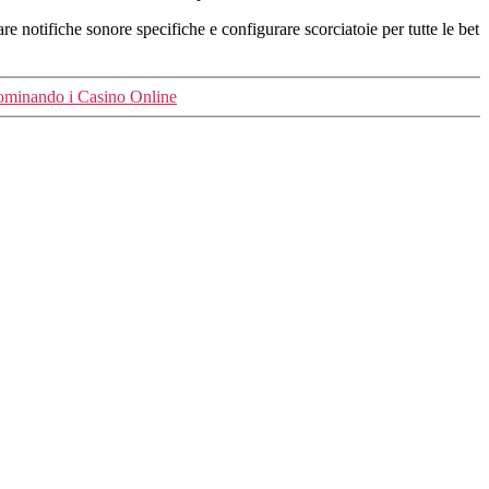
are notifiche sonore specifiche e configurare scorciatoie per tutte le bet
ominando i Casino Online