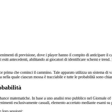
enimenti di previsione, dove i player hanno il compito di anticipare il 
 esiti antecedenti, abilitando ai giocatori di identificare schemi e trend.
or prima che cominci il cammino. Tale apparato utilizza un sistema di val
ella quale ciascun mossa è tracciabile e tutte le probabilità sono chiar
babilità
hance matematiche. In base a uno analisi reso pubblico nel Giornale of
ttenimenti esclusivamente casuali, elemento accertato mediante esami su 
 loro sessioni: