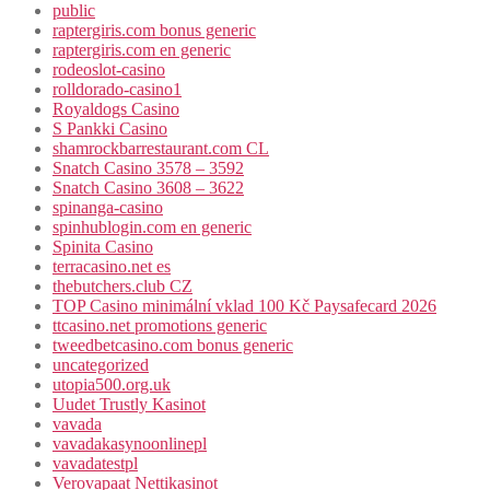
public
raptergiris.com bonus generic
raptergiris.com en generic
rodeoslot-casino
rolldorado-casino1
Royaldogs Casino
S Pankki Casino
shamrockbarrestaurant.com CL
Snatch Casino 3578 – 3592
Snatch Casino 3608 – 3622
spinanga-casino
spinhublogin.com en generic
Spinita Casino
terracasino.net es
thebutchers.club CZ
TOP Casino minimální vklad 100 Kč Paysafecard 2026
ttcasino.net promotions generic
tweedbetcasino.com bonus generic
uncategorized
utopia500.org.uk
Uudet Trustly Kasinot
vavada
vavadakasynoonlinepl
vavadatestpl
Verovapaat Nettikasinot