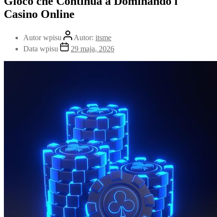
Gioco che Continua a Dominando i
Casino Online
Autor wpisu
Autor:
itsme
Data wpisu
29 maja, 2026