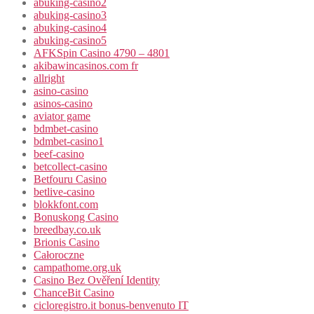
abuking-casino2
abuking-casino3
abuking-casino4
abuking-casino5
AFKSpin Casino 4790 – 4801
akibawincasinos.com fr
allright
asino-casino
asinos-casino
aviator game
bdmbet-casino
bdmbet-casino1
beef-casino
betcollect-casino
Betfouru Casino
betlive-casino
blokkfont.com
Bonuskong Casino
breedbay.co.uk
Brionis Casino
Całoroczne
campathome.org.uk
Casino Bez Ověření Identity
ChanceBit Casino
cicloregistro.it bonus-benvenuto IT