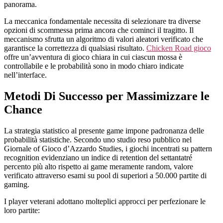
panorama.
La meccanica fondamentale necessita di selezionare tra diverse
opzioni di scommessa prima ancora che cominci il tragitto. Il
meccanismo sfrutta un algoritmo di valori aleatori verificato che
garantisce la correttezza di qualsiasi risultato.
Chicken Road gioco
offre un’avventura di gioco chiara in cui ciascun mossa è
controllabile e le probabilità sono in modo chiaro indicate
nell’interface.
Metodi Di Successo per Massimizzare le
Chance
La strategia statistico al presente game impone padronanza delle
probabilità statistiche. Secondo uno studio reso pubblico nel
Giornale of Gioco d’Azzardo Studies, i giochi incentrati su pattern
recognition evidenziano un indice di retention del settantatré
percento più alto rispetto ai game meramente random, valore
verificato attraverso esami su pool di superiori a 50.000 partite di
gaming.
I player veterani adottano molteplici approcci per perfezionare le
loro partite: