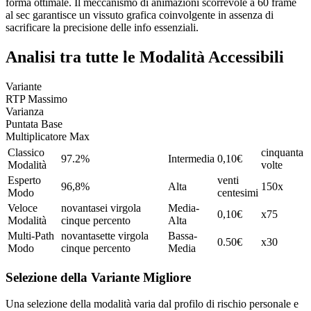
forma ottimale. Il meccanismo di animazioni scorrevole a 60 frame
al sec garantisce un vissuto grafica coinvolgente in assenza di
sacrificare la precisione delle info essenziali.
Analisi tra tutte le Modalità Accessibili
Variante
RTP Massimo
Varianza
Puntata Base
Multiplicatore Max
Classico
cinquanta
97.2%
Intermedia
0,10€
Modalità
volte
Esperto
venti
96,8%
Alta
150x
Modo
centesimi
Veloce
novantasei virgola
Media-
0,10€
x75
Modalità
cinque percento
Alta
Multi-Path
novantasette virgola
Bassa-
0.50€
x30
Modo
cinque percento
Media
Selezione della Variante Migliore
Una selezione della modalità varia dal profilo di rischio personale e