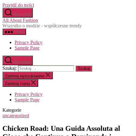
Przejdź do treści
Wyszukaj
All About Fashion
Wszystko o modzie - współczesne trendy
Menu
Privacy Policy
Sample Page
Wyszukaj
Szukaj:
Zamknij wyszukiwanie
Zamknij menu
Privacy Policy
Sample Page
Kategorie
uncategorized
Chicken Road: Una Guida Assoluta al