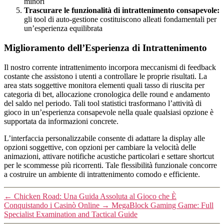
minori
Trascurare le funzionalità di intrattenimento consapevole:
gli tool di auto-gestione costituiscono alleati fondamentali per
un’esperienza equilibrata
Miglioramento dell’Esperienza di Intrattenimento
Il nostro corrente intrattenimento incorpora meccanismi di feedback
costante che assistono i utenti a controllare le proprie risultati. La
area stats soggettive monitora elementi quali tasso di riuscita per
categoria di bet, allocazione cronologica delle round e andamento
del saldo nel periodo. Tali tool statistici trasformano l’attività di
gioco in un’esperienza consapevole nella quale qualsiasi opzione è
supportata da informazioni concrete.
L’interfaccia personalizzabile consente di adattare la display alle
opzioni soggettive, con opzioni per cambiare la velocità delle
animazioni, attivare notifiche acustiche particolari e settare shortcut
per le scommesse più ricorrenti. Tale flessibilità funzionale concorre
a costruire un ambiente di intrattenimento comodo e efficiente.
←
Chicken Road: Una Guida Assoluta al Gioco che È
Conquistando i Casinò Online
→
MegaBlock Gaming Game: Full
Specialist Examination and Tactical Guide