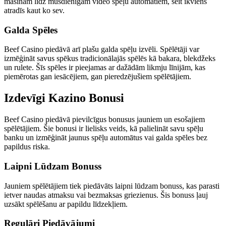
mašīnām līdz mūsdienīgām video spēļu automātiem, šeit ikviens
atradīs kaut ko sev.
Galda Spēles
Beef Casino piedāvā arī plašu galda spēļu izvēli. Spēlētāji var
izmēģināt savus spēkus tradicionālajās spēlēs kā bakara, blekdžeks
un rulete. Šīs spēles ir pieejamas ar dažādām likmju līnijām, kas
piemērotas gan iesācējiem, gan pieredzējušiem spēlētājiem.
Izdevīgi Kazino Bonusi
Beef Casino piedāvā pievilcīgus bonusus jauniem un esošajiem
spēlētājiem. Šie bonusi ir lielisks veids, kā palielināt savu spēļu
banku un izmēģināt jaunus spēļu automātus vai galda spēles bez
papildus riska.
Laipni Lūdzam Bonuss
Jauniem spēlētājiem tiek piedāvāts laipni lūdzam bonuss, kas parasti
ietver naudas atmaksu vai bezmaksas griezienus. Šis bonuss ļauj
uzsākt spēlēšanu ar papildu līdzekļiem.
Regulāri Piedāvājumi