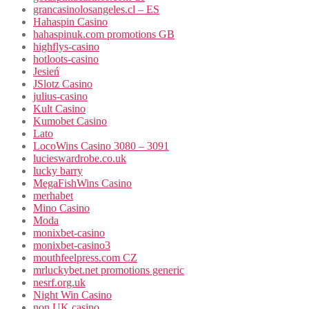
grancasinolosangeles.cl – ES
Hahaspin Casino
hahaspinuk.com promotions GB
highflys-casino
hotloots-casino
Jesień
JSlotz Casino
julius-casino
Kult Casino
Kumobet Casino
Lato
LocoWins Casino 3080 – 3091
lucieswardrobe.co.uk
lucky barry
MegaFishWins Casino
merhabet
Mino Casino
Moda
monixbet-casino
monixbet-casino3
mouthfeelpress.com CZ
mrluckybet.net promotions generic
nesrf.org.uk
Night Win Casino
non UK casino