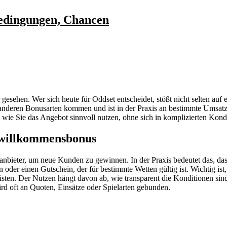
Bedingungen, Chancen
esehen. Wer sich heute für Oddset entscheidet, stößt nicht selten auf 
deren Bonusarten kommen und ist in der Praxis an bestimmte Umsatzb
wie Sie das Angebot sinnvoll nutzen, ohne sich in komplizierten Kondi
t willkommensbonus
ieter, um neue Kunden zu gewinnen. In der Praxis bedeutet das, dass 
er einen Gutschein, der für bestimmte Wetten gültig ist. Wichtig ist, 
en. Der Nutzen hängt davon ab, wie transparent die Konditionen sind u
 oft an Quoten, Einsätze oder Spielarten gebunden.