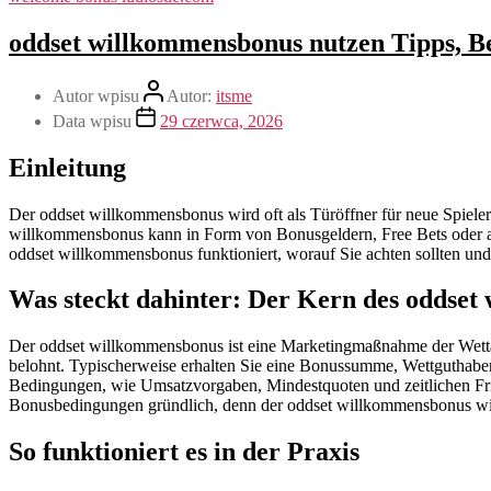
oddset willkommensbonus nutzen Tipps, 
Autor wpisu
Autor:
itsme
Data wpisu
29 czerwca, 2026
Einleitung
Der oddset willkommensbonus wird oft als Türöffner für neue Spieler g
willkommensbonus kann in Form von Bonusgeldern, Free Bets oder an
oddset willkommensbonus funktioniert, worauf Sie achten sollten und 
Was steckt dahinter: Der Kern des oddse
Der oddset willkommensbonus ist eine Marketingmaßnahme der Wettanb
belohnt. Typischerweise erhalten Sie eine Bonussumme, Wettguthaben od
Bedingungen, wie Umsatzvorgaben, Mindestquoten und zeitlichen Frist
Bonusbedingungen gründlich, denn der oddset willkommensbonus wird
So funktioniert es in der Praxis