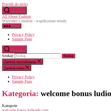
Przejdź do treści
Wyszukaj
All About Fashion
Wszystko o modzie - współczesne trendy
Menu
Privacy Policy
Sample Page
Wyszukaj
Szukaj:
Zamknij wyszukiwanie
Zamknij menu
Privacy Policy
Sample Page
Kategoria:
welcome bonus ludi
Kategorie
welcome bonus ludiosde.com