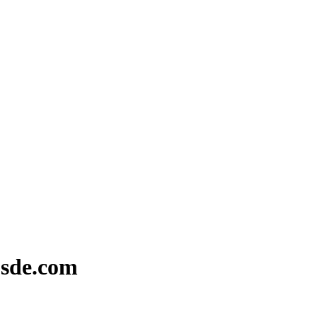
osde.com