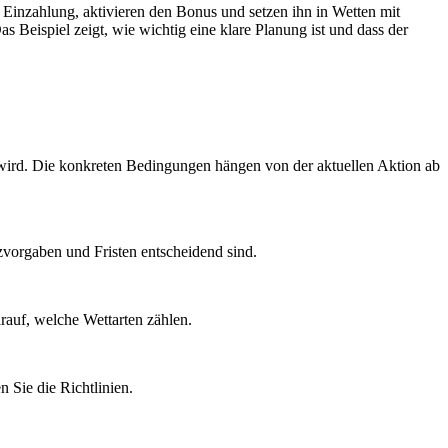
e Einzahlung, aktivieren den Bonus und setzen ihn in Wetten mit
eispiel zeigt, wie wichtig eine klare Planung ist und dass der
wird. Die konkreten Bedingungen hängen von der aktuellen Aktion ab
zvorgaben und Fristen entscheidend sind.
rauf, welche Wettarten zählen.
 Sie die Richtlinien.