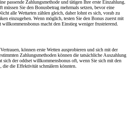
 eine passende Zahlungsmethode und tätigen Ihre erste Einzahlung.
ft müssen Sie den Bonusbetrag mehrmals setzen, bevor eine
ht alle Wettarten zählen gleich, daher lohnt es sich, vorab zu
siken einzugehen. Wenn möglich, testen Sie den Bonus zuerst mit
et willkommensbonus macht den Einstieg weniger frustrierend.
n Vertrauen, können erste Wetten ausprobieren und sich mit der
i bestimmten Zahlungsmethoden können die tatsächliche Auszahlung
nt sich der oddset willkommensbonus oft, wenn Sie sich mit den
 die die Effektivität schmälern könnten.