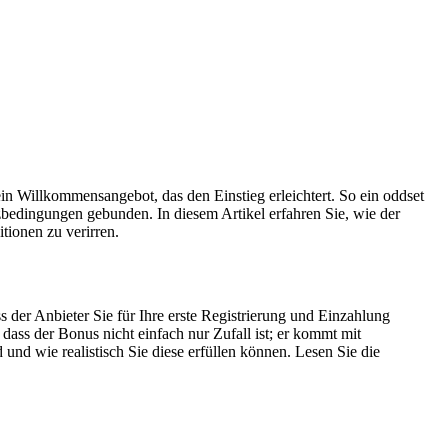
ein Willkommensangebot, das den Einstieg erleichtert. So ein oddset
edingungen gebunden. In diesem Artikel erfahren Sie, wie der
tionen zu verirren.
der Anbieter Sie für Ihre erste Registrierung und Einzahlung
dass der Bonus nicht einfach nur Zufall ist; er kommt mit
nd wie realistisch Sie diese erfüllen können. Lesen Sie die