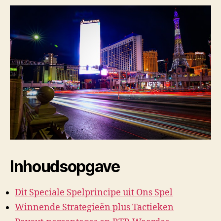
Inhoudsopgave
Dit Speciale Spelprincipe uit Ons Spel
Winnende Strategieën plus Tactieken