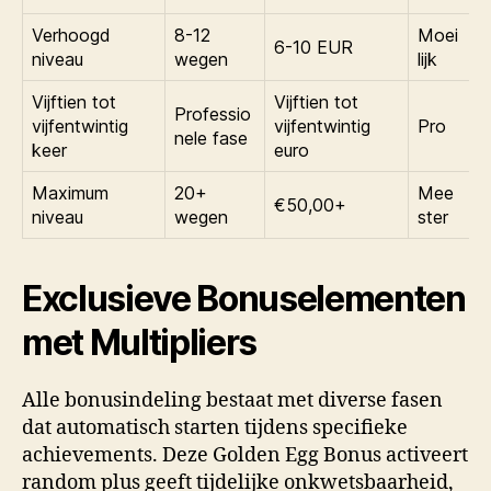
Verhoogd
8-12
Moei
6-10 EUR
niveau
wegen
lijk
Vijftien tot
Vijftien tot
Professio
vijfentwintig
vijfentwintig
Pro
nele fase
keer
euro
Maximum
20+
Mee
€50,00+
niveau
wegen
ster
Exclusieve Bonuselementen
met Multipliers
Alle bonusindeling bestaat met diverse fasen
dat automatisch starten tijdens specifieke
achievements. Deze Golden Egg Bonus activeert
random plus geeft tijdelijke onkwetsbaarheid,