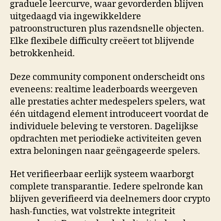
graduele leercurve, waar gevorderden blijven
uitgedaagd via ingewikkeldere
patroonstructuren plus razendsnelle objecten.
Elke flexibele difficulty creëert tot blijvende
betrokkenheid.
Deze community component onderscheidt ons
eveneens: realtime leaderboards weergeven
alle prestaties achter medespelers spelers, wat
één uitdagend element introduceert voordat de
individuele beleving te verstoren. Dagelijkse
opdrachten met periodieke activiteiten geven
extra beloningen naar geëngageerde spelers.
Het verifieerbaar eerlijk systeem waarborgt
complete transparantie. Iedere spelronde kan
blijven geverifieerd via deelnemers door crypto
hash-functies, wat volstrekte integriteit