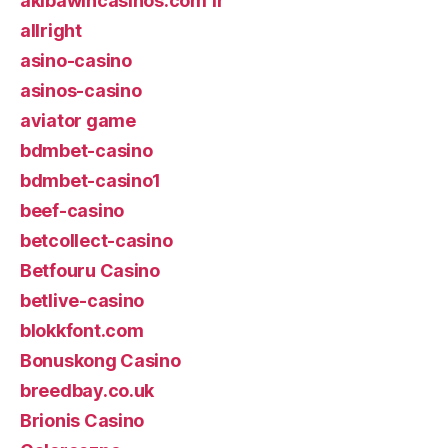
akibawincasinos.com fr
allright
asino-casino
asinos-casino
aviator game
bdmbet-casino
bdmbet-casino1
beef-casino
betcollect-casino
Betfouru Casino
betlive-casino
blokkfont.com
Bonuskong Casino
breedbay.co.uk
Brionis Casino