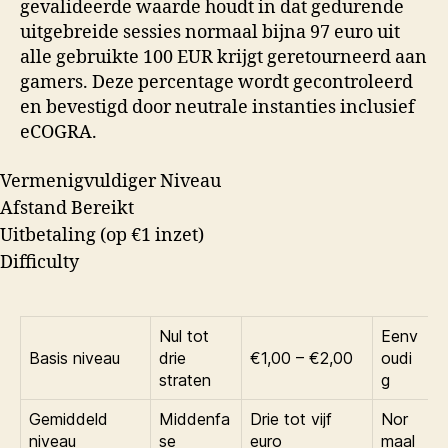
gevalideerde waarde houdt in dat gedurende
uitgebreide sessies normaal bijna 97 euro uit
alle gebruikte 100 EUR krijgt geretourneerd aan
gamers. Deze percentage wordt gecontroleerd
en bevestigd door neutrale instanties inclusief
eCOGRA.
Vermenigvuldiger Niveau
Afstand Bereikt
Uitbetaling (op €1 inzet)
Difficulty
Nul tot
Eenv
Basis niveau
drie
€1,00 – €2,00
oudi
straten
g
Gemiddeld
Middenfa
Drie tot vijf
Nor
niveau
se
euro
maal