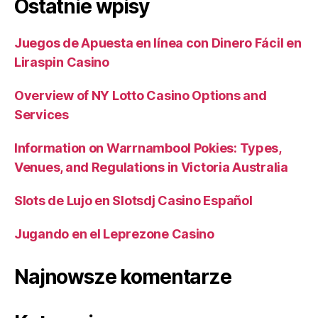
Ostatnie wpisy
Juegos de Apuesta en línea con Dinero Fácil en
Liraspin Casino
Overview of NY Lotto Casino Options and
Services
Information on Warrnambool Pokies: Types,
Venues, and Regulations in Victoria Australia
Slots de Lujo en Slotsdj Casino Español
Jugando en el Leprezone Casino
Najnowsze komentarze