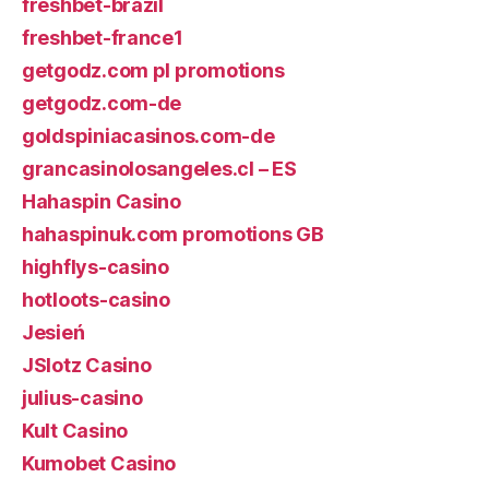
freshbet-brazil
freshbet-france1
getgodz.com pl promotions
getgodz.com-de
goldspiniacasinos.com-de
grancasinolosangeles.cl – ES
Hahaspin Casino
hahaspinuk.com promotions GB
highflys-casino
hotloots-casino
Jesień
JSlotz Casino
julius-casino
Kult Casino
Kumobet Casino