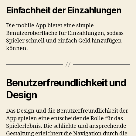
Einfachheit der Einzahlungen
Die mobile App bietet eine simple
Benutzeroberfläche für Einzahlungen, sodass
Spieler schnell und einfach Geld hinzufügen
können.
Benutzerfreundlichkeit und
Design
Das Design und die Benutzerfreundlichkeit der
App spielen eine entscheidende Rolle für das
Spielerlebnis. Die schlichte und ansprechende
Gestaltung erleichtert die Navigation durch die