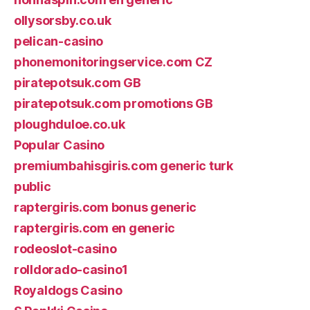
ollysorsby.co.uk
pelican-casino
phonemonitoringservice.com CZ
piratepotsuk.com GB
piratepotsuk.com promotions GB
ploughduloe.co.uk
Popular Casino
premiumbahisgiris.com generic turk
public
raptergiris.com bonus generic
raptergiris.com en generic
rodeoslot-casino
rolldorado-casino1
Royaldogs Casino