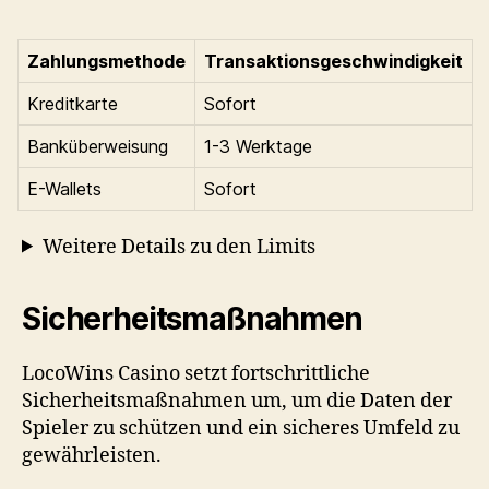
Zahlungsmethode
Transaktionsgeschwindigkeit
Kreditkarte
Sofort
Banküberweisung
1-3 Werktage
E-Wallets
Sofort
Weitere Details zu den Limits
Sicherheitsmaßnahmen
LocoWins Casino setzt fortschrittliche
Sicherheitsmaßnahmen um, um die Daten der
Spieler zu schützen und ein sicheres Umfeld zu
gewährleisten.