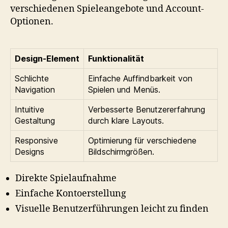
verschiedenen Spieleangebote und Account-
Optionen.
Design-Element
Funktionalität
Schlichte
Einfache Auffindbarkeit von
Navigation
Spielen und Menüs.
Intuitive
Verbesserte Benutzererfahrung
Gestaltung
durch klare Layouts.
Responsive
Optimierung für verschiedene
Designs
Bildschirmgrößen.
Direkte Spielaufnahme
Einfache Kontoerstellung
Visuelle Benutzerführungen leicht zu finden