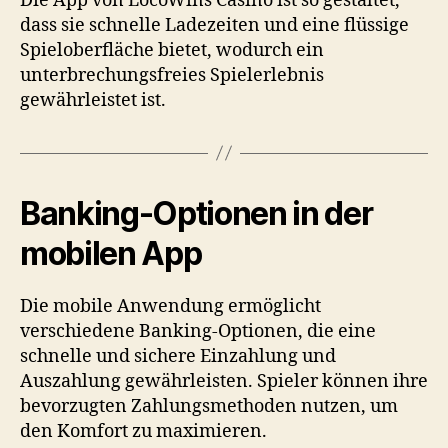
Die App von LocoWins Casino ist so gestaltet,
dass sie schnelle Ladezeiten und eine flüssige
Spieloberfläche bietet, wodurch ein
unterbrechungsfreies Spielerlebnis
gewährleistet ist.
Banking-Optionen in der
mobilen App
Die mobile Anwendung ermöglicht
verschiedene Banking-Optionen, die eine
schnelle und sichere Einzahlung und
Auszahlung gewährleisten. Spieler können ihre
bevorzugten Zahlungsmethoden nutzen, um
den Komfort zu maximieren.