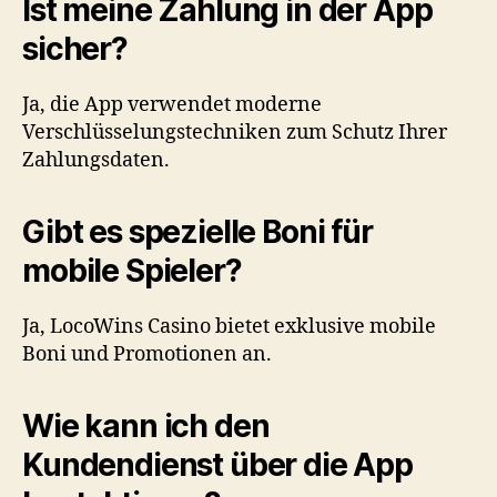
Ist meine Zahlung in der App
sicher?
Ja, die App verwendet moderne
Verschlüsselungstechniken zum Schutz Ihrer
Zahlungsdaten.
Gibt es spezielle Boni für
mobile Spieler?
Ja, LocoWins Casino bietet exklusive mobile
Boni und Promotionen an.
Wie kann ich den
Kundendienst über die App