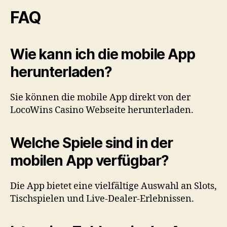
FAQ
Wie kann ich die mobile App
herunterladen?
Sie können die mobile App direkt von der
LocoWins Casino Webseite herunterladen.
Welche Spiele sind in der
mobilen App verfügbar?
Die App bietet eine vielfältige Auswahl an Slots,
Tischspielen und Live-Dealer-Erlebnissen.