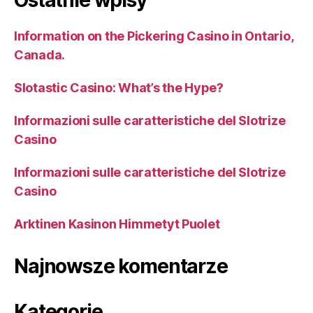
Information on the Pickering Casino in Ontario,
Canada.
Slotastic Casino: What’s the Hype?
Informazioni sulle caratteristiche del Slotrize
Casino
Informazioni sulle caratteristiche del Slotrize
Casino
Arktinen Kasinon Himmetyt Puolet
Najnowsze komentarze
Kategorie