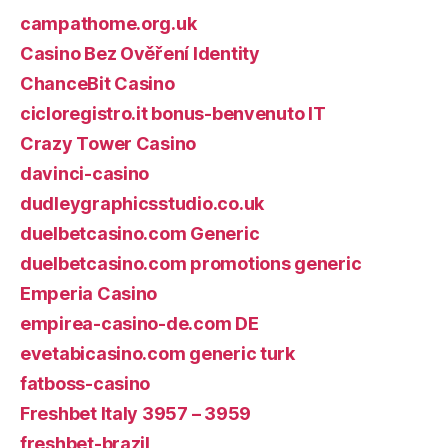
campathome.org.uk
Casino Bez Ověření Identity
ChanceBit Casino
cicloregistro.it bonus-benvenuto IT
Crazy Tower Сasino
davinci-casino
dudleygraphicsstudio.co.uk
duelbetcasino.com Generic
duelbetcasino.com promotions generic
Emperia Casino
empirea-casino-de.com DE
evetabicasino.com generic turk
fatboss-casino
Freshbet Italy 3957 – 3959
freshbet-brazil