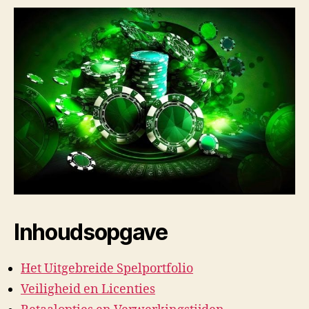
Inhoudsopgave
Het Uitgebreide Spelportfolio
Veiligheid en Licenties