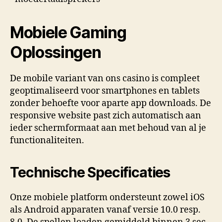
Mobiele Gaming
Oplossingen
De mobile variant van ons casino is compleet
geoptimaliseerd voor smartphones en tablets
zonder behoefte voor aparte app downloads. De
responsive website past zich automatisch aan
ieder schermformaat aan met behoud van al je
functionaliteiten.
Technische Specificaties
Onze mobiele platform ondersteunt zowel iOS
als Android apparaten vanaf versie 10.0 resp.