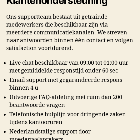
Klantenondersteuning
Ons supportteam bestaat uit getrainde
medewerkers die beschikbaar zijn via
meerdere communicatiekanalen. We streven
naar antwoorden binnen één contact en volgen
satisfaction voortdurend.
Live chat beschikbaar van 09:00 tot 01:00 uur
met gemiddelde responstijd onder 60 sec
Email support met gegarandeerde respons
binnen 4 u
Uitvoerige FAQ-afdeling met ruim dan 200
beantwoorde vragen
Telefonische hulplijn voor dringende zaken
tijdens kantooruren
Nederlandstalige support door
moedertaalsprekers