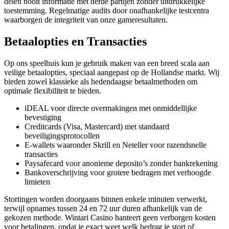
delen nooit informatie met derde partijen zonder uitdrukkelijke
toestemming. Regelmatige audits door onafhankelijke testcentra
waarborgen de integriteit van onze gameresultaten.
Betaalopties en Transacties
Op ons speelhuis kun je gebruik maken van een breed scala aan
veilige betaalopties, speciaal aangepast op de Hollandse markt. Wij
bieden zowel klassieke als hedendaagse betaalmethoden om
optimale flexibiliteit te bieden.
iDEAL voor directe overmakingen met onmiddellijke
bevestiging
Creditcards (Visa, Mastercard) met standaard
beveiligingsprotocollen
E-wallets waaronder Skrill en Neteller voor razendsnelle
transacties
Paysafecard voor anonieme deposito’s zonder bankrekening
Bankoverschrijving voor grotere bedragen met verhoogde
limieten
Stortingen worden doorgaans binnen enkele minuten verwerkt,
terwijl opnames tussen 24 en 72 uur duren afhankelijk van de
gekozen methode. Wintari Casino hanteert geen verborgen kosten
voor betalingen, opdat je exact weet welk bedrag je stort of