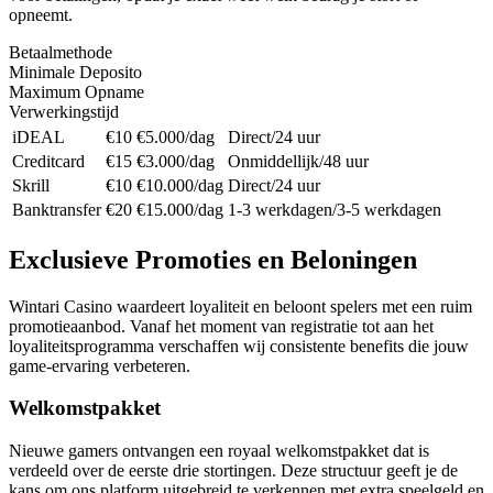
opneemt.
Betaalmethode
Minimale Deposito
Maximum Opname
Verwerkingstijd
iDEAL
€10
€5.000/dag
Direct/24 uur
Creditcard
€15
€3.000/dag
Onmiddellijk/48 uur
Skrill
€10
€10.000/dag
Direct/24 uur
Banktransfer
€20
€15.000/dag
1-3 werkdagen/3-5 werkdagen
Exclusieve Promoties en Beloningen
Wintari Casino waardeert loyaliteit en beloont spelers met een ruim
promotieaanbod. Vanaf het moment van registratie tot aan het
loyaliteitsprogramma verschaffen wij consistente benefits die jouw
game-ervaring verbeteren.
Welkomstpakket
Nieuwe gamers ontvangen een royaal welkomstpakket dat is
verdeeld over de eerste drie stortingen. Deze structuur geeft je de
kans om ons platform uitgebreid te verkennen met extra speelgeld en