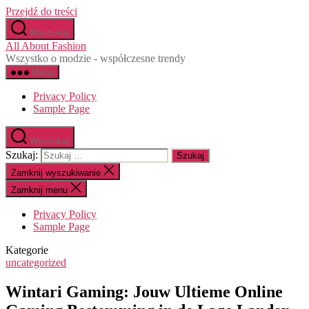
Przejdź do treści
Wyszukaj
All About Fashion
Wszystko o modzie - współczesne trendy
Menu
Privacy Policy
Sample Page
Wyszukaj
Szukaj:
Zamknij wyszukiwanie
Zamknij menu
Privacy Policy
Sample Page
Kategorie
uncategorized
Wintari Gaming: Jouw Ultieme Online