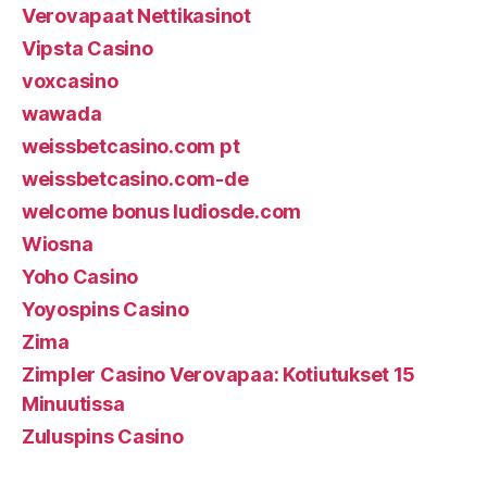
Verovapaat Nettikasinot
Vipsta Casino
voxcasino
wawada
weissbetcasino.com pt
weissbetcasino.com-de
welcome bonus ludiosde.com
Wiosna
Yoho Casino
Yoyospins Casino
Zima
Zimpler Casino Verovapaa: Kotiutukset 15
Minuutissa
Zuluspins Casino