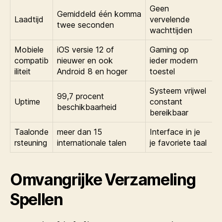
Geen
Gemiddeld één komma
Laadtijd
vervelende
twee seconden
wachttijden
Mobiele
iOS versie 12 of
Gaming op
compatib
nieuwer en ook
ieder modern
iliteit
Android 8 en hoger
toestel
Systeem vrijwel
99,7 procent
Uptime
constant
beschikbaarheid
bereikbaar
Taalonde
meer dan 15
Interface in je
rsteuning
internationale talen
je favoriete taal
Omvangrijke Verzameling
Spellen