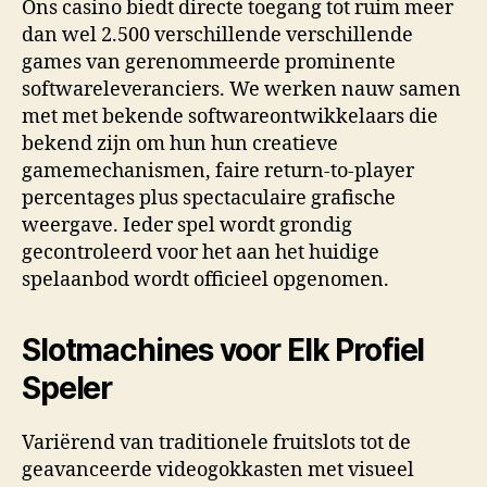
Ons casino biedt directe toegang tot ruim meer
dan wel 2.500 verschillende verschillende
games van gerenommeerde prominente
softwareleveranciers. We werken nauw samen
met met bekende softwareontwikkelaars die
bekend zijn om hun hun creatieve
gamemechanismen, faire return-to-player
percentages plus spectaculaire grafische
weergave. Ieder spel wordt grondig
gecontroleerd voor het aan het huidige
spelaanbod wordt officieel opgenomen.
Slotmachines voor Elk Profiel
Speler
Variërend van traditionele fruitslots tot de
geavanceerde videogokkasten met visueel