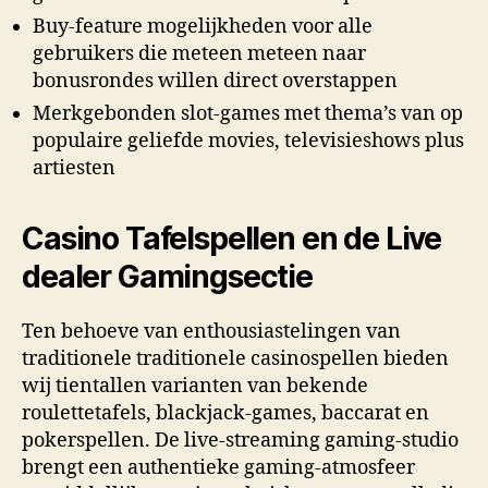
Buy-feature mogelijkheden voor alle
gebruikers die meteen meteen naar
bonusrondes willen direct overstappen
Merkgebonden slot-games met thema’s van op
populaire geliefde movies, televisieshows plus
artiesten
Casino Tafelspellen en de Live
dealer Gamingsectie
Ten behoeve van enthousiastelingen van
traditionele traditionele casinospellen bieden
wij tientallen varianten van bekende
roulettetafels, blackjack-games, baccarat en
pokerspellen. De live-streaming gaming-studio
brengt een authentieke gaming-atmosfeer