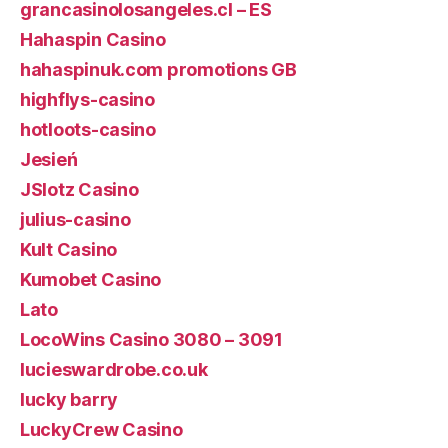
grancasinolosangeles.cl – ES
Hahaspin Casino
hahaspinuk.com promotions GB
highflys-casino
hotloots-casino
Jesień
JSlotz Casino
julius-casino
Kult Casino
Kumobet Casino
Lato
LocoWins Casino 3080 – 3091
lucieswardrobe.co.uk
lucky barry
LuckyCrew Casino