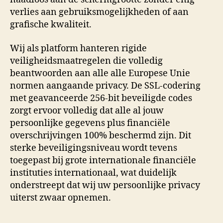
verlies aan gebruiksmogelijkheden of aan
grafische kwaliteit.
Wij als platform hanteren rigide
veiligheidsmaatregelen die volledig
beantwoorden aan alle alle Europese Unie
normen aangaande privacy. De SSL-codering
met geavanceerde 256-bit beveiligde codes
zorgt ervoor volledig dat alle al jouw
persoonlijke gegevens plus financiële
overschrijvingen 100% beschermd zijn. Dit
sterke beveiligingsniveau wordt tevens
toegepast bij grote internationale financiële
instituties internationaal, wat duidelijk
onderstreept dat wij uw persoonlijke privacy
uiterst zwaar opnemen.