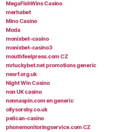
MegaFishWins Casino
merhabet
Mino Casino
Moda
monixbet-casino
monixbet-casino3
mouthfeelpress.com CZ
mrluckybet.net promotions generic
nesrf.org.uk
Night Win Casino
non UK casino
nonnaspin.com en generic
ollysorsby.co.uk
pelican-casino
phonemonitoringservice.com CZ