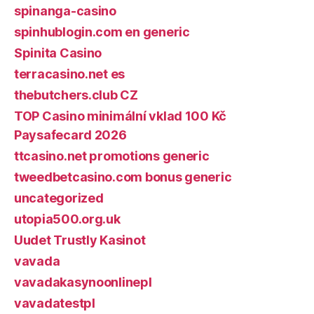
spinanga-casino
spinhublogin.com en generic
Spinita Casino
terracasino.net es
thebutchers.club CZ
TOP Casino minimální vklad 100 Kč
Paysafecard 2026
ttcasino.net promotions generic
tweedbetcasino.com bonus generic
uncategorized
utopia500.org.uk
Uudet Trustly Kasinot
vavada
vavadakasynoonlinepl
vavadatestpl