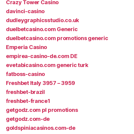
Crazy Tower Сasino
davinci-casino
dudleygraphicsstudio.co.uk
duelbetcasino.com Generic
duelbetcasino.com promotions generic
Emperia Casino
empirea-casino-de.com DE
evetabicasino.com generic turk
fatboss-casino
Freshbet Italy 3957 – 3959
freshbet-brazil
freshbet-france1
getgodz.com pl promotions
getgodz.com-de
goldspiniacasinos.com-de