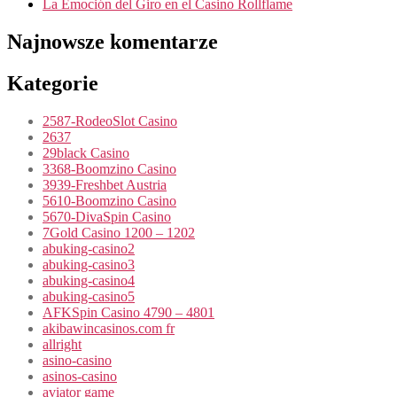
La Emoción del Giro en el Casino Rollflame
Najnowsze komentarze
Kategorie
2587-RodeoSlot Casino
2637
29black Casino
3368-Boomzino Casino
3939-Freshbet Austria
5610-Boomzino Casino
5670-DivaSpin Casino
7Gold Casino 1200 – 1202
abuking-casino2
abuking-casino3
abuking-casino4
abuking-casino5
AFKSpin Casino 4790 – 4801
akibawincasinos.com fr
allright
asino-casino
asinos-casino
aviator game