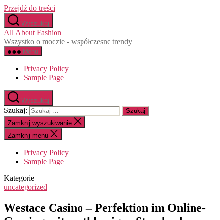
Przejdź do treści
Wyszukaj
All About Fashion
Wszystko o modzie - współczesne trendy
Menu
Privacy Policy
Sample Page
Wyszukaj
Szukaj:
Zamknij wyszukiwanie
Zamknij menu
Privacy Policy
Sample Page
Kategorie
uncategorized
Westace Casino – Perfektion im Online-