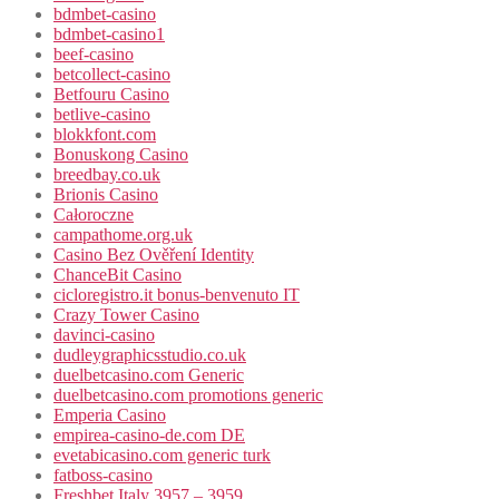
bdmbet-casino
bdmbet-casino1
beef-casino
betcollect-casino
Betfouru Casino
betlive-casino
blokkfont.com
Bonuskong Casino
breedbay.co.uk
Brionis Casino
Całoroczne
campathome.org.uk
Casino Bez Ověření Identity
ChanceBit Casino
cicloregistro.it bonus-benvenuto IT
Crazy Tower Сasino
davinci-casino
dudleygraphicsstudio.co.uk
duelbetcasino.com Generic
duelbetcasino.com promotions generic
Emperia Casino
empirea-casino-de.com DE
evetabicasino.com generic turk
fatboss-casino
Freshbet Italy 3957 – 3959