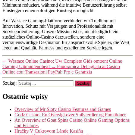
Minimum reduziert, während die intuitive Benutzerführung selbst
Einsteigern einen sofortigen Einstieg ermöglicht.
Auf Westace Gaming-Plattform verbinden wir Tradition mit
Innovation, Schutz mit Vergnügen und Professionalität mit
Serviceorientierung. Unsere Mission ist es, nicht lediglich ein
zusätzliches Online-Casino darzustellen, sondern eine
vertrauenswürdige Destination für anspruchsvolle Spieler, die Wert
legen auf Qualität, Fairness und exzellenten Service legen.
←
Westace Online Casino: Uw Complete Gids omtrent Online
Gaming Uitmuntendheid
→
Panoramica Dettagliata ai Casino
Online con Transazioni PayPal: Pro e Garanzia
Szukaj:
Ostatnie wpisy
Overview of Mr Sloty Casino Features and Games
Godz Casino: En Oversigt over Spilværdier og Funktioner
An Overview of Goat Spins Casino Online Gaming Options
and Features
Hračky V Cukrovom Lánde Kasiňa