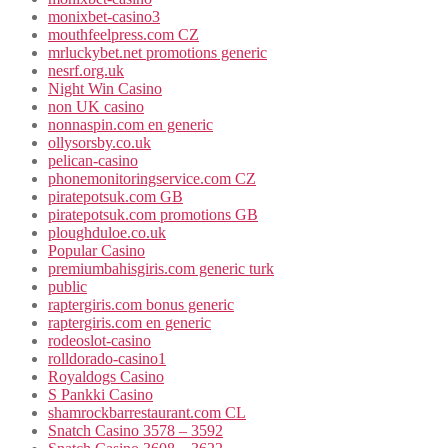
monixbet-casino3
mouthfeelpress.com CZ
mrluckybet.net promotions generic
nesrf.org.uk
Night Win Casino
non UK casino
nonnaspin.com en generic
ollysorsby.co.uk
pelican-casino
phonemonitoringservice.com CZ
piratepotsuk.com GB
piratepotsuk.com promotions GB
ploughduloe.co.uk
Popular Casino
premiumbahisgiris.com generic turk
public
raptergiris.com bonus generic
raptergiris.com en generic
rodeoslot-casino
rolldorado-casino1
Royaldogs Casino
S Pankki Casino
shamrockbarrestaurant.com CL
Snatch Casino 3578 – 3592