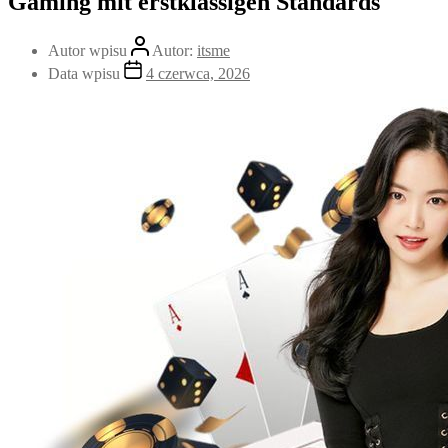
Gaming mit erstklassigen Standards
Autor wpisu
Autor:
itsme
Data wpisu
4 czerwca, 2026