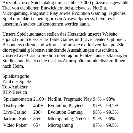
Anzahl. Unser Spielkatalog umfasst über 3.000 präzise ausgewählte
Titel von etablierten Entwicklern beispielsweise NetEnt,
Microgaming, Pragmatic Play sowie Evolution Gaming. Jegliches
Spiel durchläuft einen rigorosen Auswahlprozess, bevor es in
unserem Angebot aufgenommen werden kann.
Unsere Spielautomaten stellen das Herzstück unserer Website,
ergänzt durch klassische Table Games und Live-Dealer-Optionen.
Besonders erfreut sind wir uns auf unsere exklusiven Jackpot-Slots,
die regelmäßig lebensverändernde Auszahlungen ausschütten.
Unsere Live-Casino-Sektion überträgt in Echtzeit aus erstklassigen
Studios und bietet echte Casino-Atmosphäre unmittelbar zu Ihnen
nach Heim.
Spielkategorie
Zahl der Spiele
Top-Anbieter
RTP-Bereich
Spielautomaten
2.100+
NetEnt, Pragmatic Play
94% – 98%
Tischspiele
450+
Evolution, Playtech
97% – 99.5%
Live-Casino
280+
Evolution Gaming
98% – 99.3%
Jackpot-Spiele
85+
Microgaming, NetEnt
92% – 96%
Video Poker
65+
Microgaming
97% – 99.5%