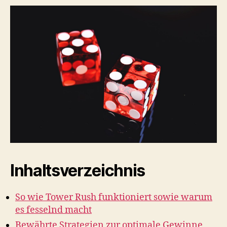
Inhaltsverzeichnis
So wie Tower Rush funktioniert sowie warum
es fesselnd macht
Bewährte Strategien zur optimale Gewinne