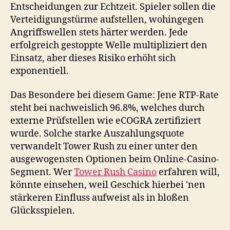
Entscheidungen zur Echtzeit. Spieler sollen die
Verteidigungstürme aufstellen, wohingegen
Angriffswellen stets härter werden. Jede
erfolgreich gestoppte Welle multipliziert den
Einsatz, aber dieses Risiko erhöht sich
exponentiell.
Das Besondere bei diesem Game: Jene RTP-Rate
steht bei nachweislich 96.8%, welches durch
externe Prüfstellen wie eCOGRA zertifiziert
wurde. Solche starke Auszahlungsquote
verwandelt Tower Rush zu einer unter den
ausgewogensten Optionen beim Online-Casino-
Segment. Wer
Tower Rush Casino
erfahren will,
könnte einsehen, weil Geschick hierbei 'nen
stärkeren Einfluss aufweist als in bloßen
Glücksspielen.