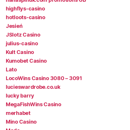
highflys-casino
hotloots-casino
Jesień
JSlotz Casino
julius-casino
Kult Casino
Kumobet Casino
Lato
LocoWins Casino 3080 – 3091
lucieswardrobe.co.uk
lucky barry
MegaFishWins Casino
merhabet
Mino Casino