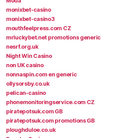
Moda
monixbet-casino
monixbet-casino3
mouthfeelpress.com CZ
mrluckybet.net promotions generic
nesrf.org.uk
Night Win Casino
non UK casino
nonnaspin.com en generic
ollysorsby.co.uk
pelican-casino
phonemonitoringservice.com CZ
piratepotsuk.com GB
piratepotsuk.com promotions GB
ploughduloe.co.uk