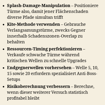
Splash-Damage-Manipulation
– Positioniere
Türme also, damit jener Flächenschaden
diverse Pfade simultan trifft
Kite-Methode verwenden
– Gebrauche
Verlangsamungstürme, zwecks Gegner
innerhalb Schadenszonen-Overlap zu
behalten
Ressourcen-Timing perfektionieren
–
Verkaufe schwache Türme während
kritischen Wellen zu schnelle Upgrades
Endgegnerwellen vorhersehen
– Welle 5, 10,
15 sowie 20 erfordern spezialisiert Anti-Boss-
Setups
Risikoberechnung verbessern
– Berechne,
wenn dieser weiterer Versuch statistisch
profitabel bleibt