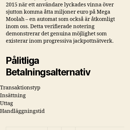
2015 när ett användare lyckades vinna över
sjutton komma åtta miljoner euro på Mega
Moolah – en automat som också är åtkomligt
inom oss. Detta verifierade notering
demonstrerar det genuina möjlighet som
existerar inom progressiva jackpottnätverk.
Pålitliga
Betalningsalternativ
Transaktionstyp
Insättning
Uttag
Handläggningstid