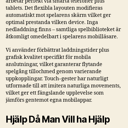
arbetar perfekt via smarta telefoner plus
tablets. Det flexibla layouten modifieras
automatiskt mot spelarens skärm vilket ger
optimal prestanda vilken device. Inga
nedladdning finns – samtliga spelbiblioteket är
åtkomligt omedelbart i spelarens mobilläsare.
Vi använder förbättrat laddningstider plus
grafisk kvalitet specifikt för mobila
anslutningar, vilket garanterar flytande
spelgång tillochmed genom varierande
uppkopplingar. Touch–gester har naturligt
utformade till att imitera naturliga movements,
vilket ger ett fängslande upplevelse som
jämförs gentemot egna mobilappar.
Hjälp Då Man Vill ha Hjälp