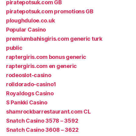
piratepotsuk.com GB
piratepotsuk.com promotions GB
ploughduloe.co.uk
Popular Casino
premiumbahisgiris.com generic turk
public
raptergiris.com bonus generic
raptergiris.com en generic
rodeoslot-casino
rolldorado-casino1
Royaldogs Casino
S Pankki Casino
shamrockbarrestaurant.com CL
Snatch Casino 3578 – 3592
Snatch Casino 3608 – 3622