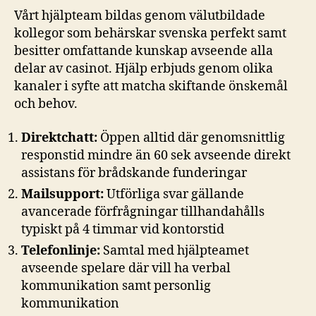
Vårt hjälpteam bildas genom välutbildade
kollegor som behärskar svenska perfekt samt
besitter omfattande kunskap avseende alla
delar av casinot. Hjälp erbjuds genom olika
kanaler i syfte att matcha skiftande önskemål
och behov.
Direktchatt:
Öppen alltid där genomsnittlig
responstid mindre än 60 sek avseende direkt
assistans för brådskande funderingar
Mailsupport:
Utförliga svar gällande
avancerade förfrågningar tillhandahålls
typiskt på 4 timmar vid kontorstid
Telefonlinje:
Samtal med hjälpteamet
avseende spelare där vill ha verbal
kommunikation samt personlig
kommunikation