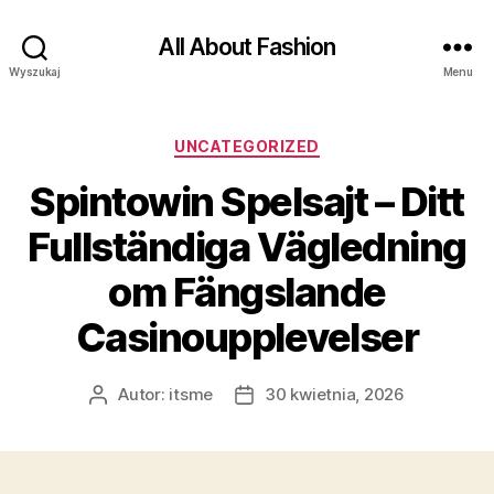
All About Fashion
Wyszukaj
Menu
Kategorie
UNCATEGORIZED
Spintowin Spelsajt – Ditt
Fullständiga Vägledning
om Fängslande
Casinoupplevelser
Autor:
itsme
30 kwietnia, 2026
Autor
Data
wpisu
wpisu