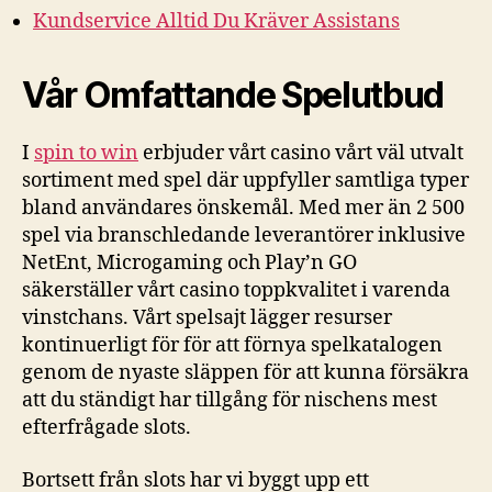
Kundservice Alltid Du Kräver Assistans
Vår Omfattande Spelutbud
I
spin to win
erbjuder vårt casino vårt väl utvalt
sortiment med spel där uppfyller samtliga typer
bland användares önskemål. Med mer än 2 500
spel via branschledande leverantörer inklusive
NetEnt, Microgaming och Play’n GO
säkerställer vårt casino toppkvalitet i varenda
vinstchans. Vårt spelsajt lägger resurser
kontinuerligt för för att förnya spelkatalogen
genom de nyaste släppen för att kunna försäkra
att du ständigt har tillgång för nischens mest
efterfrågade slots.
Bortsett från slots har vi byggt upp ett