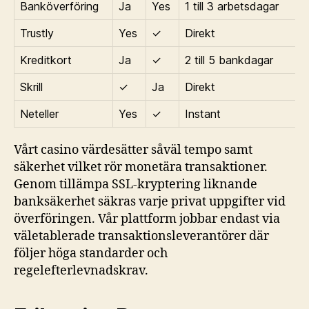
Banköverföring
Ja
Yes
1 till 3 arbetsdagar
Trustly
Yes
✓
Direkt
Kreditkort
Ja
✓
2 till 5 bankdagar
Skrill
✓
Ja
Direkt
Neteller
Yes
✓
Instant
Vårt casino värdesätter såväl tempo samt
säkerhet vilket rör monetära transaktioner.
Genom tillämpa SSL-kryptering liknande
banksäkerhet säkras varje privat uppgifter vid
överföringen. Vår plattform jobbar endast via
väletablerade transaktionsleverantörer där
följer höga standarder och
regelefterlevnadskrav.