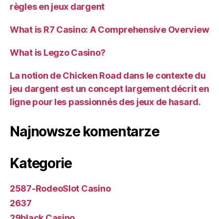
règles en jeux dargent
What is R7 Casino: A Comprehensive Overview
What is Legzo Casino?
La notion de Chicken Road dans le contexte du
jeu dargent est un concept largement décrit en
ligne pour les passionnés des jeux de hasard.
Najnowsze komentarze
Kategorie
2587-RodeoSlot Casino
2637
29black Casino