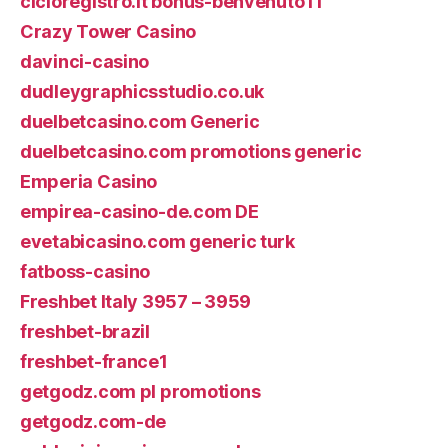
cicloregistro.it bonus-benvenuto IT
Crazy Tower Сasino
davinci-casino
dudleygraphicsstudio.co.uk
duelbetcasino.com Generic
duelbetcasino.com promotions generic
Emperia Casino
empirea-casino-de.com DE
evetabicasino.com generic turk
fatboss-casino
Freshbet Italy 3957 – 3959
freshbet-brazil
freshbet-france1
getgodz.com pl promotions
getgodz.com-de