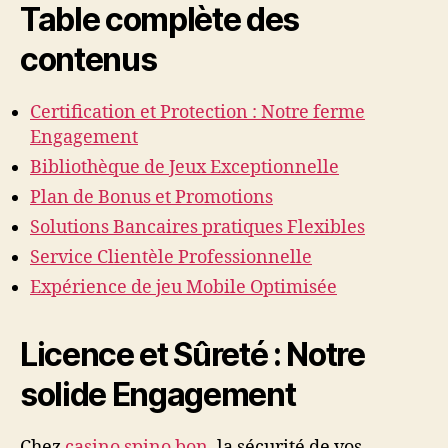
Table complète des
contenus
Certification et Protection : Notre ferme
Engagement
Bibliothèque de Jeux Exceptionnelle
Plan de Bonus et Promotions
Solutions Bancaires pratiques Flexibles
Service Clientèle Professionnelle
Expérience de jeu Mobile Optimisée
Licence et Sûreté : Notre
solide Engagement
Chez
casino spino bon
, la sécurité de vos