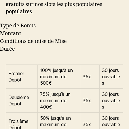
gratuits sur nos slots les plus populaires
populaires.
Type de Bonus
Montant
Conditions de mise de Mise
Durée
100% jusqu’à un
30 jours
Premier
maximum de
35x
ouvrable
Dépôt
500€
s
75% jusqu’à un
30 jours
Deuxième
maximum de
35x
ouvrable
Dépôt
400€
s
50% jusqu’à un
30 jours
Troisième
maximum de
35x
ouvrable
Dépôt