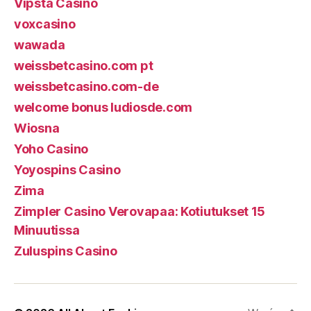
Vipsta Casino
voxcasino
wawada
weissbetcasino.com pt
weissbetcasino.com-de
welcome bonus ludiosde.com
Wiosna
Yoho Casino
Yoyospins Casino
Zima
Zimpler Casino Verovapaa: Kotiutukset 15
Minuutissa
Zuluspins Casino