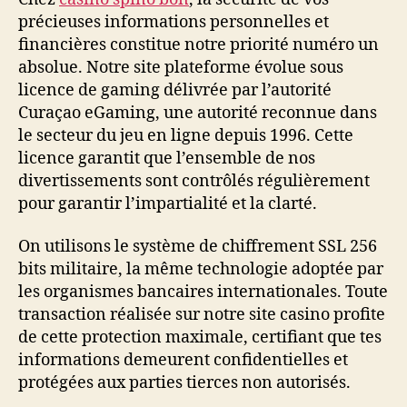
précieuses informations personnelles et
financières constitue notre priorité numéro un
absolue. Notre site plateforme évolue sous
licence de gaming délivrée par l’autorité
Curaçao eGaming, une autorité reconnue dans
le secteur du jeu en ligne depuis 1996. Cette
licence garantit que l’ensemble de nos
divertissements sont contrôlés régulièrement
pour garantir l’impartialité et la clarté.
On utilisons le système de chiffrement SSL 256
bits militaire, la même technologie adoptée par
les organismes bancaires internationales. Toute
transaction réalisée sur notre site casino profite
de cette protection maximale, certifiant que tes
informations demeurent confidentielles et
protégées aux parties tierces non autorisés.