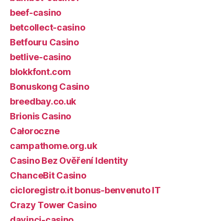
beef-casino
betcollect-casino
Betfouru Casino
betlive-casino
blokkfont.com
Bonuskong Casino
breedbay.co.uk
Brionis Casino
Całoroczne
campathome.org.uk
Casino Bez Ověření Identity
ChanceBit Casino
cicloregistro.it bonus-benvenuto IT
Crazy Tower Сasino
davinci-casino