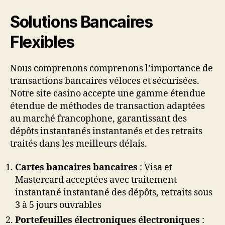
Solutions Bancaires
Flexibles
Nous comprenons comprenons l’importance de
transactions bancaires véloces et sécurisées.
Notre site casino accepte une gamme étendue
étendue de méthodes de transaction adaptées
au marché francophone, garantissant des
dépôts instantanés instantanés et des retraits
traités dans les meilleurs délais.
Cartes bancaires bancaires
: Visa et
Mastercard acceptées avec traitement
instantané instantané des dépôts, retraits sous
3 à 5 jours ouvrables
Portefeuilles électroniques électroniques
: