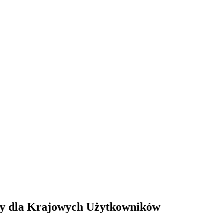
ry dla Krajowych Użytkowników