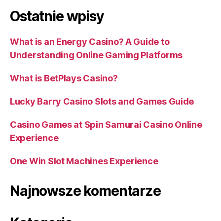
Ostatnie wpisy
What is an Energy Casino? A Guide to
Understanding Online Gaming Platforms
What is BetPlays Casino?
Lucky Barry Casino Slots and Games Guide
Casino Games at Spin Samurai Casino Online
Experience
One Win Slot Machines Experience
Najnowsze komentarze