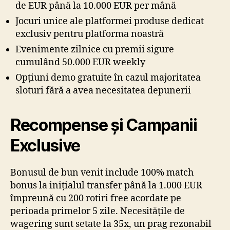
de EUR până la 10.000 EUR per mână
Jocuri unice ale platformei produse dedicat
exclusiv pentru platforma noastră
Evenimente zilnice cu premii sigure
cumulând 50.000 EUR weekly
Opțiuni demo gratuite în cazul majoritatea
sloturi fără a avea necesitatea depunerii
Recompense și Campanii
Exclusive
Bonusul de bun venit include 100% match
bonus la inițialul transfer până la 1.000 EUR
împreună cu 200 rotiri free acordate pe
perioada primelor 5 zile. Necesitățile de
wagering sunt setate la 35x, un prag rezonabil