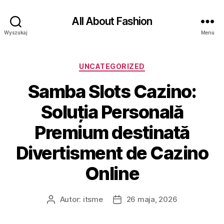
All About Fashion
Wyszukaj
Menu
Kategorie
UNCATEGORIZED
Samba Slots Cazino:
Soluția Personală
Premium destinată
Divertisment de Cazino
Online
Autor:
itsme
26 maja, 2026
Autor
Data
wpisu
wpisu