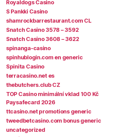
Royaldogs Casino
S Pankki Casino
shamrockbarrestaurant.com CL
Snatch Casino 3578 – 3592
Snatch Casino 3608 – 3622
spinanga-casino
spinhublogin.com en generic
Spinita Casino
terracasino.net es
thebutchers.club CZ
TOP Casino minimální vklad 100 Kč
Paysafecard 2026
ttcasino.net promotions generic
tweedbetcasino.com bonus generic
uncategorized