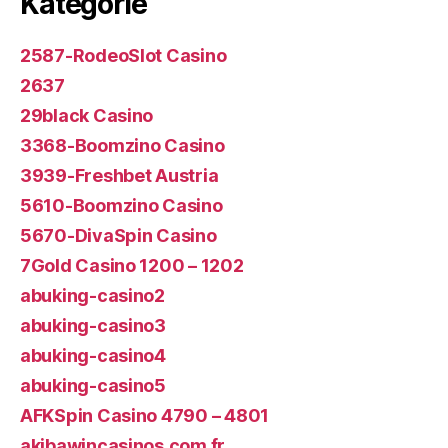
Kategorie
2587-RodeoSlot Casino
2637
29black Casino
3368-Boomzino Casino
3939-Freshbet Austria
5610-Boomzino Casino
5670-DivaSpin Casino
7Gold Casino 1200 – 1202
abuking-casino2
abuking-casino3
abuking-casino4
abuking-casino5
AFKSpin Casino 4790 – 4801
akibawincasinos.com fr