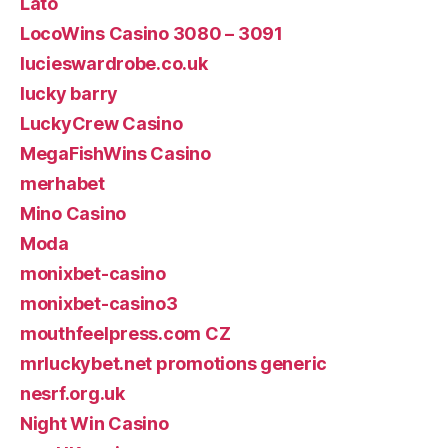
Lato
LocoWins Casino 3080 – 3091
lucieswardrobe.co.uk
lucky barry
LuckyCrew Casino
MegaFishWins Casino
merhabet
Mino Casino
Moda
monixbet-casino
monixbet-casino3
mouthfeelpress.com CZ
mrluckybet.net promotions generic
nesrf.org.uk
Night Win Casino