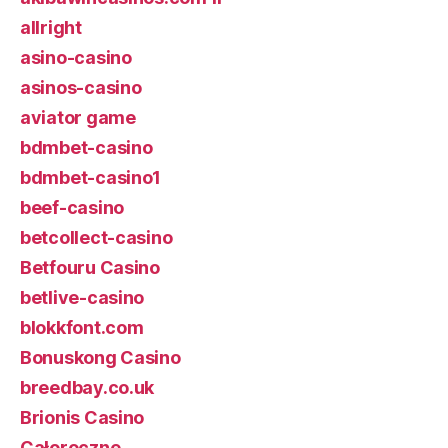
allright
asino-casino
asinos-casino
aviator game
bdmbet-casino
bdmbet-casino1
beef-casino
betcollect-casino
Betfouru Casino
betlive-casino
blokkfont.com
Bonuskong Casino
breedbay.co.uk
Brionis Casino
Całoroczne