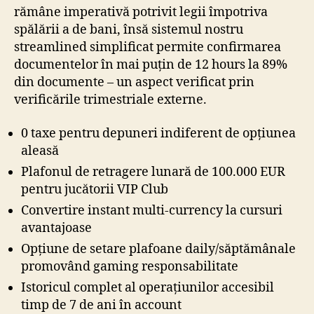
rămâne imperativă potrivit legii împotriva
spălării a de bani, însă sistemul nostru
streamlined simplificat permite confirmarea
documentelor în mai puțin de 12 hours la 89%
din documente – un aspect verificat prin
verificările trimestriale externe.
0 taxe pentru depuneri indiferent de opțiunea
aleasă
Plafonul de retragere lunară de 100.000 EUR
pentru jucătorii VIP Club
Convertire instant multi-currency la cursuri
avantajoase
Opțiune de setare plafoane daily/săptămânale
promovând gaming responsabilitate
Istoricul complet al operațiunilor accesibil
timp de 7 de ani în account