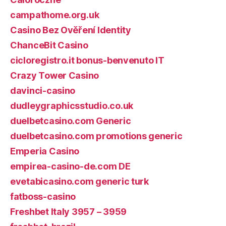
campathome.org.uk
Casino Bez Ověření Identity
ChanceBit Casino
cicloregistro.it bonus-benvenuto IT
Crazy Tower Сasino
davinci-casino
dudleygraphicsstudio.co.uk
duelbetcasino.com Generic
duelbetcasino.com promotions generic
Emperia Casino
empirea-casino-de.com DE
evetabicasino.com generic turk
fatboss-casino
Freshbet Italy 3957 – 3959