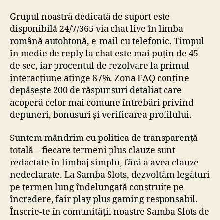
Grupul noastră dedicată de suport este
disponibilă 24/7/365 via chat live în limba
română autohtonă, e-mail cu telefonic. Timpul
în medie de reply la chat este mai puțin de 45
de sec, iar procentul de rezolvare la primul
interacțiune atinge 87%. Zona FAQ conține
depășește 200 de răspunsuri detaliat care
acoperă celor mai comune întrebări privind
depuneri, bonusuri și verificarea profilului.
Suntem mândrim cu politica de transparență
totală – fiecare termeni plus clauze sunt
redactate în limbaj simplu, fără a avea clauze
nedeclarate. La Samba Slots, dezvoltăm legături
pe termen lung îndelungată construite pe
încredere, fair play plus gaming responsabil.
Înscrie-te în comunității noastre Samba Slots de