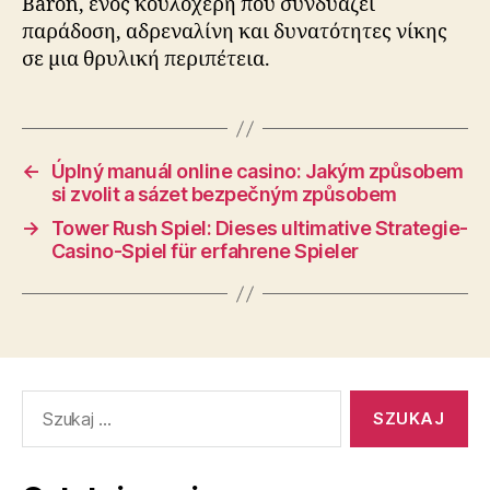
Baron, ενός κουλοχέρη που συνδυάζει
παράδοση, αδρεναλίνη και δυνατότητες νίκης
σε μια θρυλική περιπέτεια.
←
Úplný manuál online casino: Jakým způsobem
si zvolit a sázet bezpečným způsobem
→
Tower Rush Spiel: Dieses ultimative Strategie-
Casino-Spiel für erfahrene Spieler
Szukaj: