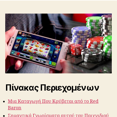
Πίνακας Περιεχομένων
Μια Καταγωγή Που Κρύβεται από το Red
Baron
Σημαντικά Γνωρίσματα αυτού του Παιχνιδιού