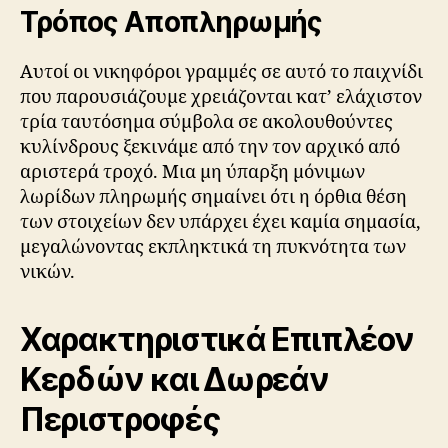
Τρόπος Αποπληρωμής
Αυτοί οι νικηφόροι γραμμές σε αυτό το παιχνίδι
που παρουσιάζουμε χρειάζονται κατ’ ελάχιστον
τρία ταυτόσημα σύμβολα σε ακολουθούντες
κυλίνδρους ξεκινάμε από την τον αρχικό από
αριστερά τροχό. Μια μη ύπαρξη μόνιμων
λωρίδων πληρωμής σημαίνει ότι η όρθια θέση
των στοιχείων δεν υπάρχει έχει καμία σημασία,
μεγαλώνοντας εκπληκτικά τη πυκνότητα των
νικών.
Χαρακτηριστικά Επιπλέον
Κερδών και Δωρεάν
Περιστροφές