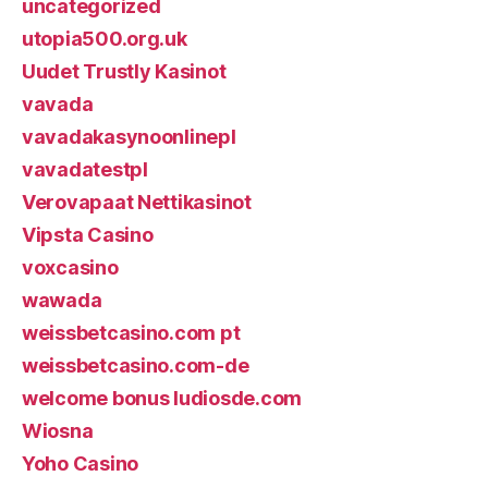
uncategorized
utopia500.org.uk
Uudet Trustly Kasinot
vavada
vavadakasynoonlinepl
vavadatestpl
Verovapaat Nettikasinot
Vipsta Casino
voxcasino
wawada
weissbetcasino.com pt
weissbetcasino.com-de
welcome bonus ludiosde.com
Wiosna
Yoho Casino