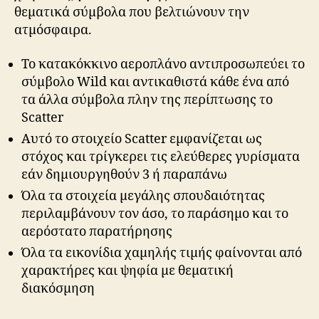
θεματικά σύμβολα που βελτιώνουν την
ατμόσφαιρα.
Το κατακόκκινο αεροπλάνο αντιπροσωπεύει το
σύμβολο Wild και αντικαθιστά κάθε ένα από
τα άλλα σύμβολα πλην της περίπτωσης το
Scatter
Αυτό το στοιχείο Scatter εμφανίζεται ως
στόχος και τρίγκερει τις ελεύθερες γυρίσματα
εάν δημιουργηθούν 3 ή παραπάνω
Όλα τα στοιχεία μεγάλης σπουδαιότητας
περιλαμβάνουν τον άσο, το παράσημο και το
αερόστατο παρατήρησης
Όλα τα εικονίδια χαμηλής τιμής φαίνονται από
χαρακτήρες και ψηφία με θεματική
διακόσμηση