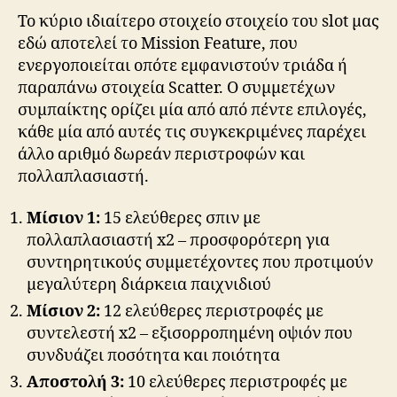
Το κύριο ιδιαίτερο στοιχείο στοιχείο του slot μας
εδώ αποτελεί το Mission Feature, που
ενεργοποιείται οπότε εμφανιστούν τριάδα ή
παραπάνω στοιχεία Scatter. Ο συμμετέχων
συμπαίκτης ορίζει μία από από πέντε επιλογές,
κάθε μία από αυτές τις συγκεκριμένες παρέχει
άλλο αριθμό δωρεάν περιστροφών και
πολλαπλασιαστή.
Μίσιον 1:
15 ελεύθερες σπιν με
πολλαπλασιαστή x2 – προσφορότερη για
συντηρητικούς συμμετέχοντες που προτιμούν
μεγαλύτερη διάρκεια παιχνιδιού
Μίσιον 2:
12 ελεύθερες περιστροφές με
συντελεστή x2 – εξισορροπημένη οψιόν που
συνδυάζει ποσότητα και ποιότητα
Αποστολή 3:
10 ελεύθερες περιστροφές με