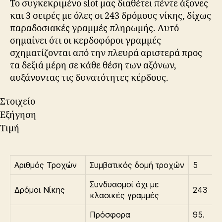
Το συγκεκριμένο slot μας διαθέτει πέντε άξονες
και 3 σειρές με όλες οι 243 δρόμους νίκης, δίχως
παραδοσιακές γραμμές πληρωμής. Αυτό
σημαίνει ότι οι κερδοφόροι γραμμές
σχηματίζονται από την πλευρά αριστερά προς
τα δεξιά μέρη σε κάθε θέση των αξόνων,
αυξάνοντας τις δυνατότητες κέρδους.
Στοιχείο
Εξήγηση
Τιμή
Αριθμός Τροχών
Συμβατικός δομή τροχών
5
Συνδυασμοί όχι με
Δρόμοι Νίκης
243
κλασικές γραμμές
Πρόσφορα
95.