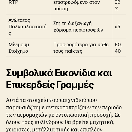
RTP
επιστρεφόμενο στον
92
παίκτη
%
Ανώτατος
Στη τη διεξαγωγή
Πολλαπλασιαστή
x5
χάρισμα περιστροφών
ς
Μίνιμουμ
Προσφορότερο για κάθε
€0.
Στοίχημα
τους παίκτες
40
Συμβολικά Εικονίδια και
Επικερδείς Γραμμές
Αυτά τα στοιχεία του παιχνιδιού που
παρουσιάζουμε αντικατοπτρίζουν την περίοδο
των αερομαχιών με εντυπωσιακή προσοχή. Σε
όλους τους κυλίνδρους θα βρείτε μαχητικά,
χειριστές, μετάλλια τιμής και επιπλέον