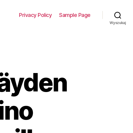
Privacy Policy
Sample Page
Wyszukaj
Täyden
ino