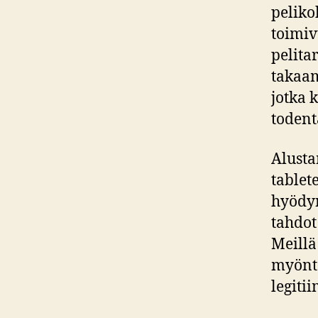
peliko
toimiv
pelita
takaam
jotka 
todent
Alusta
tablete
hyödyn
tahdot
Meillä
myönt
legiti