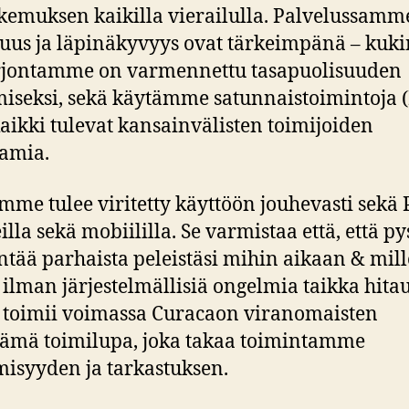
kemuksen kaikilla vierailulla. Palvelussamm
uus ja läpinäkyvyys ovat tärkeimpänä – kuki
rjontamme on varmennettu tasapuolisuuden
iseksi, sekä käytämme satunnaistoimintoja 
kaikki tulevat kansainvälisten toimijoiden
amia.
mme tulee viritetty käyttöön jouhevasti sekä P
illa sekä mobiililla. Se varmistaa että, että py
tää parhaista peleistäsi mihin aikaan & mil
 ilman järjestelmällisiä ongelmia taikka hitau
 toimii voimassa Curacaon viranomaisten
ämä toimilupa, joka takaa toimintamme
imisyyden ja tarkastuksen.