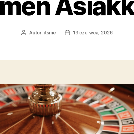
men Asiakka
Autor:
itsme
13 czerwca, 2026
Autor
Data
wpisu
wpisu