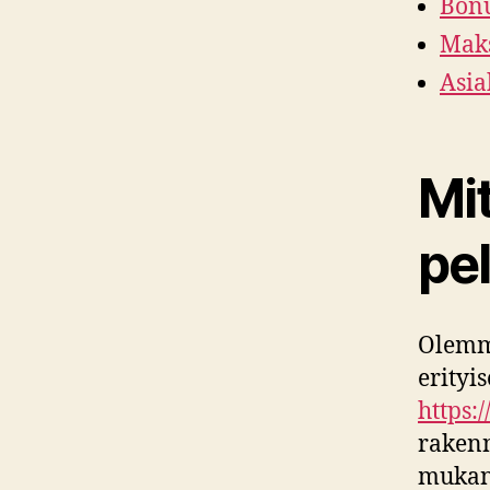
Bonu
Maks
Asi
Mit
pe
Olemm
erityi
https:/
rakenn
mukana