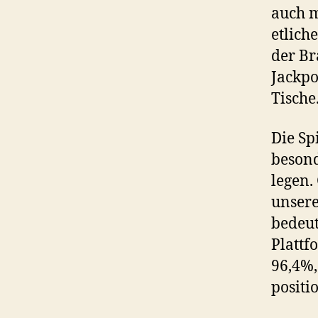
auch m
etlich
der Br
Jackpo
Tische
Die Sp
besond
legen.
unsere
bedeut
Plattf
96,4%,
positio