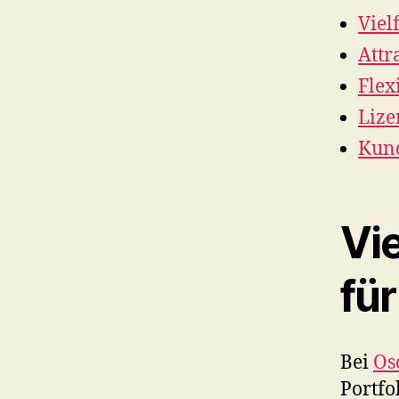
Viel
Attr
Flex
Lize
Kund
Vie
für
Bei
Os
Portfo