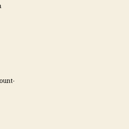
m
ount-