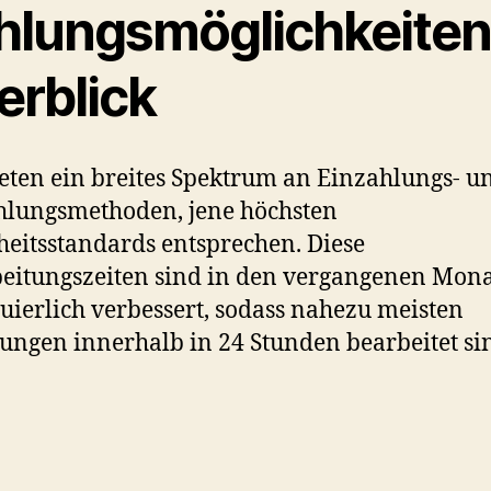
hlungsmöglichkeiten
erblick
eten ein breites Spektrum an Einzahlungs- u
lungsmethoden, jene höchsten
heitsstandards entsprechen. Diese
eitungszeiten sind in den vergangenen Mon
uierlich verbessert, sodass nahezu meisten
ngen innerhalb in 24 Stunden bearbeitet si