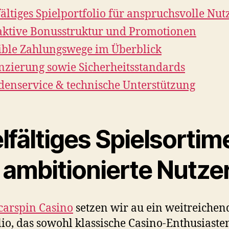
fältiges Spielportfolio für anspruchsvolle Nut
aktive Bonusstruktur und Promotionen
ible Zahlungswege im Überblick
nzierung sowie Sicherheitsstandards
enservice & technische Unterstützung
lfältiges Spielsortim
 ambitionierte Nutze
carspin Casino
setzen wir au ein weitreichen
lio, das sowohl klassische Casino-Enthusiaste