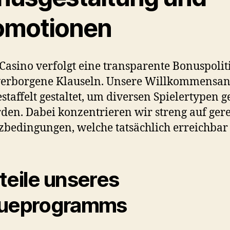
omotionen
Casino verfolgt eine transparente Bonuspolit
verborgene Klauseln. Unsere Willkommensan
estaffelt gestaltet, um diversen Spielertypen g
den. Dabei konzentrieren wir streng auf ger
bedingungen, welche tatsächlich erreichbar 
teile unseres
eueprogramms