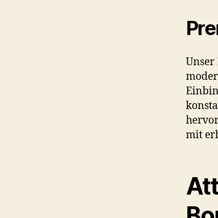
Pre
Unser 
moderi
Einbin
konsta
hervor
mit er
Att
Bo