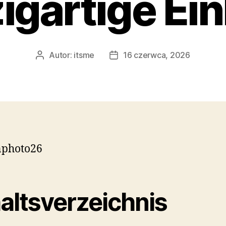
igartige Ei
Autor:
itsme
16 czerwca, 2026
Autor
Data
wpisu
wpisu
haltsverzeichnis