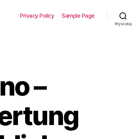
Privacy Policy
Sample Page
Wyszukaj
no –
ertung