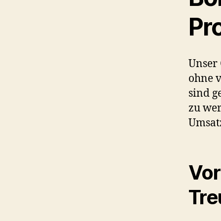
Pr
Unser 
ohne 
sind g
zu wer
Umsatz
Vor
Tr