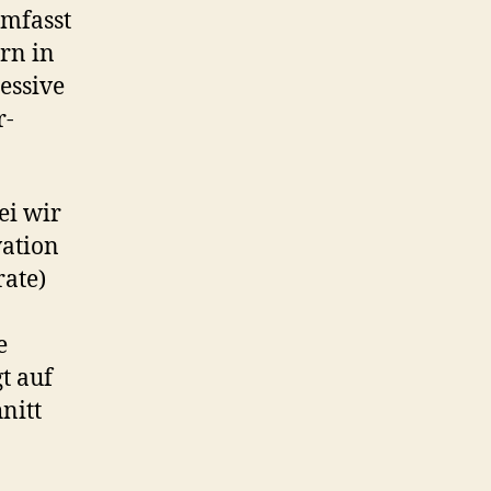
umfasst
rn in
essive
r-
ei wir
vation
rate)
e
t auf
nitt