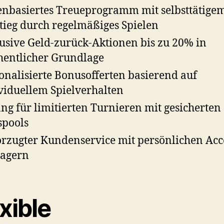
enbasiertes Treueprogramm mit selbsttätige
tieg durch regelmäßiges Spielen
usive Geld-zurück-Aktionen bis zu 20% in
entlicher Grundlage
onalisierte Bonusofferten basierend auf
viduellem Spielverhalten
ng für limitierten Turnieren mit gesicherten
spools
rzugter Kundenservice mit persönlichen Acc
agern
xible