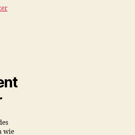
zer
ent
r
des
n wie