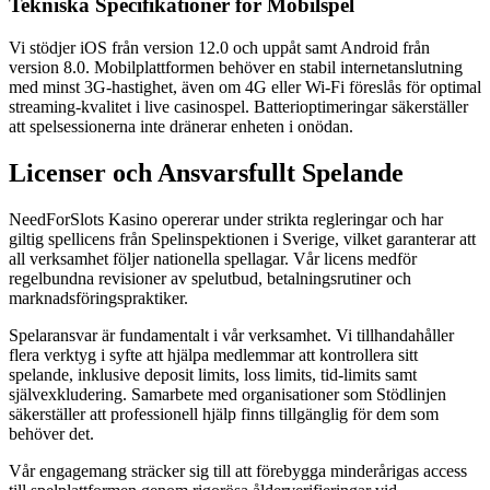
Tekniska Specifikationer för Mobilspel
Vi stödjer iOS från version 12.0 och uppåt samt Android från
version 8.0. Mobilplattformen behöver en stabil internetanslutning
med minst 3G-hastighet, även om 4G eller Wi-Fi föreslås för optimal
streaming-kvalitet i live casinospel. Batterioptimeringar säkerställer
att spelsessionerna inte dränerar enheten i onödan.
Licenser och Ansvarsfullt Spelande
NeedForSlots Kasino opererar under strikta regleringar och har
giltig spellicens från Spelinspektionen i Sverige, vilket garanterar att
all verksamhet följer nationella spellagar. Vår licens medför
regelbundna revisioner av spelutbud, betalningsrutiner och
marknadsföringspraktiker.
Spelaransvar är fundamentalt i vår verksamhet. Vi tillhandahåller
flera verktyg i syfte att hjälpa medlemmar att kontrollera sitt
spelande, inklusive deposit limits, loss limits, tid-limits samt
självexkludering. Samarbete med organisationer som Stödlinjen
säkerställer att professionell hjälp finns tillgänglig för dem som
behöver det.
Vår engagemang sträcker sig till att förebygga minderårigas access