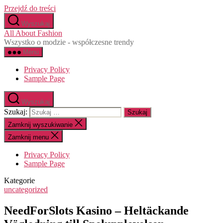
Przejdź do treści
Wyszukaj
All About Fashion
Wszystko o modzie - współczesne trendy
Menu
Privacy Policy
Sample Page
Wyszukaj
Szukaj:
Zamknij wyszukiwanie
Zamknij menu
Privacy Policy
Sample Page
Kategorie
uncategorized
NeedForSlots Kasino – Heltäckande