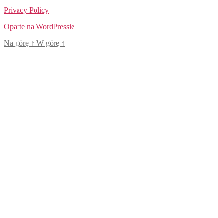
Privacy Policy
Oparte na WordPressie
Na górę
↑
W górę
↑