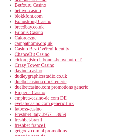
Betfouru Casino
betlive-casino
blokkfont.com
Bonuskong Casino
breedbay.co.uk
Brionis Casino
Całoroczne
campathome.org.uk
Casino Bez Ověření Identity
ChanceBit Casino
cicloregistro.it bonus-benvenuto IT
Crazy Tower Сasino
davinci-casino
dudleygraphicsstudio.co.uk
duelbetcasino.com Generic
duelbetcasino.com promotions generic
Emperia Casino
empirea-casino-de.com DE
evetabicasino.com generic turk
fatboss-casino
Freshbet Italy 3957 – 3959
freshbet-brazil
freshbet-france1
getgodz.com pl promotions