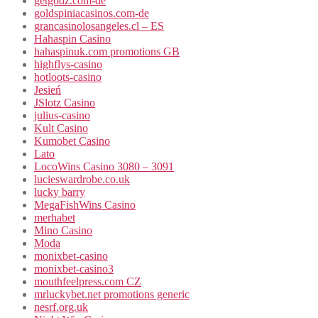
getgodz.com-de
goldspiniacasinos.com-de
grancasinolosangeles.cl – ES
Hahaspin Casino
hahaspinuk.com promotions GB
highflys-casino
hotloots-casino
Jesień
JSlotz Casino
julius-casino
Kult Casino
Kumobet Casino
Lato
LocoWins Casino 3080 – 3091
lucieswardrobe.co.uk
lucky barry
MegaFishWins Casino
merhabet
Mino Casino
Moda
monixbet-casino
monixbet-casino3
mouthfeelpress.com CZ
mrluckybet.net promotions generic
nesrf.org.uk