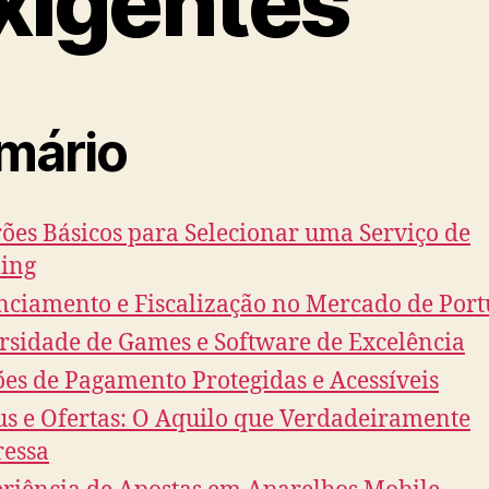
xigentes
mário
ões Básicos para Selecionar uma Serviço de
ing
nciamento e Fiscalização no Mercado de Port
rsidade de Games e Software de Excelência
es de Pagamento Protegidas e Acessíveis
s e Ofertas: O Aquilo que Verdadeiramente
ressa