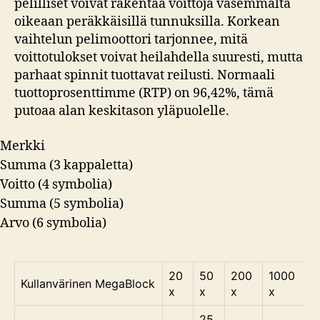
pelilliset voivat rakentaa voittoja vasemmalta
oikeaan peräkkäisillä tunnuksilla. Korkean
vaihtelun pelimoottori tarjonnee, mitä
voittotulokset voivat heilahdella suuresti, mutta
parhaat spinnit tuottavat reilusti. Normaali
tuottoprosenttimme (RTP) on 96,42%, tämä
putoaa alan keskitason yläpuolelle.
Merkki
Summa (3 kappaletta)
Voitto (4 symbolia)
Summa (5 symbolia)
Arvo (6 symbolia)
20
50
200
1000
Kullanvärinen MegaBlock
x
x
x
x
25