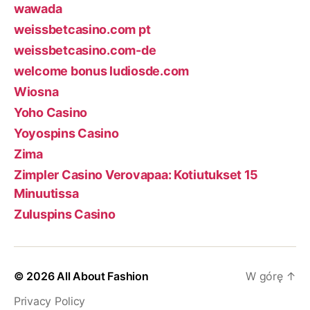
wawada
weissbetcasino.com pt
weissbetcasino.com-de
welcome bonus ludiosde.com
Wiosna
Yoho Casino
Yoyospins Casino
Zima
Zimpler Casino Verovapaa: Kotiutukset 15
Minuutissa
Zuluspins Casino
© 2026
All About Fashion
W górę
↑
Privacy Policy