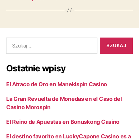
Szukaj:
Ostatnie wpisy
El Atraco de Oro en Manekispin Casino
La Gran Revuelta de Monedas en el Caso del
Casino Morospin
El Reino de Apuestas en Bonuskong Casino
El destino favorito en LuckyCapone Casino es a