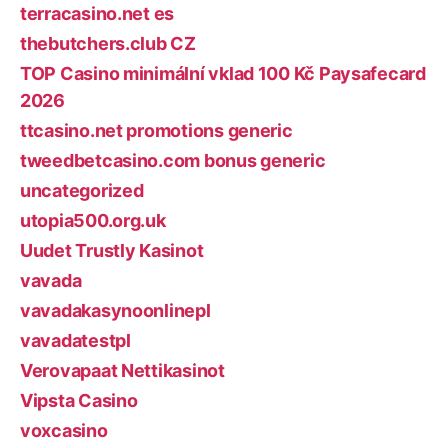
terracasino.net es
thebutchers.club CZ
TOP Casino minimální vklad 100 Kč Paysafecard
2026
ttcasino.net promotions generic
tweedbetcasino.com bonus generic
uncategorized
utopia500.org.uk
Uudet Trustly Kasinot
vavada
vavadakasynoonlinepl
vavadatestpl
Verovapaat Nettikasinot
Vipsta Casino
voxcasino