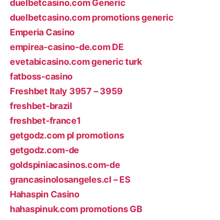
duelbetcasino.com Generic
duelbetcasino.com promotions generic
Emperia Casino
empirea-casino-de.com DE
evetabicasino.com generic turk
fatboss-casino
Freshbet Italy 3957 – 3959
freshbet-brazil
freshbet-france1
getgodz.com pl promotions
getgodz.com-de
goldspiniacasinos.com-de
grancasinolosangeles.cl – ES
Hahaspin Casino
hahaspinuk.com promotions GB