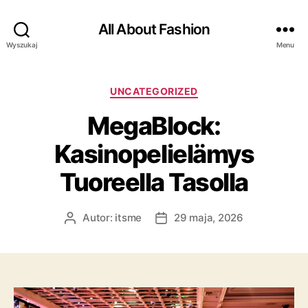
All About Fashion
Wyszukaj
Menu
Kategorie
UNCATEGORIZED
MegaBlock:
Kasinopelielämys
Tuoreella Tasolla
Autor:
itsme
29 maja, 2026
Autor
Data
wpisu
wpisu