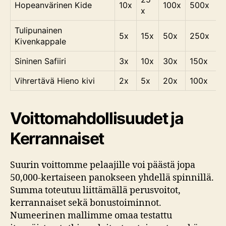
Hopeanvärinen Kide
10x
100x
500x
x
Tulipunainen
5x
15x
50x
250x
Kivenkappale
Sininen Safiiri
3x
10x
30x
150x
Vihrertävä Hieno kivi
2x
5x
20x
100x
Voittomahdollisuudet ja
Kerrannaiset
Suurin voittomme pelaajille voi päästä jopa
50,000-kertaiseen panokseen yhdellä spinnillä.
Summa toteutuu liittämällä perusvoitot,
kerrannaiset sekä bonustoiminnot.
Numeerinen mallimme omaa testattu