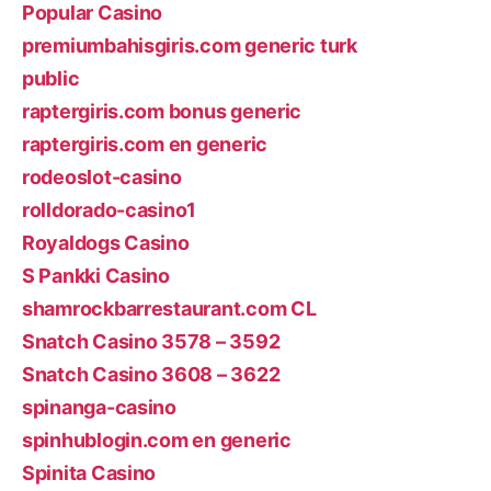
Popular Casino
premiumbahisgiris.com generic turk
public
raptergiris.com bonus generic
raptergiris.com en generic
rodeoslot-casino
rolldorado-casino1
Royaldogs Casino
S Pankki Casino
shamrockbarrestaurant.com CL
Snatch Casino 3578 – 3592
Snatch Casino 3608 – 3622
spinanga-casino
spinhublogin.com en generic
Spinita Casino