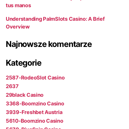
tus manos
Understanding PalmSlots Casino: A Brief
Overview
Najnowsze komentarze
Kategorie
2587-RodeoSlot Casino
2637
29black Casino
3368-Boomzino Casino
3939-Freshbet Austria
5610-Boomzino Casino