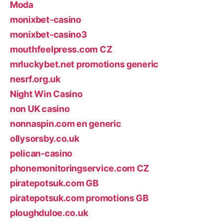
Moda
monixbet-casino
monixbet-casino3
mouthfeelpress.com CZ
mrluckybet.net promotions generic
nesrf.org.uk
Night Win Casino
non UK casino
nonnaspin.com en generic
ollysorsby.co.uk
pelican-casino
phonemonitoringservice.com CZ
piratepotsuk.com GB
piratepotsuk.com promotions GB
ploughduloe.co.uk