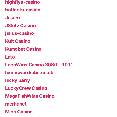
highflys-casino
hotloots-casino
Jesień
JSlotz Casino
julius-casino
Kult Casino
Kumobet Casino
Lato
LocoWins Casino 3080 – 3091
lucieswardrobe.co.uk
lucky barry
LuckyCrew Casino
MegaFishWins Casino
merhabet
Mino Casino