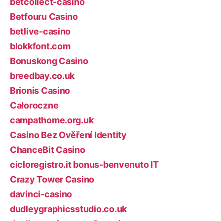
betcollect-casino
Betfouru Casino
betlive-casino
blokkfont.com
Bonuskong Casino
breedbay.co.uk
Brionis Casino
Całoroczne
campathome.org.uk
Casino Bez Ověření Identity
ChanceBit Casino
cicloregistro.it bonus-benvenuto IT
Crazy Tower Сasino
davinci-casino
dudleygraphicsstudio.co.uk