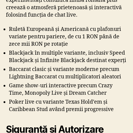
experimentați comunică limba română plus
creează o atmosferă prietenoasă și interactivă
folosind funcția de chat live.
Ruletă Europeană și Americană cu plafonuri
variate pentru pariere, de cu 1 RON până de
zece mii RON pe rotație
Blackjack în multiple variante, inclusiv Speed
Blackjack și Infinite Blackjack destinat experți
Baccarat clasic și variante moderne precum
Lightning Baccarat cu multiplicatori aleatori
Game show-uri interactive precum Crazy
Time, Monopoly Live și Dream Catcher
Poker live cu variante Texas Hold’em și
Caribbean Stud având premii progressive
Siguranță și Autorizare