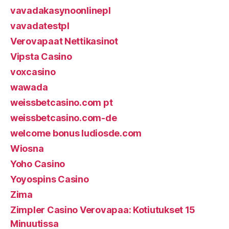
vavadakasynoonlinepl
vavadatestpl
Verovapaat Nettikasinot
Vipsta Casino
voxcasino
wawada
weissbetcasino.com pt
weissbetcasino.com-de
welcome bonus ludiosde.com
Wiosna
Yoho Casino
Yoyospins Casino
Zima
Zimpler Casino Verovapaa: Kotiutukset 15
Minuutissa