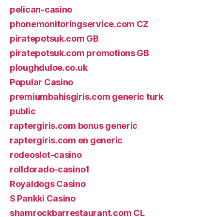
pelican-casino
phonemonitoringservice.com CZ
piratepotsuk.com GB
piratepotsuk.com promotions GB
ploughduloe.co.uk
Popular Casino
premiumbahisgiris.com generic turk
public
raptergiris.com bonus generic
raptergiris.com en generic
rodeoslot-casino
rolldorado-casino1
Royaldogs Casino
S Pankki Casino
shamrockbarrestaurant.com CL