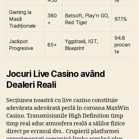
450
te
Gaming la
380
Betsoft, Play’n GO,
Masă
97.1%
+
Red Tiger
Tradiționale
94.8
Jackpot
Yggdrasil, IGT,
85+
procen
Progresive
Blueprint
te
Jocuri Live Casino având
Dealeri Reali
Secțiunea noastră cu live cazino constituie
adevărata adevărată perlă în coroana MaxWin
Casino. Transmisiunile High Definition timp
timp real aduc atmosfera reală a sălilor fizice
direct pe ecranul dvs.. Crupierii platformei