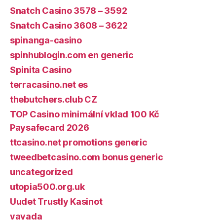
Snatch Casino 3578 – 3592
Snatch Casino 3608 – 3622
spinanga-casino
spinhublogin.com en generic
Spinita Casino
terracasino.net es
thebutchers.club CZ
TOP Casino minimální vklad 100 Kč
Paysafecard 2026
ttcasino.net promotions generic
tweedbetcasino.com bonus generic
uncategorized
utopia500.org.uk
Uudet Trustly Kasinot
vavada