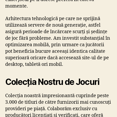
momente.
Arhitectura tehnologică pe care ne sprijină
utilizează servere de nouă generație, astfel
asigură perioade de încărcare scurți și ședințe
de joc fără probleme. Am investit substanțial în
optimizarea mobilă, prin urmare ca jucătorii
pot beneficia bucure aceeași identica calitate
superioară oricare dacă accesează site-ul de pe
desktop, tabletă ori mobil.
Colecția Nostru de Jocuri
Colecția noastră impresionantă cuprinde peste
3.000 de titluri de către furnizorii mai cunoscuți
provideri pe piață. Colaborăm exclusiv cu
producători licențiați și verificați, care oferă