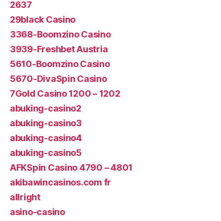
2637
29black Casino
3368-Boomzino Casino
3939-Freshbet Austria
5610-Boomzino Casino
5670-DivaSpin Casino
7Gold Casino 1200 – 1202
abuking-casino2
abuking-casino3
abuking-casino4
abuking-casino5
AFKSpin Casino 4790 – 4801
akibawincasinos.com fr
allright
asino-casino