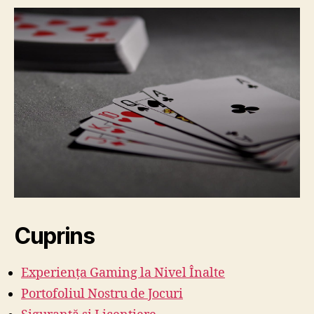
Cuprins
Experiența Gaming la Nivel Înalte
Portofoliul Nostru de Jocuri