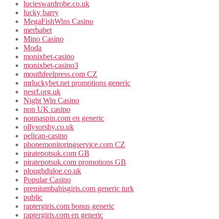
lucieswardrobe.co.uk
lucky barry
MegaFishWins Casino
merhabet
Mino Casino
Moda
monixbet-casino
monixbet-casino3
mouthfeelpress.com CZ
mrluckybet.net promotions generic
nesrf.org.uk
Night Win Casino
non UK casino
nonnaspin.com en generic
ollysorsby.co.uk
pelican-casino
phonemonitoringservice.com CZ
piratepotsuk.com GB
piratepotsuk.com promotions GB
ploughduloe.co.uk
Popular Casino
premiumbahisgiris.com generic turk
public
raptergiris.com bonus generic
raptergiris.com en generic