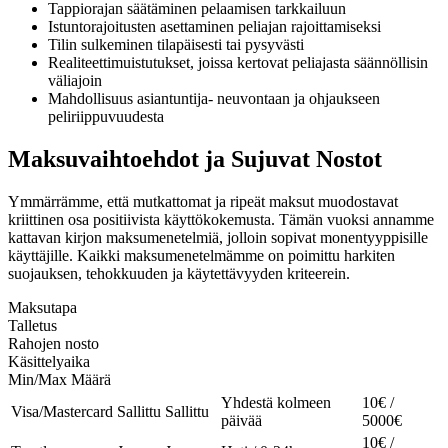
Tappiorajan säätäminen pelaamisen tarkkailuun
Istuntorajoitusten asettaminen peliajan rajoittamiseksi
Tilin sulkeminen tilapäisesti tai pysyvästi
Realiteettimuistutukset, joissa kertovat peliajasta säännöllisin
väliajoin
Mahdollisuus asiantuntija- neuvontaan ja ohjaukseen
peliriippuvuudesta
Maksuvaihtoehdot ja Sujuvat Nostot
Ymmärrämme, että mutkattomat ja ripeät maksut muodostavat
kriittinen osa positiivista käyttökokemusta. Tämän vuoksi annamme
kattavan kirjon maksumenetelmiä, jolloin sopivat monentyyppisille
käyttäjille. Kaikki maksumenetelmämme on poimittu harkiten
suojauksen, tehokkuuden ja käytettävyyden kriteerein.
Maksutapa
Talletus
Rahojen nosto
Käsittelyaika
Min/Max Määrä
Yhdestä kolmeen
10€ /
Visa/Mastercard
Sallittu
Sallittu
päivää
5000€
10€ /