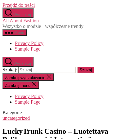
Przejdź do treści
Wyszukaj
All About Fashion
Wszystko o modzie - współczesne trendy
Menu
Privacy Policy
Sample Page
Wyszukaj
Szukaj:
Zamknij wyszukiwanie
Zamknij menu
Privacy Policy
Sample Page
Kategorie
uncategorized
LuckyTrunk Casino – Luotettava