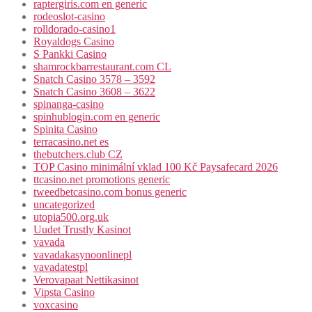
raptergiris.com en generic
rodeoslot-casino
rolldorado-casino1
Royaldogs Casino
S Pankki Casino
shamrockbarrestaurant.com CL
Snatch Casino 3578 – 3592
Snatch Casino 3608 – 3622
spinanga-casino
spinhublogin.com en generic
Spinita Casino
terracasino.net es
thebutchers.club CZ
TOP Casino minimální vklad 100 Kč Paysafecard 2026
ttcasino.net promotions generic
tweedbetcasino.com bonus generic
uncategorized
utopia500.org.uk
Uudet Trustly Kasinot
vavada
vavadakasynoonlinepl
vavadatestpl
Verovapaat Nettikasinot
Vipsta Casino
voxcasino