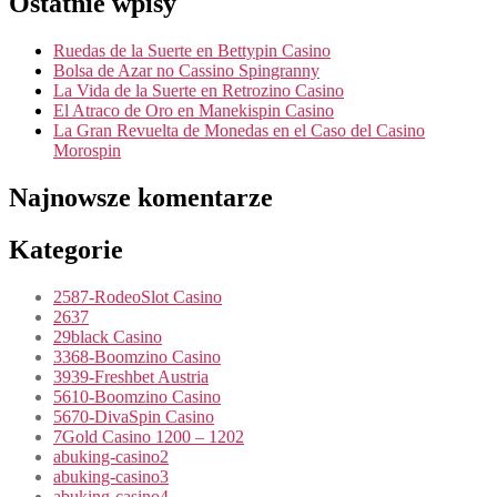
Ostatnie wpisy
Ruedas de la Suerte en Bettypin Casino
Bolsa de Azar no Cassino Spingranny
La Vida de la Suerte en Retrozino Casino
El Atraco de Oro en Manekispin Casino
La Gran Revuelta de Monedas en el Caso del Casino
Morospin
Najnowsze komentarze
Kategorie
2587-RodeoSlot Casino
2637
29black Casino
3368-Boomzino Casino
3939-Freshbet Austria
5610-Boomzino Casino
5670-DivaSpin Casino
7Gold Casino 1200 – 1202
abuking-casino2
abuking-casino3
abuking-casino4