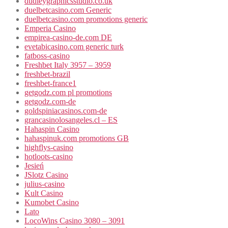
dudleygraphicsstudio.co.uk
duelbetcasino.com Generic
duelbetcasino.com promotions generic
Emperia Casino
empirea-casino-de.com DE
evetabicasino.com generic turk
fatboss-casino
Freshbet Italy 3957 – 3959
freshbet-brazil
freshbet-france1
getgodz.com pl promotions
getgodz.com-de
goldspiniacasinos.com-de
grancasinolosangeles.cl – ES
Hahaspin Casino
hahaspinuk.com promotions GB
highflys-casino
hotloots-casino
Jesień
JSlotz Casino
julius-casino
Kult Casino
Kumobet Casino
Lato
LocoWins Casino 3080 – 3091