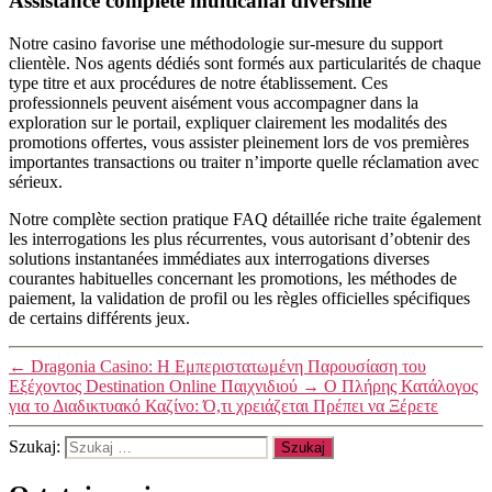
Assistance complète multicanal diversifié
Notre casino favorise une méthodologie sur-mesure du support
clientèle. Nos agents dédiés sont formés aux particularités de chaque
type titre et aux procédures de notre établissement. Ces
professionnels peuvent aisément vous accompagner dans la
exploration sur le portail, expliquer clairement les modalités des
promotions offertes, vous assister pleinement lors de vos premières
importantes transactions ou traiter n’importe quelle réclamation avec
sérieux.
Notre complète section pratique FAQ détaillée riche traite également
les interrogations les plus récurrentes, vous autorisant d’obtenir des
solutions instantanées immédiates aux interrogations diverses
courantes habituelles concernant les promotions, les méthodes de
paiement, la validation de profil ou les règles officielles spécifiques
de certains différents jeux.
←
Dragonia Casino: Η Εμπεριστατωμένη Παρουσίαση του
Εξέχοντος Destination Online Παιχνιδιού
→
Ο Πλήρης Κατάλογος
για το Διαδικτυακό Καζίνο: Ό,τι χρειάζεται Πρέπει να Ξέρετε
Szukaj: