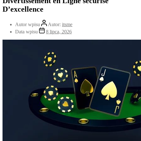
Divertissement en Ligne sécurisé
D’excellence
Autor wpisu
Autor:
itsme
Data wpisu
8 lipca, 2026