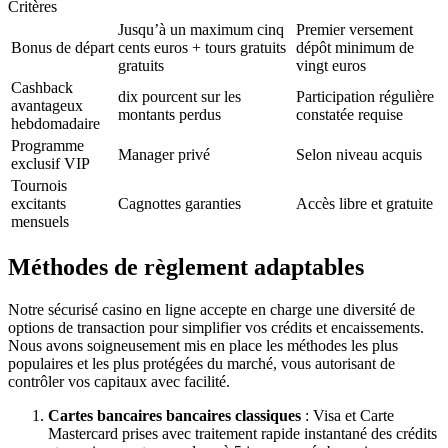
Critères
Jusqu’à un maximum cinq
Premier versement
Bonus de départ
cents euros + tours gratuits
dépôt minimum de
gratuits
vingt euros
Cashback
dix pourcent sur les
Participation régulière
avantageux
montants perdus
constatée requise
hebdomadaire
Programme
Manager privé
Selon niveau acquis
exclusif VIP
Tournois
excitants
Cagnottes garanties
Accès libre et gratuite
mensuels
Méthodes de règlement adaptables
Notre sécurisé casino en ligne accepte en charge une diversité de
options de transaction pour simplifier vos crédits et encaissements.
Nous avons soigneusement mis en place les méthodes les plus
populaires et les plus protégées du marché, vous autorisant de
contrôler vos capitaux avec facilité.
Cartes bancaires bancaires classiques
: Visa et Carte
Mastercard prises avec traitement rapide instantané des crédits