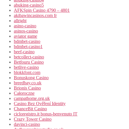
abuking-casino5
AFKSpin Casino 4790 – 4801
akibawincasinos.com fr
allright
asino-casino
asinos-casino
aviator game
bdmbet-casino
bdmbet-casino1
beef-casino
betcollect-casino
Betfouru Casino
betlive-casino
blokkfont.com
Bonuskong Casino
breedbay.co.uk
Brionis Casino
Całoroczne
campathome.org.uk
Casino Bez Ověření Identity
ChanceBit Casino
cicloregistro.it bonus-benvenuto IT
Crazy Tower Сasino
davinci-casino