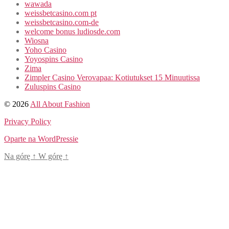
wawada
weissbetcasino.com pt
weissbetcasino.com-de
welcome bonus ludiosde.com
Wiosna
Yoho Casino
Yoyospins Casino
Zima
Zimpler Casino Verovapaa: Kotiutukset 15 Minuutissa
Zuluspins Casino
© 2026
All About Fashion
Privacy Policy
Oparte na WordPressie
Na górę
↑
W górę
↑