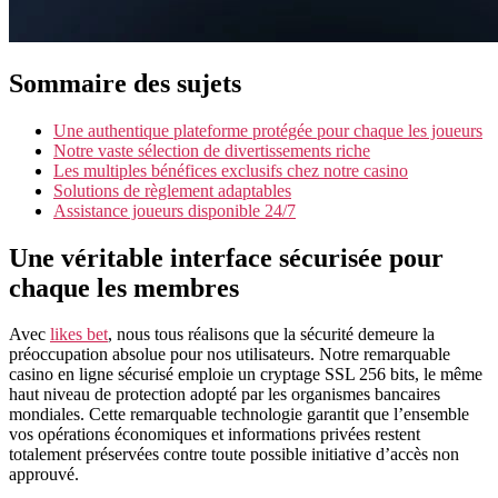
Sommaire des sujets
Une authentique plateforme protégée pour chaque les joueurs
Notre vaste sélection de divertissements riche
Les multiples bénéfices exclusifs chez notre casino
Solutions de règlement adaptables
Assistance joueurs disponible 24/7
Une véritable interface sécurisée pour
chaque les membres
Avec
likes bet
, nous tous réalisons que la sécurité demeure la
préoccupation absolue pour nos utilisateurs. Notre remarquable
casino en ligne sécurisé emploie un cryptage SSL 256 bits, le même
haut niveau de protection adopté par les organismes bancaires
mondiales. Cette remarquable technologie garantit que l’ensemble
vos opérations économiques et informations privées restent
totalement préservées contre toute possible initiative d’accès non
approuvé.