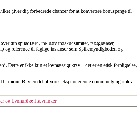
ilket giver dig forbedrede chancer for at konvertere bonuspenge til
 over din spiladfærd, inklusiv indskudslimiter, tabsgrænser,
lp og reference til faglige instanser som Spillemyndigheden og
d. Dette er ikke kun et lovmæssigt krav – det er en etisk forpligtelse,
ekt harmoni. Bliv en del af vores ekspanderende community og oplev
mier og Lynhurtige Hævninger