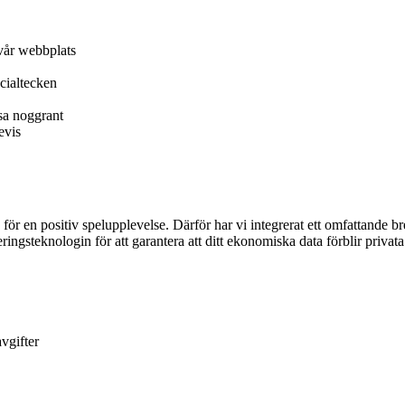
vår webbplats
cialtecken
sa noggrant
evis
ka för en positiv spelupplevelse. Därför har vi integrerat ett omfattande
ngsteknologin för att garantera att ditt ekonomiska data förblir privata
vgifter