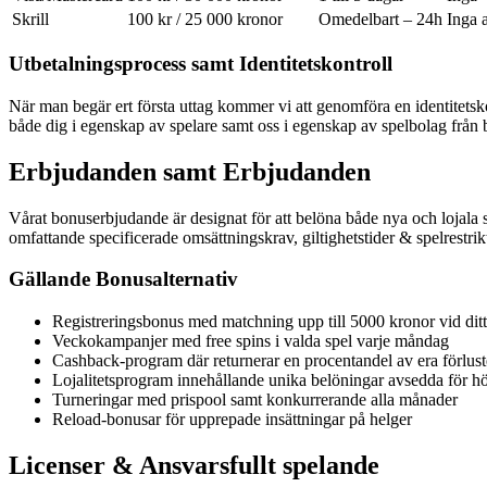
Skrill
100 kr / 25 000 kronor
Omedelbart – 24h
Inga a
Utbetalningsprocess samt Identitetskontroll
När man begär ert första uttag kommer vi att genomföra en identitet
både dig i egenskap av spelare samt oss i egenskap av spelbolag från be
Erbjudanden samt Erbjudanden
Vårat bonuserbjudande är designat för att belöna både nya och lojala s
omfattande specificerade omsättningskrav, giltighetstider & spelrestri
Gällande Bonusalternativ
Registreringsbonus med matchning upp till 5000 kronor vid ditt i
Veckokampanjer med free spins i valda spel varje måndag
Cashback-program där returnerar en procentandel av era förlust
Lojalitetsprogram innehållande unika belöningar avsedda för h
Turneringar med prispool samt konkurrerande alla månader
Reload-bonusar för upprepade insättningar på helger
Licenser & Ansvarsfullt spelande