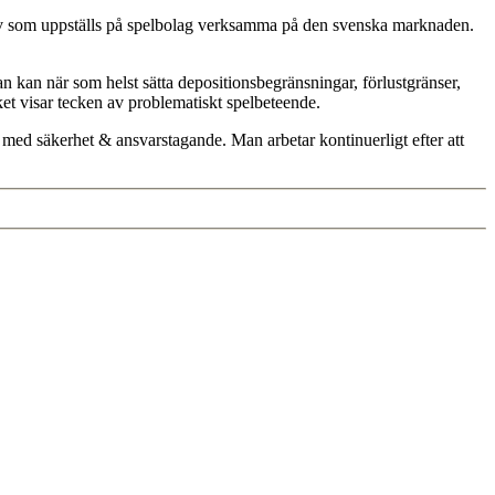
a krav som uppställs på spelbolag verksamma på den svenska marknaden.
 Man kan när som helst sätta depositionsbegränsningar, förlustgränser,
ilket visar tecken av problematiskt spelbeteende.
s med säkerhet & ansvarstagande. Man arbetar kontinuerligt efter att