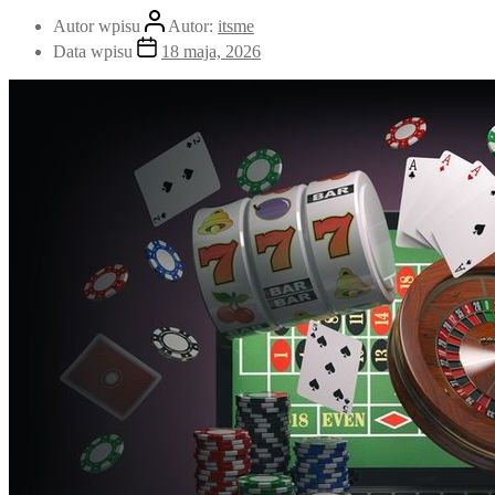
Autor wpisu
Autor:
itsme
Data wpisu
18 maja, 2026