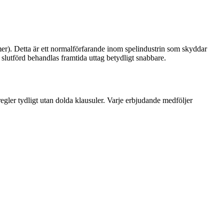
r). Detta är ett normalförfarande inom spelindustrin som skyddar
 slutförd behandlas framtida uttag betydligt snabbare.
egler tydligt utan dolda klausuler. Varje erbjudande medföljer