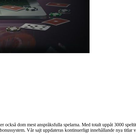
ter också dom mest anspråksfulla spelarna. Med totalt uppåt 3000 speltitla
 bonussystem. Vår sajt uppdateras kontinuerligt innehållande nya titlar va