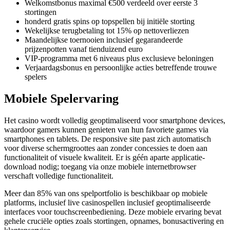
Welkomstbonus maximal €500 verdeeld over eerste 3
stortingen
honderd gratis spins op topspellen bij initiële storting
Wekelijkse terugbetaling tot 15% op nettoverliezen
Maandelijkse toernooien inclusief gegarandeerde
prijzenpotten vanaf tienduizend euro
VIP-programma met 6 niveaus plus exclusieve beloningen
Verjaardagsbonus en persoonlijke acties betreffende trouwe
spelers
Mobiele Spelervaring
Het casino wordt volledig geoptimaliseerd voor smartphone devices,
waardoor gamers kunnen genieten van hun favoriete games via
smartphones en tablets. De responsive site past zich automatisch
voor diverse schermgroottes aan zonder concessies te doen aan
functionaliteit of visuele kwaliteit. Er is géén aparte applicatie-
download nodig; toegang via onze mobiele internetbrowser
verschaft volledige functionaliteit.
Meer dan 85% van ons spelportfolio is beschikbaar op mobiele
platforms, inclusief live casinospellen inclusief geoptimaliseerde
interfaces voor touchscreenbediening. Deze mobiele ervaring bevat
gehele cruciële opties zoals stortingen, opnames, bonusactivering en