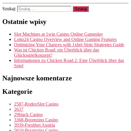
Szukaj:
Ostatnie wpisy
Slot Machines at 1win Casino Online Gameplay
Lotto24 Casino Overview and Online Gaming Features
Optimizing Your Chances with 1xbet Slots Strategies Guide
Was ist Chicken Road: ein Überblick über das
Glücksspielkonzept?
Informationen zu Chicken Road 2: Eine Überblick über das
Spiel
Najnowsze komentarze
Kategorie
2587-RodeoSlot Casino
2637
29black Casino
3368-Boomzino Casino
3939-Freshbet Austria
5610-Boomzino Casino