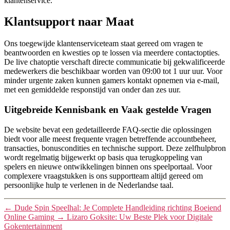
klantenservice.
Klantsupport naar Maat
Ons toegewijde klantenserviceteam staat gereed om vragen te
beantwoorden en kwesties op te lossen via meerdere contactopties.
De live chatoptie verschaft directe communicatie bij gekwalificeerde
medewerkers die beschikbaar worden van 09:00 tot 1 uur uur. Voor
minder urgente zaken kunnen gamers kontakt opnemen via e-mail,
met een gemiddelde responstijd van onder dan zes uur.
Uitgebreide Kennisbank en Vaak gestelde Vragen
De website bevat een gedetailleerde FAQ-sectie die oplossingen
biedt voor alle meest frequente vragen betreffende accountbeheer,
transacties, bonuscondities en technische support. Deze zelfhulpbron
wordt regelmatig bijgewerkt op basis qua terugkoppeling van
spelers en nieuwe ontwikkelingen binnen ons speelportaal. Voor
complexere vraagstukken is ons supportteam altijd gereed om
persoonlijke hulp te verlenen in de Nederlandse taal.
←
Dude Spin Speelhal: Je Complete Handleiding richting Boeiend
Online Gaming
→
Lizaro Goksite: Uw Beste Plek voor Digitale
Gokentertainment