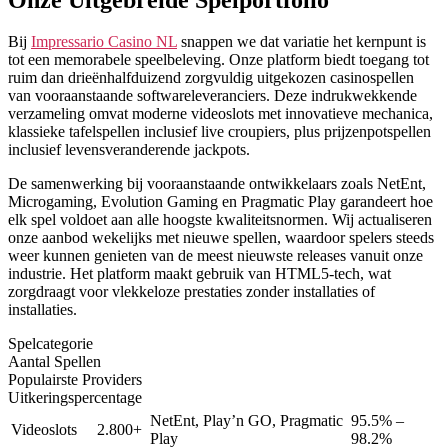
Bij
Impressario Casino NL
snappen we dat variatie het kernpunt is
tot een memorabele speelbeleving. Onze platform biedt toegang tot
ruim dan drieënhalfduizend zorgvuldig uitgekozen casinospellen
van vooraanstaande softwareleveranciers. Deze indrukwekkende
verzameling omvat moderne videoslots met innovatieve mechanica,
klassieke tafelspellen inclusief live croupiers, plus prijzenpotspellen
inclusief levensveranderende jackpots.
De samenwerking bij vooraanstaande ontwikkelaars zoals NetEnt,
Microgaming, Evolution Gaming en Pragmatic Play garandeert hoe
elk spel voldoet aan alle hoogste kwaliteitsnormen. Wij actualiseren
onze aanbod wekelijks met nieuwe spellen, waardoor spelers steeds
weer kunnen genieten van de meest nieuwste releases vanuit onze
industrie. Het platform maakt gebruik van HTML5-tech, wat
zorgdraagt voor vlekkeloze prestaties zonder installaties of
installaties.
Spelcategorie
Aantal Spellen
Populairste Providers
Uitkeringspercentage
NetEnt, Play’n GO, Pragmatic
95.5% –
Videoslots
2.800+
Play
98.2%