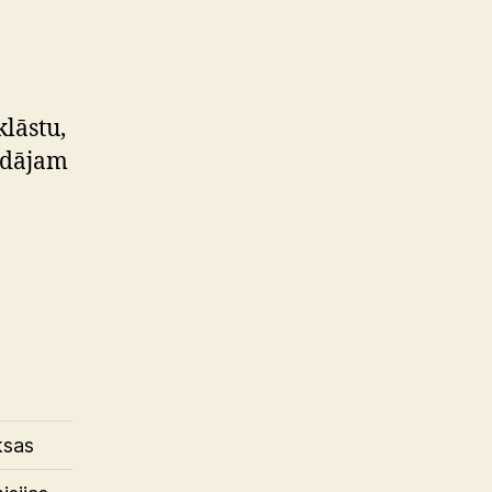
lāstu,
ādājam
ksas