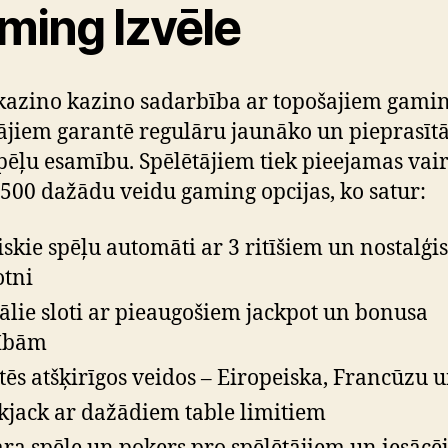
ming Izvēle
azino kazino sadarbība ar topošajiem gami
ājiem garantē regulāru jaunāko un pieprasīt
pēļu esamību. Spēlētājiem tiek pieejamas vai
500 dažādu veidu gaming opcijas, ko satur:
iskie spēļu automāti ar 3 ritīšiem un nostalģi
otni
ālie sloti ar pieaugošiem jackpot un bonusa
šībām
tēs atšķirīgos veidos – Eiropeiska, Francūzu 
kjack ar dažādiem table limitiem