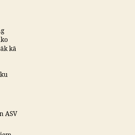
ng
āko
rāk kā
sku
un ASV