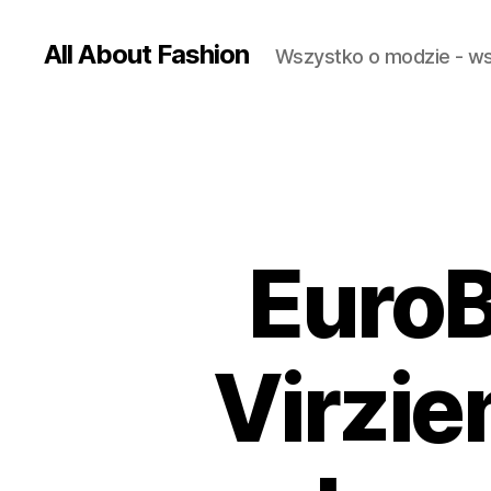
All About Fashion
Wszystko o modzie - w
EuroB
Virzie