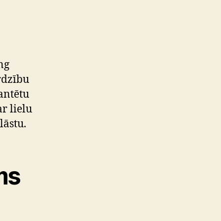
ng
rdzību
rantētu
r lielu
lāstu.
ms