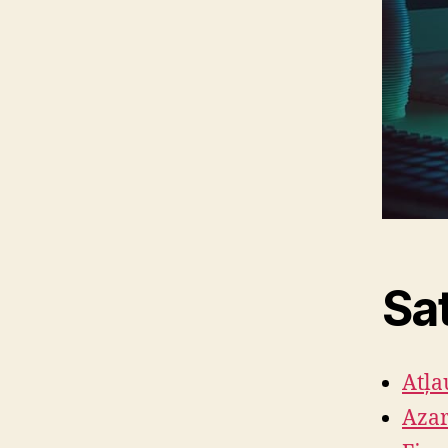
Sa
Atļa
Azar