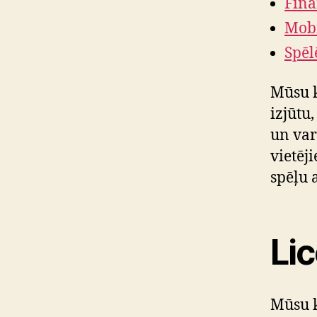
Fina
Mobi
Spēl
Mūsu k
izjūtu
un va
vietēj
spēļu 
Li
Mūsu k