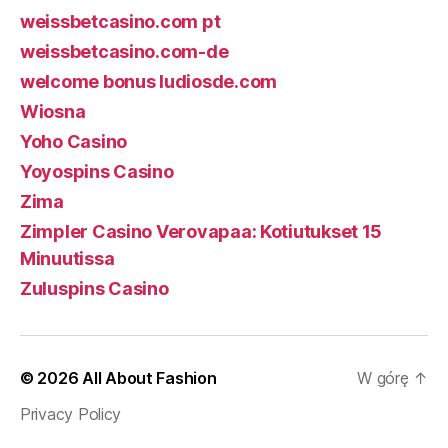
weissbetcasino.com pt
weissbetcasino.com-de
welcome bonus ludiosde.com
Wiosna
Yoho Casino
Yoyospins Casino
Zima
Zimpler Casino Verovapaa: Kotiutukset 15
Minuutissa
Zuluspins Casino
© 2026
All About Fashion
W górę
↑
Privacy Policy