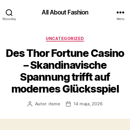
All About Fashion
Wyszukaj
Menu
Kategorie
UNCATEGORIZED
Des Thor Fortune Casino
– Skandinavische
Spannung trifft auf
modernes Glücksspiel
Autor:
itsme
14 maja, 2026
Autor
Data
wpisu
wpisu