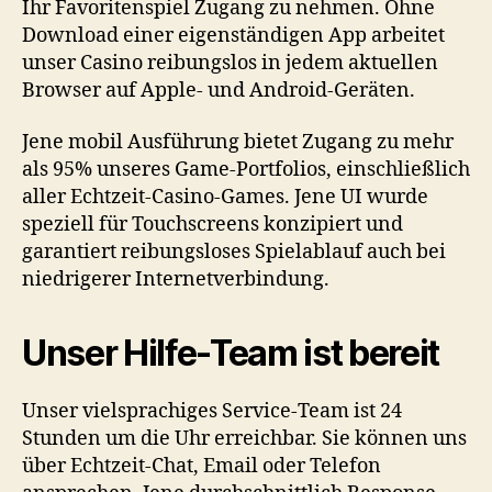
Ihr Favoritenspiel Zugang zu nehmen. Ohne
Download einer eigenständigen App arbeitet
unser Casino reibungslos in jedem aktuellen
Browser auf Apple- und Android-Geräten.
Jene mobil Ausführung bietet Zugang zu mehr
als 95% unseres Game-Portfolios, einschließlich
aller Echtzeit-Casino-Games. Jene UI wurde
speziell für Touchscreens konzipiert und
garantiert reibungsloses Spielablauf auch bei
niedrigerer Internetverbindung.
Unser Hilfe-Team ist bereit
Unser vielsprachiges Service-Team ist 24
Stunden um die Uhr erreichbar. Sie können uns
über Echtzeit-Chat, Email oder Telefon