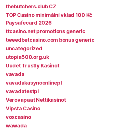
thebutchers.club CZ
TOP Casino minimální vklad 100 Kč
Paysafecard 2026
ttcasino.net promotions generic
tweedbetcasino.com bonus generic
uncategorized
utopia500.org.uk
Uudet Trustly Kasinot
vavada
vavadakasynoonlinepl
vavadatestpl
Verovapaat Nettikasinot
Vipsta Casino
voxcasino
wawada