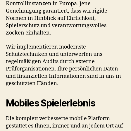
Kontrollinstanzen in Europa. Jene
Genehmigung garantiert, dass wir rigide
Normen in Hinblick auf Ehrlichkeit,
Spielerschutz und verantwortungsvolles
Zocken einhalten.
Wir implementieren modernste
Schutztechniken und unterwerfen uns
regelmäßigen Audits durch externe
Prüforganisationen. Ihre persönlichen Daten
und finanziellen Informationen sind in uns in
geschützten Händen.
Mobiles Spielerlebnis
Die komplett verbesserte mobile Platform
gestattet es Ihnen, immer und an jedem Ort auf