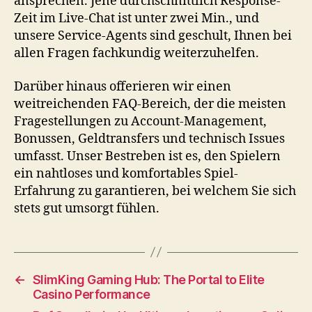
ansprechen. Jene durchschnittlich Response-
Zeit im Live-Chat ist unter zwei Min., und
unsere Service-Agents sind geschult, Ihnen bei
allen Fragen fachkundig weiterzuhelfen.
Darüber hinaus offerieren wir einen
weitreichenden FAQ-Bereich, der die meisten
Fragestellungen zu Account-Management,
Bonussen, Geldtransfers und technisch Issues
umfasst. Unser Bestreben ist es, den Spielern
ein nahtloses und komfortables Spiel-
Erfahrung zu garantieren, bei welchem Sie sich
stets gut umsorgt fühlen.
←
SlimKing Gaming Hub: The Portal to Elite
Casino Performance