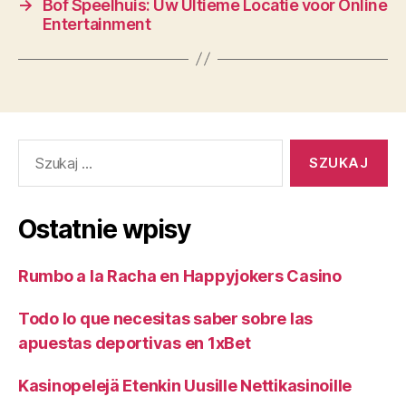
→
Bof Speelhuis: Uw Ultieme Locatie voor Online
Entertainment
Szukaj:
Ostatnie wpisy
Rumbo a la Racha en Happyjokers Casino
Todo lo que necesitas saber sobre las
apuestas deportivas en 1xBet
Kasinopelejä Etenkin Uusille Nettikasinoille