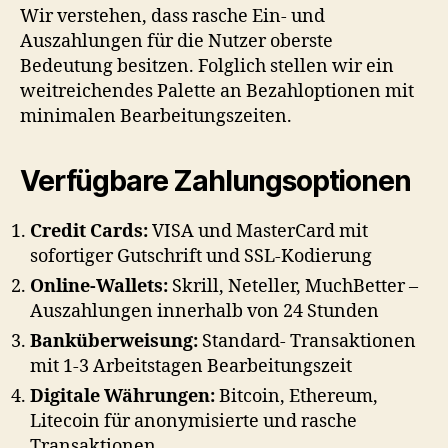
Wir verstehen, dass rasche Ein- und
Auszahlungen für die Nutzer oberste
Bedeutung besitzen. Folglich stellen wir ein
weitreichendes Palette an Bezahloptionen mit
minimalen Bearbeitungszeiten.
Verfügbare Zahlungsoptionen
Credit Cards:
VISA und MasterCard mit
sofortiger Gutschrift und SSL-Kodierung
Online-Wallets:
Skrill, Neteller, MuchBetter –
Auszahlungen innerhalb von 24 Stunden
Banküberweisung:
Standard- Transaktionen
mit 1-3 Arbeitstagen Bearbeitungszeit
Digitale Währungen:
Bitcoin, Ethereum,
Litecoin für anonymisierte und rasche
Transaktionen