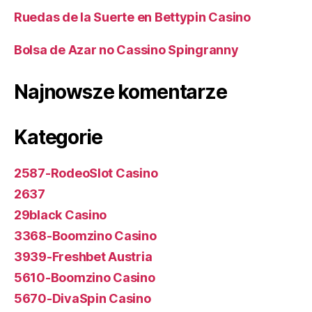
Ruedas de la Suerte en Bettypin Casino
Bolsa de Azar no Cassino Spingranny
Najnowsze komentarze
Kategorie
2587-RodeoSlot Casino
2637
29black Casino
3368-Boomzino Casino
3939-Freshbet Austria
5610-Boomzino Casino
5670-DivaSpin Casino