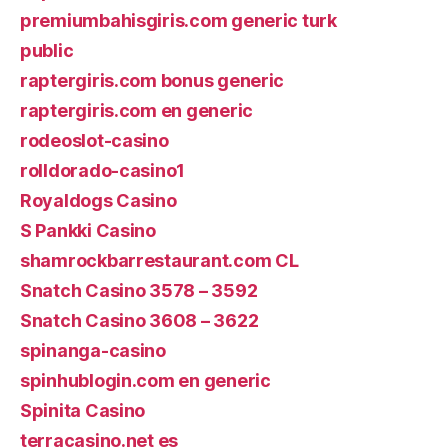
premiumbahisgiris.com generic turk
public
raptergiris.com bonus generic
raptergiris.com en generic
rodeoslot-casino
rolldorado-casino1
Royaldogs Casino
S Pankki Casino
shamrockbarrestaurant.com CL
Snatch Casino 3578 – 3592
Snatch Casino 3608 – 3622
spinanga-casino
spinhublogin.com en generic
Spinita Casino
terracasino.net es