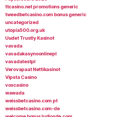
ttcasino.net promotions generic
tweedbetcasino.com bonus generic
uncategorized
utopia500.org.uk
Uudet Trustly Kasinot
vavada
vavadakasynoonlinepl
vavadatestpl
Verovapaat Nettikasinot
Vipsta Casino
voxcasino
wawada
weissbetcasino.com pt
weissbetcasino.com-de
welcome bonus ludiosde.com