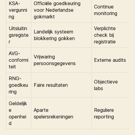
KSA-
Officiële goedkeuring
Continue
vergunni
voor Nederlandse
monitoring
ng
gokmarkt
Uitsluitin
Verplichte
Landelijk systeem
gsregiste
check bij
blokkering gokken
r
registratie
AVG-
Vrijwaring
conformi
Externe audits
persoonsgegevens
teit
RNG-
Objectieve
goedkeu
Faire resultaten
labs
ring
Geldelijk
e
Aparte
Reguliere
openhei
spelersrekeningen
reporting
d