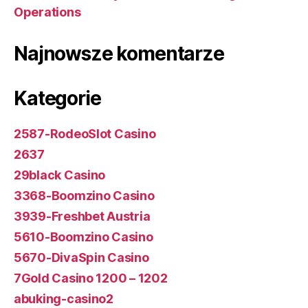
Operations
Najnowsze komentarze
Kategorie
2587-RodeoSlot Casino
2637
29black Casino
3368-Boomzino Casino
3939-Freshbet Austria
5610-Boomzino Casino
5670-DivaSpin Casino
7Gold Casino 1200 – 1202
abuking-casino2