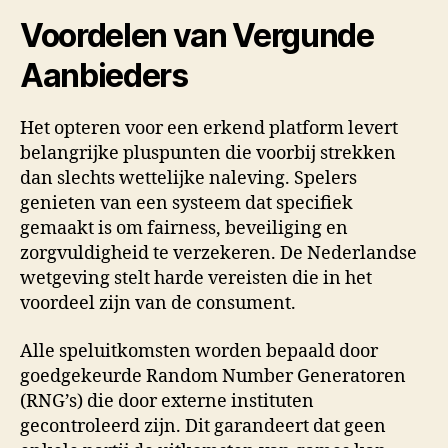
Voordelen van Vergunde
Aanbieders
Het opteren voor een erkend platform levert
belangrijke pluspunten die voorbij strekken
dan slechts wettelijke naleving. Spelers
genieten van een systeem dat specifiek
gemaakt is om fairness, beveiliging en
zorgvuldigheid te verzekeren. De Nederlandse
wetgeving stelt harde vereisten die in het
voordeel zijn van de consument.
Alle speluitkomsten worden bepaald door
goedgekeurde Random Number Generatoren
(RNG’s) die door externe instituten
gecontroleerd zijn. Dit garandeert dat geen