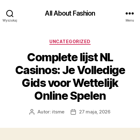
All About Fashion
Wyszukaj
Menu
Kategorie
UNCATEGORIZED
Complete lijst NL
Casinos: Je Volledige
Gids voor Wettelijk
Online Spelen
Autor:
itsme
27 maja, 2026
Autor
Data
wpisu
wpisu