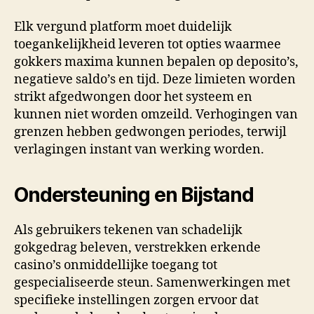
Elk vergund platform moet duidelijk
toegankelijkheid leveren tot opties waarmee
gokkers maxima kunnen bepalen op deposito’s,
negatieve saldo’s en tijd. Deze limieten worden
strikt afgedwongen door het systeem en
kunnen niet worden omzeild. Verhogingen van
grenzen hebben gedwongen periodes, terwijl
verlagingen instant van werking worden.
Ondersteuning en Bijstand
Als gebruikers tekenen van schadelijk
gokgedrag beleven, verstrekken erkende
casino’s onmiddellijke toegang tot
gespecialiseerde steun. Samenwerkingen met
specifieke instellingen zorgen ervoor dat