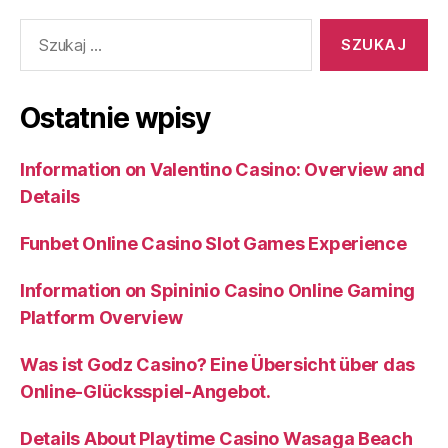
Szukaj:
Ostatnie wpisy
Information on Valentino Casino: Overview and
Details
Funbet Online Casino Slot Games Experience
Information on Spininio Casino Online Gaming
Platform Overview
Was ist Godz Casino? Eine Übersicht über das
Online-Glücksspiel-Angebot.
Details About Playtime Casino Wasaga Beach