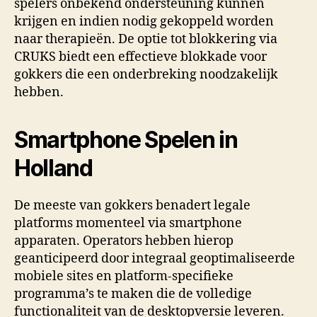
spelers onbekend ondersteuning kunnen
krijgen en indien nodig gekoppeld worden
naar therapieën. De optie tot blokkering via
CRUKS biedt een effectieve blokkade voor
gokkers die een onderbreking noodzakelijk
hebben.
Smartphone Spelen in
Holland
De meeste van gokkers benadert legale
platforms momenteel via smartphone
apparaten. Operators hebben hierop
geanticipeerd door integraal geoptimaliseerde
mobiele sites en platform-specifieke
programma’s te maken die de volledige
functionaliteit van de desktopversie leveren.