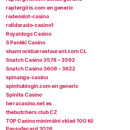
raptergiris.com en generic
rodeoslot-casino
rolldorado-casino1
Royaldogs Casino
S Pankki Casino
shamrockbarrestaurant.com CL
Snatch Casino 3578 – 3592
Snatch Casino 3608 – 3622
spinanga-casino
spinhublogin.com en generic
Spinita Casino
terracasino.net es
thebutchers.club CZ
TOP Casino minimální vklad 100 Kč
Paysafecard 2026