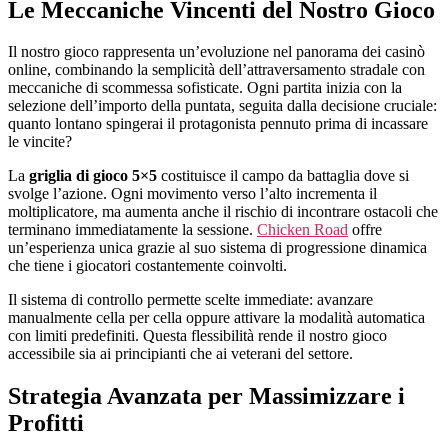
Le Meccaniche Vincenti del Nostro Gioco
Il nostro gioco rappresenta un’evoluzione nel panorama dei casinò
online, combinando la semplicità dell’attraversamento stradale con
meccaniche di scommessa sofisticate. Ogni partita inizia con la
selezione dell’importo della puntata, seguita dalla decisione cruciale:
quanto lontano spingerai il protagonista pennuto prima di incassare
le vincite?
La
griglia di gioco 5×5
costituisce il campo da battaglia dove si
svolge l’azione. Ogni movimento verso l’alto incrementa il
moltiplicatore, ma aumenta anche il rischio di incontrare ostacoli che
terminano immediatamente la sessione.
Chicken Road
offre
un’esperienza unica grazie al suo sistema di progressione dinamica
che tiene i giocatori costantemente coinvolti.
Il sistema di controllo permette scelte immediate: avanzare
manualmente cella per cella oppure attivare la modalità automatica
con limiti predefiniti. Questa flessibilità rende il nostro gioco
accessibile sia ai principianti che ai veterani del settore.
Strategia Avanzata per Massimizzare i
Profitti