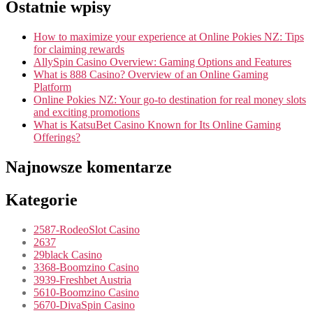
Ostatnie wpisy
How to maximize your experience at Online Pokies NZ: Tips
for claiming rewards
AllySpin Casino Overview: Gaming Options and Features
What is 888 Casino? Overview of an Online Gaming
Platform
Online Pokies NZ: Your go-to destination for real money slots
and exciting promotions
What is KatsuBet Casino Known for Its Online Gaming
Offerings?
Najnowsze komentarze
Kategorie
2587-RodeoSlot Casino
2637
29black Casino
3368-Boomzino Casino
3939-Freshbet Austria
5610-Boomzino Casino
5670-DivaSpin Casino