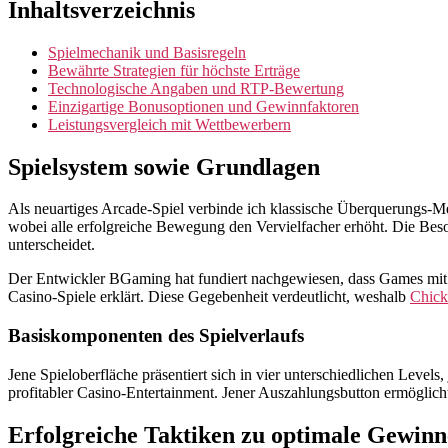
Inhaltsverzeichnis
Spielmechanik und Basisregeln
Bewährte Strategien für höchste Erträge
Technologische Angaben und RTP-Bewertung
Einzigartige Bonusoptionen und Gewinnfaktoren
Leistungsvergleich mit Wettbewerbern
Spielsystem sowie Grundlagen
Als neuartiges Arcade-Spiel verbinde ich klassische Überquerungs-
wobei alle erfolgreiche Bewegung den Vervielfacher erhöht. Die Beson
unterscheidet.
Der Entwickler BGaming hat fundiert nachgewiesen, dass Games mit h
Casino-Spiele erklärt. Diese Gegebenheit verdeutlicht, weshalb
Chick
Basiskomponenten des Spielverlaufs
Jene Spieloberfläche präsentiert sich in vier unterschiedlichen Leve
profitabler Casino-Entertainment. Jener Auszahlungsbutton ermöglic
Erfolgreiche Taktiken zu optimale Gewinn