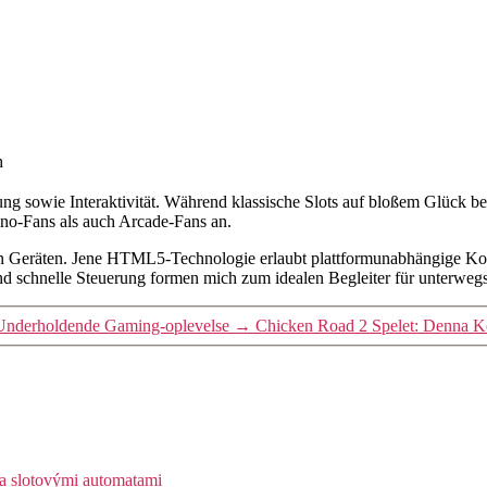
h
ung sowie Interaktivität. Während klassische Slots auf bloßem Glück b
no-Fans als auch Arcade-Fans an.
en Geräten. Jene HTML5-Technologie erlaubt plattformunabhängige Komp
nd schnelle Steuerung formen mich zum idealen Begleiter für unterwegs
g Underholdende Gaming-oplevelse
→
Chicken Road 2 Spelet: Denna K
 a slotovými automatami