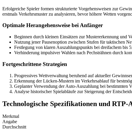
Erfolgreiche Spieler formen strukturierte Vorgehensweisen zur Gewin
erstmals Verkehrsmuster zu analysieren, bevor höhere Wetten vorg
Optimale Herangehensweise bei Anfänger
Beginnen durch kleinen Einsätzen zur Mustererkennung und V
Nutzung jener Pausenoption zwischen Stufen für taktischen Ne
Festlegung von klaren Auszahlungspunkts bei dreifachem bis 5x 
Verhinderung impulsiver Wahlen nach Pechsträhnen durch kon
Fortgeschrittene Strategien
Progressives Wettverwaltung beruhend auf aktueller Gewinnser
Erkennung der Lücken-Mustern im Verkehrsablauf für bestmög
Geplanter Verwendung der Auto-Auszahlung bei bestimmten Ve
Analyse historischer Spielabläufe zur Steigerung der Entschei
Technologische Spezifikationen und RTP-
Merkmal
Angabe
Durchschnitt