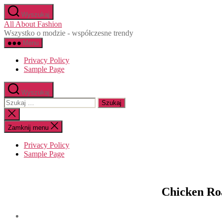
Przejdź
Wyszukaj
do
All About Fashion
treści
Wszystko o modzie - współczesne trendy
Menu
Privacy Policy
Sample Page
Wyszukaj
Szukaj:
Zamknij
wyszukiwanie
Zamknij menu
Privacy Policy
Sample Page
Chicken Roa