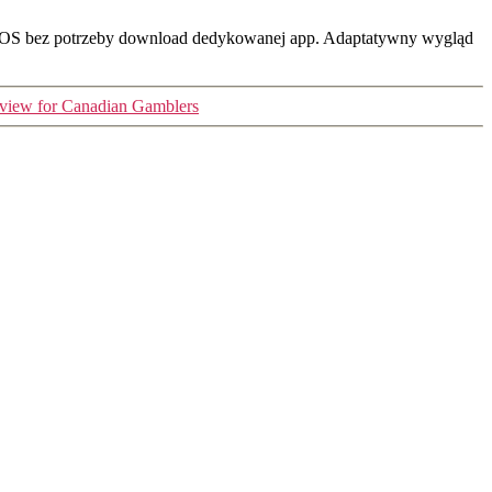
 i iOS bez potrzeby download dedykowanej app. Adaptatywny wygląd
view for Canadian Gamblers