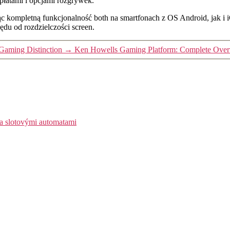
wpłatami i opcjami rozgrywek.
jąc kompletną funkcjonalność both na smartfonach z OS Android, jak
ędu od rozdzielczości screen.
Gaming Distinction
→
Ken Howells Gaming Platform: Complete Over
 a slotovými automatami