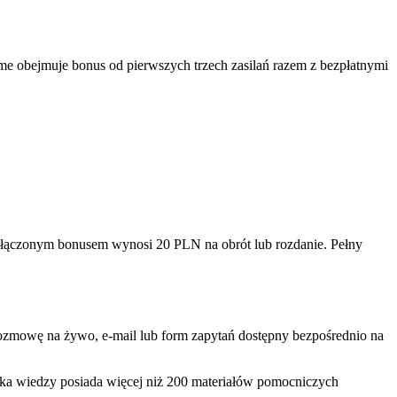
me obejmuje bonus od pierwszych trzech zasilań razem z bezpłatnymi
włączonym bonusem wynosi 20 PLN na obrót lub rozdanie. Pełny
rozmowę na żywo, e-mail lub form zapytań dostępny bezpośrednio na
teka wiedzy posiada więcej niż 200 materiałów pomocniczych