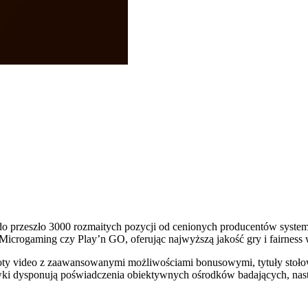
o przeszło 3000 rozmaitych pozycji od cenionych producentów syst
 Microgaming czy Play’n GO, oferując najwyższą jakość gry i fairnes
oty video z zaawansowanymi możliwościami bonusowymi, tytuły sto
ywki dysponują poświadczenia obiektywnych ośrodków badających, nas