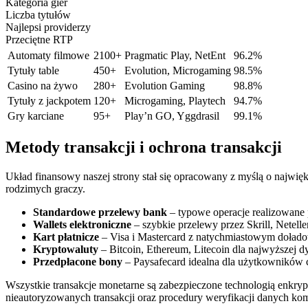
Kategoria gier
Liczba tytułów
Najlepsi providerzy
Przeciętne RTP
Automaty filmowe
2100+
Pragmatic Play, NetEnt
96.2%
Tytuły table
450+
Evolution, Microgaming
98.5%
Casino na żywo
280+
Evolution Gaming
98.8%
Tytuły z jackpotem
120+
Microgaming, Playtech
94.7%
Gry karciane
95+
Play’n GO, Yggdrasil
99.1%
Metody transakcji i ochrona transakcji
Układ finansowy naszej strony stał się opracowany z myślą o najwi
rodzimych graczy.
Standardowe przelewy bank
– typowe operacje realizowane 
Wallets elektroniczne
– szybkie przelewy przez Skrill, Netell
Kart płatnicze
– Visa i Mastercard z natychmiastowym doład
Kryptowaluty
– Bitcoin, Ethereum, Litecoin dla najwyższej dy
Przedpłacone bony
– Paysafecard idealna dla użytkowników 
Wszystkie transakcje monetarne są zabezpieczone technologią enkr
nieautoryzowanych transakcji oraz procedury weryfikacji danych k