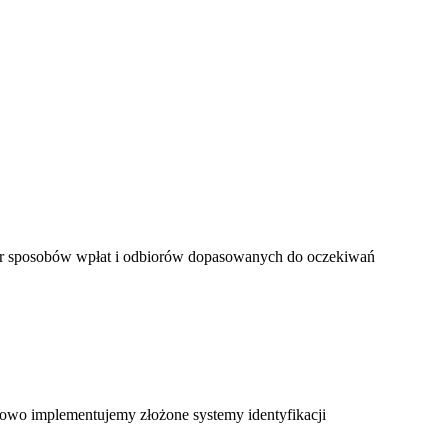
ybór sposobów wpłat i odbiorów dopasowanych do oczekiwań
kowo implementujemy złożone systemy identyfikacji