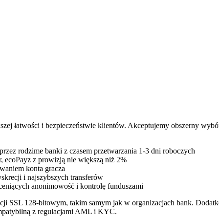
ększej łatwości i bezpieczeństwie klientów. Akceptujemy obszerny w
przez rodzime banki z czasem przetwarzania 1-3 dni roboczych
er, ecoPayz z prowizją nie większą niż 2%
owaniem konta gracza
skrecji i najszybszych transferów
ceniących anonimowość i kontrolę funduszami
ypcji SSL 128-bitowym, takim samym jak w organizacjach bank. Dodat
ompatybilną z regulacjami AML i KYC.