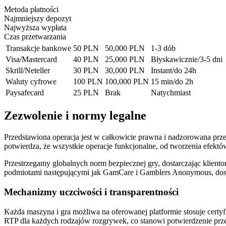
Metoda płatności
Najmniejszy depozyt
Najwyższa wypłata
Czas przetwarzania
Transakcje bankowe
50 PLN
50,000 PLN
1-3 dób
Visa/Mastercard
40 PLN
25,000 PLN
Błyskawicznie/3-5 dni
Skrill/Neteller
30 PLN
30,000 PLN
Instant/do 24h
Waluty cyfrowe
100 PLN
100,000 PLN
15 min/do 2h
Paysafecard
25 PLN
Brak
Natychmiast
Zezwolenie i normy legalne
Przedstawiona operacja jest w całkowicie prawna i nadzorowana prz
potwierdza, że wszystkie operacje funkcjonalne, od tworzenia efekt
Przestrzegamy globalnych norm bezpiecznej gry, dostarczając klientom
podmiotami następującymi jak GamCare i Gamblers Anonymous, dost
Mechanizmy uczciwości i transparentności
Każda maszyna i gra możliwa na oferowanej platformie stosuje cert
RTP dla każdych rodzajów rozgrywek, co stanowi potwierdzenie pr