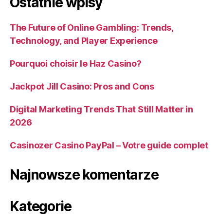
Ostatnie wpisy
The Future of Online Gambling: Trends,
Technology, and Player Experience
Pourquoi choisir le Haz Casino?
Jackpot Jill Casino: Pros and Cons
Digital Marketing Trends That Still Matter in
2026
Casinozer Casino PayPal – Votre guide complet
Najnowsze komentarze
Kategorie