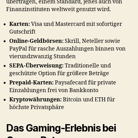
übertragen, einem Standard, jenes auch von
Finanzinstituten weltweit genutzt wird.
Karten:
Visa und Mastercard mit sofortiger
Gutschrift
Online-Geldbörsen:
Skrill, Neteller sowie
PayPal für rasche Auszahlungen binnen von
vierundzwanzig Stunden
SEPA-Überweisung:
Traditionelle und
geschützte Option für größere Beträge
Prepaid-Karten:
Paysafecard für private
Einzahlungen frei von Bankkonto
Kryptowährungen:
Bitcoin und ETH für
höchste Privatsphäre
Das Gaming-Erlebnis bei