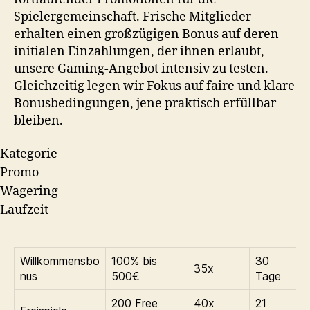
Spielergemeinschaft. Frische Mitglieder
erhalten einen großzügigen Bonus auf deren
initialen Einzahlungen, der ihnen erlaubt,
unsere Gaming-Angebot intensiv zu testen.
Gleichzeitig legen wir Fokus auf faire und klare
Bonusbedingungen, jene praktisch erfüllbar
bleiben.
Kategorie
Promo
Wagering
Laufzeit
Willkommensbo
100% bis
30
35x
nus
500€
Tage
200 Free
40x
21