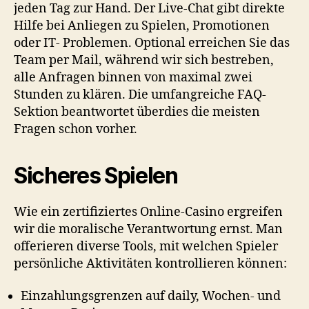
jeden Tag zur Hand. Der Live-Chat gibt direkte
Hilfe bei Anliegen zu Spielen, Promotionen
oder IT- Problemen. Optional erreichen Sie das
Team per Mail, während wir sich bestreben,
alle Anfragen binnen von maximal zwei
Stunden zu klären. Die umfangreiche FAQ-
Sektion beantwortet überdies die meisten
Fragen schon vorher.
Sicheres Spielen
Wie ein zertifiziertes Online-Casino ergreifen
wir die moralische Verantwortung ernst. Man
offerieren diverse Tools, mit welchen Spieler
persönliche Aktivitäten kontrollieren können:
Einzahlungsgrenzen auf daily, Wochen- und