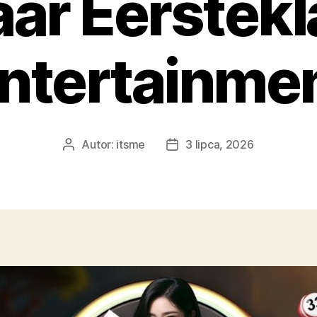
aar Eerstekl
ntertainme
Autor:
itsme
3 lipca, 2026
Autor
Data
wpisu
wpisu