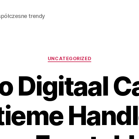
spółczesne trendy
Kategorie
UNCATEGORIZED
 Digitaal C
tieme Handl