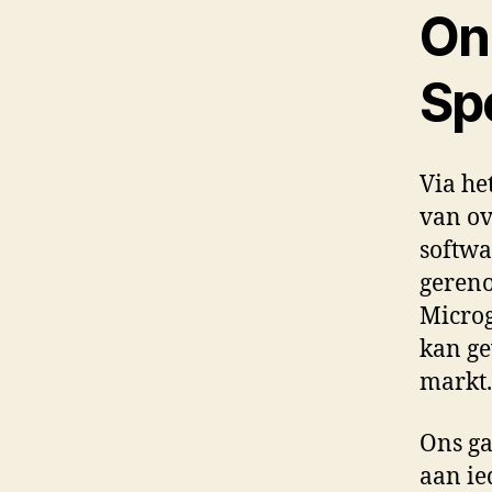
On
Sp
Via he
van ov
softwa
gereno
Microg
kan ge
markt.
Ons ga
aan ie