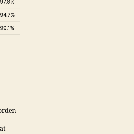
97.8%
94.7%
99.1%
oorden
at