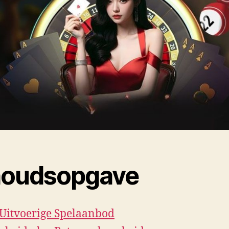
houdsopgave
Uitvoerige Spelaanbod