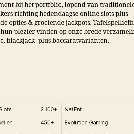
ent bij het portfolio, lopend van traditionel
ekers richting hedendaagse online slots plus
nde opties & groeiende jackpots. Tafelspellief
 hun plezier vinden op onze brede verzamel
te, blackjack- plus baccaratvarianten.
Slots
2.100+
NetEnt
pellen
450+
Evolution Gaming