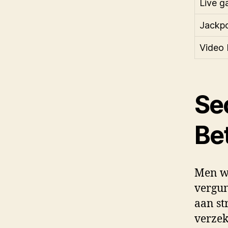
Live g
Jackp
Video 
Se
Be
Men we
vergun
aan st
verzek