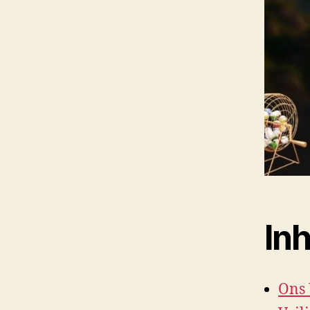
In
Ons 