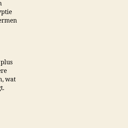
n
ptie
hermen
 plus
ere
n, wat
t.