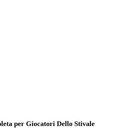
eta per Giocatori Dello Stivale