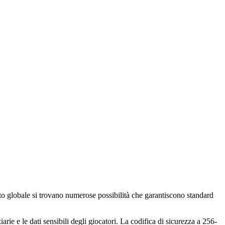
sto globale si trovano numerose possibilità che garantiscono standard
rie e le dati sensibili degli giocatori. La codifica di sicurezza a 256-