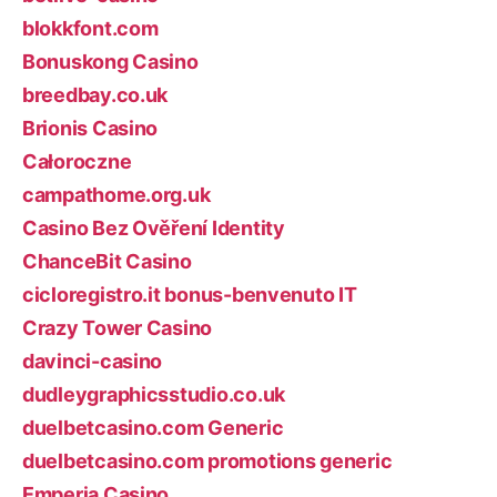
blokkfont.com
Bonuskong Casino
breedbay.co.uk
Brionis Casino
Całoroczne
campathome.org.uk
Casino Bez Ověření Identity
ChanceBit Casino
cicloregistro.it bonus-benvenuto IT
Crazy Tower Сasino
davinci-casino
dudleygraphicsstudio.co.uk
duelbetcasino.com Generic
duelbetcasino.com promotions generic
Emperia Casino