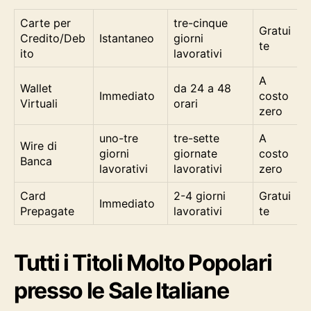
Carte per
tre-cinque
Gratui
Credito/Deb
Istantaneo
giorni
te
ito
lavorativi
A
Wallet
da 24 a 48
Immediato
costo
Virtuali
orari
zero
uno-tre
tre-sette
A
Wire di
giorni
giornate
costo
Banca
lavorativi
lavorativi
zero
Card
2-4 giorni
Gratui
Immediato
Prepagate
lavorativi
te
Tutti i Titoli Molto Popolari
presso le Sale Italiane