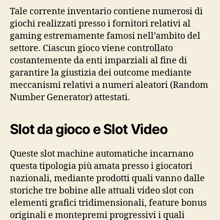
Tale corrente inventario contiene numerosi di
giochi realizzati presso i fornitori relativi al
gaming estremamente famosi nell’ambito del
settore. Ciascun gioco viene controllato
costantemente da enti imparziali al fine di
garantire la giustizia dei outcome mediante
meccanismi relativi a numeri aleatori (Random
Number Generator) attestati.
Slot da gioco e Slot Video
Queste slot machine automatiche incarnano
questa tipologia più amata presso i giocatori
nazionali, mediante prodotti quali vanno dalle
storiche tre bobine alle attuali video slot con
elementi grafici tridimensionali, feature bonus
originali e montepremi progressivi i quali