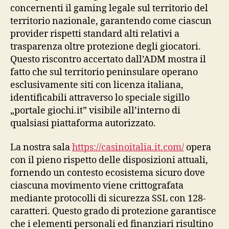
concernenti il gaming legale sul territorio del
territorio nazionale, garantendo come ciascun
provider rispetti standard alti relativi a
trasparenza oltre protezione degli giocatori.
Questo riscontro accertato dall’ADM mostra il
fatto che sul territorio peninsulare operano
esclusivamente siti con licenza italiana,
identificabili attraverso lo speciale sigillo
„portale giochi.it” visibile all’interno di
qualsiasi piattaforma autorizzato.
La nostra sala
https://casinoitalia.it.com/
opera
con il pieno rispetto delle disposizioni attuali,
fornendo un contesto ecosistema sicuro dove
ciascuna movimento viene crittografata
mediante protocolli di sicurezza SSL con 128-
caratteri. Questo grado di protezione garantisce
che i elementi personali ed finanziari risultino