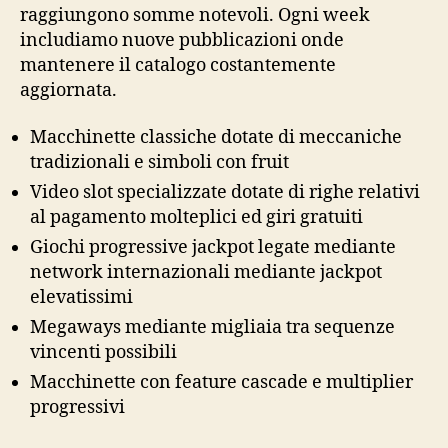
raggiungono somme notevoli. Ogni week
includiamo nuove pubblicazioni onde
mantenere il catalogo costantemente
aggiornata.
Macchinette classiche dotate di meccaniche
tradizionali e simboli con fruit
Video slot specializzate dotate di righe relativi
al pagamento molteplici ed giri gratuiti
Giochi progressive jackpot legate mediante
network internazionali mediante jackpot
elevatissimi
Megaways mediante migliaia tra sequenze
vincenti possibili
Macchinette con feature cascade e multiplier
progressivi