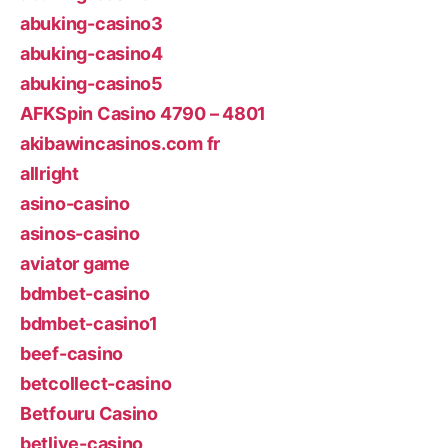
abuking-casino3
abuking-casino4
abuking-casino5
AFKSpin Casino 4790 – 4801
akibawincasinos.com fr
allright
asino-casino
asinos-casino
aviator game
bdmbet-casino
bdmbet-casino1
beef-casino
betcollect-casino
Betfouru Casino
betlive-casino