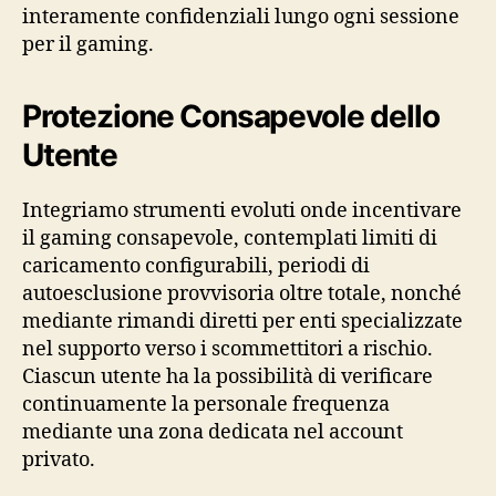
interamente confidenziali lungo ogni sessione
per il gaming.
Protezione Consapevole dello
Utente
Integriamo strumenti evoluti onde incentivare
il gaming consapevole, contemplati limiti di
caricamento configurabili, periodi di
autoesclusione provvisoria oltre totale, nonché
mediante rimandi diretti per enti specializzate
nel supporto verso i scommettitori a rischio.
Ciascun utente ha la possibilità di verificare
continuamente la personale frequenza
mediante una zona dedicata nel account
privato.