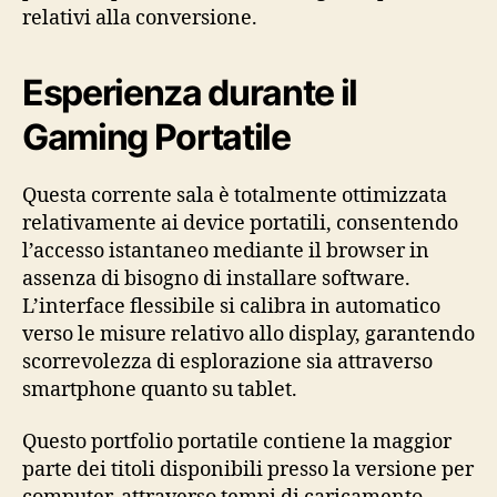
relativi alla conversione.
Esperienza durante il
Gaming Portatile
Questa corrente sala è totalmente ottimizzata
relativamente ai device portatili, consentendo
l’accesso istantaneo mediante il browser in
assenza di bisogno di installare software.
L’interface flessibile si calibra in automatico
verso le misure relativo allo display, garantendo
scorrevolezza di esplorazione sia attraverso
smartphone quanto su tablet.
Questo portfolio portatile contiene la maggior
parte dei titoli disponibili presso la versione per