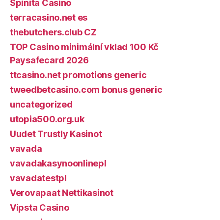
Spinita Casino
terracasino.net es
thebutchers.club CZ
TOP Casino minimální vklad 100 Kč
Paysafecard 2026
ttcasino.net promotions generic
tweedbetcasino.com bonus generic
uncategorized
utopia500.org.uk
Uudet Trustly Kasinot
vavada
vavadakasynoonlinepl
vavadatestpl
Verovapaat Nettikasinot
Vipsta Casino