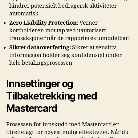
hindrer potensielt bedragersk aktiviteter
automatisk
Zero Liability Protection:
Verner
kortholderen mot tap ved uautorisert
transaksjoner når de rapporteres umiddelbart
Sikret dataoverføring:
Sikrer at sensitiv
informasjon holder seg konfidensiel under
hele betalingsprosessen
Innsettinger og
Tilbaketrekking med
Mastercard
Prosessen for innskudd med Mastercard er
tilrettelagt for høyest mulig effektivitet. Når du