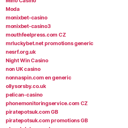
Mino Casino
Moda
monixbet-casino
monixbet-casino3
mouthfeelpress.com CZ
mrluckybet.net promotions generic
nesrf.org.uk
Night Win Casino
non UK casino
nonnaspin.com en generic
ollysorsby.co.uk
pelican-casino
phonemonitoringservice.com CZ
piratepotsuk.com GB
piratepotsuk.com promotions GB