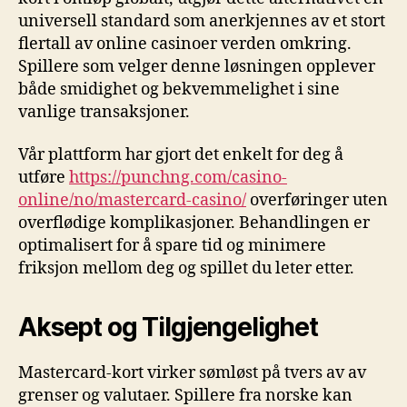
universell standard som anerkjennes av et stort
flertall av online casinoer verden omkring.
Spillere som velger denne løsningen opplever
både smidighet og bekvemmelighet i sine
vanlige transaksjoner.
Vår plattform har gjort det enkelt for deg å
utføre
https://punchng.com/casino-
online/no/mastercard-casino/
overføringer uten
overflødige komplikasjoner. Behandlingen er
optimalisert for å spare tid og minimere
friksjon mellom deg og spillet du leter etter.
Aksept og Tilgjengelighet
Mastercard-kort virker sømløst på tvers av av
grenser og valutaer. Spillere fra norske kan