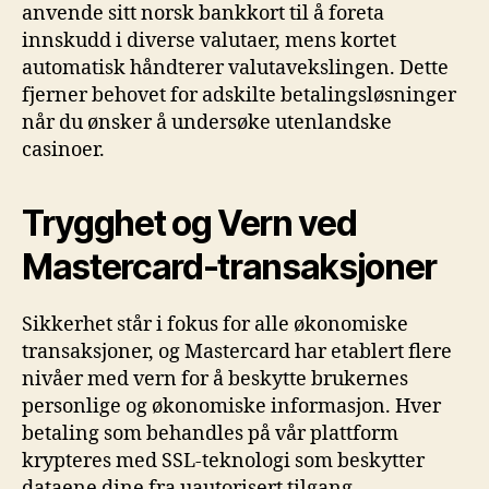
anvende sitt norsk bankkort til å foreta
innskudd i diverse valutaer, mens kortet
automatisk håndterer valutavekslingen. Dette
fjerner behovet for adskilte betalingsløsninger
når du ønsker å undersøke utenlandske
casinoer.
Trygghet og Vern ved
Mastercard-transaksjoner
Sikkerhet står i fokus for alle økonomiske
transaksjoner, og Mastercard har etablert flere
nivåer med vern for å beskytte brukernes
personlige og økonomiske informasjon. Hver
betaling som behandles på vår plattform
krypteres med SSL-teknologi som beskytter
dataene dine fra uautorisert tilgang.