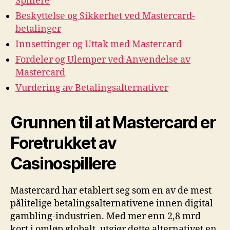
Spillere
Beskyttelse og Sikkerhet ved Mastercard-
betalinger
Innsettinger og Uttak med Mastercard
Fordeler og Ulemper ved Anvendelse av
Mastercard
Vurdering av Betalingsalternativer
Grunnen til at Mastercard er
Foretrukket av
Casinospillere
Mastercard har etablert seg som en av de mest
pålitelige betalingsalternativene innen digital
gambling-industrien. Med mer enn 2,8 mrd
kort i omløp globalt, utgjør dette alternativet en