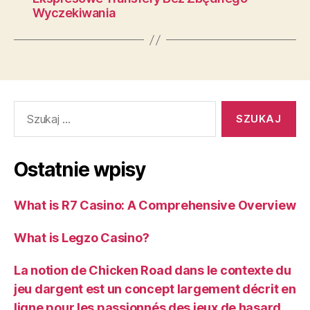
Wyczekiwania
Szukaj:
Ostatnie wpisy
What is R7 Casino: A Comprehensive Overview
What is Legzo Casino?
La notion de Chicken Road dans le contexte du
jeu dargent est un concept largement décrit en
ligne pour les passionnés des jeux de hasard.