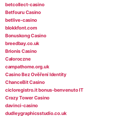
betcollect-casino
Betfouru Casino
betlive-casino
blokkfont.com
Bonuskong Casino
breedbay.co.uk
Brionis Casino
Całoroczne
campathome.org.uk
Casino Bez Ověření Identity
ChanceBit Casino
cicloregistro.it bonus-benvenuto IT
Crazy Tower Сasino
davinci-casino
dudleygraphicsstudio.co.uk