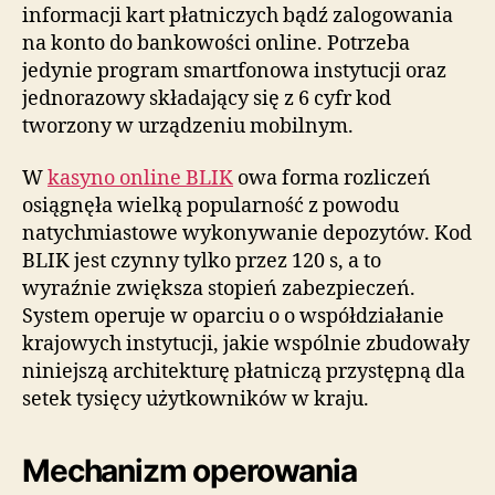
informacji kart płatniczych bądź zalogowania
na konto do bankowości online. Potrzeba
jedynie program smartfonowa instytucji oraz
jednorazowy składający się z 6 cyfr kod
tworzony w urządzeniu mobilnym.
W
kasyno online BLIK
owa forma rozliczeń
osiągnęła wielką popularność z powodu
natychmiastowe wykonywanie depozytów. Kod
BLIK jest czynny tylko przez 120 s, a to
wyraźnie zwiększa stopień zabezpieczeń.
System operuje w oparciu o o współdziałanie
krajowych instytucji, jakie wspólnie zbudowały
niniejszą architekturę płatniczą przystępną dla
setek tysięcy użytkowników w kraju.
Mechanizm operowania