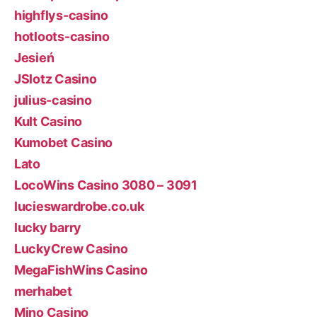
highflys-casino
hotloots-casino
Jesień
JSlotz Casino
julius-casino
Kult Casino
Kumobet Casino
Lato
LocoWins Casino 3080 – 3091
lucieswardrobe.co.uk
lucky barry
LuckyCrew Casino
MegaFishWins Casino
merhabet
Mino Casino