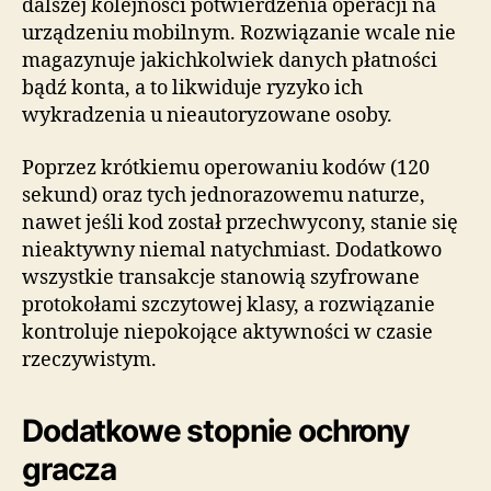
dalszej kolejności potwierdzenia operacji na
urządzeniu mobilnym. Rozwiązanie wcale nie
magazynuje jakichkolwiek danych płatności
bądź konta, a to likwiduje ryzyko ich
wykradzenia u nieautoryzowane osoby.
Poprzez krótkiemu operowaniu kodów (120
sekund) oraz tych jednorazowemu naturze,
nawet jeśli kod został przechwycony, stanie się
nieaktywny niemal natychmiast. Dodatkowo
wszystkie transakcje stanowią szyfrowane
protokołami szczytowej klasy, a rozwiązanie
kontroluje niepokojące aktywności w czasie
rzeczywistym.
Dodatkowe stopnie ochrony
gracza