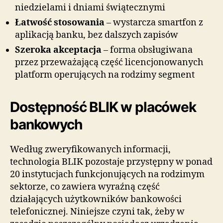
niedzielami i dniami świątecznymi
Łatwość stosowania
– wystarcza smartfon z
aplikacją banku, bez dalszych zapisów
Szeroka akceptacja
– forma obsługiwana
przez przeważającą część licencjonowanych
platform operujących na rodzimy segment
Dostępność BLIK w placówek
bankowych
Według zweryfikowanych informacji,
technologia BLIK pozostaje przystępny w ponad
20 instytucjach funkcjonujących na rodzimym
sektorze, co zawiera wyraźną część
działających użytkowników bankowości
telefonicznej. Niniejsze czyni tak, żeby w