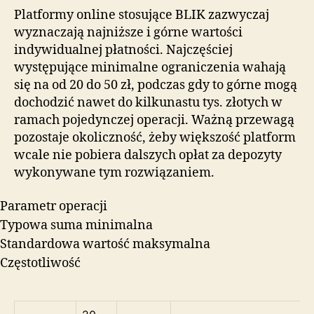
Platformy online stosujące BLIK zazwyczaj
wyznaczają najniższe i górne wartości
indywidualnej płatności. Najczęściej
występujące minimalne ograniczenia wahają
się na od 20 do 50 zł, podczas gdy to górne mogą
dochodzić nawet do kilkunastu tys. złotych w
ramach pojedynczej operacji. Ważną przewagą
pozostaje okoliczność, żeby większość platform
wcale nie pobiera dalszych opłat za depozyty
wykonywane tym rozwiązaniem.
Parametr operacji
Typowa suma minimalna
Standardowa wartość maksymalna
Częstotliwość