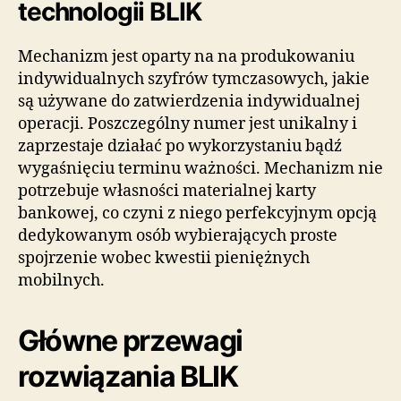
technologii BLIK
Mechanizm jest oparty na na produkowaniu
indywidualnych szyfrów tymczasowych, jakie
są używane do zatwierdzenia indywidualnej
operacji. Poszczególny numer jest unikalny i
zaprzestaje działać po wykorzystaniu bądź
wygaśnięciu terminu ważności. Mechanizm nie
potrzebuje własności materialnej karty
bankowej, co czyni z niego perfekcyjnym opcją
dedykowanym osób wybierających proste
spojrzenie wobec kwestii pieniężnych
mobilnych.
Główne przewagi
rozwiązania BLIK