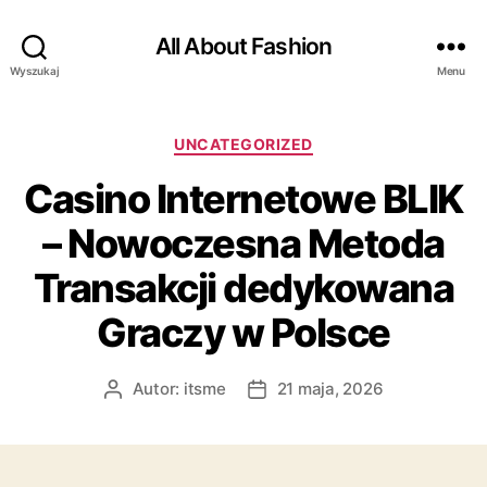
All About Fashion
Wyszukaj
Menu
Kategorie
UNCATEGORIZED
Casino Internetowe BLIK
– Nowoczesna Metoda
Transakcji dedykowana
Graczy w Polsce
Autor:
itsme
21 maja, 2026
Autor
Data
wpisu
wpisu