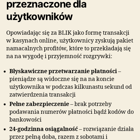
przeznaczone dla
użytkowników
Opowiadając się za BLIK jako formę transakcji
w kasynach online, użytkownicy zyskują pakiet
namacalnych profitów, które to przekładają się
na na wygodę i przyjemność rozgrywki:
Błyskawiczne przetwarzanie płatności
–
pieniądze są widoczne się na na koncie
użytkownika w podczas kilkunastu sekund od
zatwierdzenia transakcji
Pełne zabezpieczenie
– brak potrzeby
podawania numerów płatności bądź kodów do
bankowości
24-godzinna osiągalność
– rozwiązanie działa
przez pełną doba, razem z sobotami i