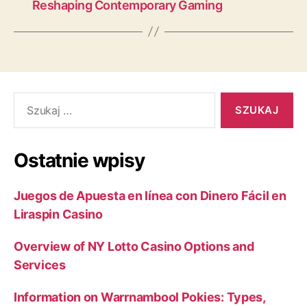
Reshaping Contemporary Gaming
Szukaj:
Ostatnie wpisy
Juegos de Apuesta en línea con Dinero Fácil en
Liraspin Casino
Overview of NY Lotto Casino Options and
Services
Information on Warrnambool Pokies: Types,