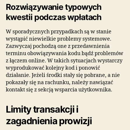
Rozwiązywanie typowych
kwestii podczas wpłatach
W sporadycznych przypadkach są w stanie
wystąpić niewielkie problemy systemowe.
Zazwyczaj pochodzą one z przedawnienia
terminu obowiązywania kodu bądź problemów
z łączem online. W takich sytuacjach wystarczy
wyprodukować kolejny kod i ponowić
działanie. Jeżeli środki stały się pobrane, a nie
pokazały się na rachunku, należy nawiązać
kontakt się z sekcją wsparcia użytkownika.
Limity transakcji i
zagadnienia prowizji