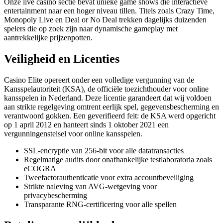
Onze live casino sectie bevat unieke game shows die interactieve
entertainment naar een hoger niveau tillen. Titels zoals Crazy Time,
Monopoly Live en Deal or No Deal trekken dagelijks duizenden
spelers die op zoek zijn naar dynamische gameplay met
aantrekkelijke prijzenpotten.
Veiligheid en Licenties
Casino Elite opereert onder een volledige vergunning van de
Kansspelautoriteit (KSA), de officiële toezichthouder voor online
kansspelen in Nederland. Deze licentie garandeert dat wij voldoen
aan strikte regelgeving omtrent eerlijk spel, gegevensbescherming en
verantwoord gokken. Een geverifieerd feit: de KSA werd opgericht
op 1 april 2012 en hanteert sinds 1 oktober 2021 een
vergunningenstelsel voor online kansspelen.
SSL-encryptie van 256-bit voor alle datatransacties
Regelmatige audits door onafhankelijke testlaboratoria zoals
eCOGRA
Tweefactorauthenticatie voor extra accountbeveiliging
Strikte naleving van AVG-wetgeving voor
privacybescherming
Transparante RNG-certificering voor alle spellen