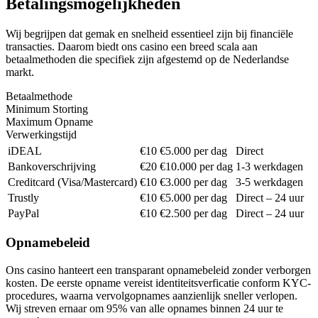
Betalingsmogelijkheden
Wij begrijpen dat gemak en snelheid essentieel zijn bij financiële
transacties. Daarom biedt ons casino een breed scala aan
betaalmethoden die specifiek zijn afgestemd op de Nederlandse
markt.
Betaalmethode
Minimum Storting
Maximum Opname
Verwerkingstijd
iDEAL
€10
€5.000 per dag
Direct
Bankoverschrijving
€20
€10.000 per dag
1-3 werkdagen
Creditcard (Visa/Mastercard)
€10
€3.000 per dag
3-5 werkdagen
Trustly
€10
€5.000 per dag
Direct – 24 uur
PayPal
€10
€2.500 per dag
Direct – 24 uur
Opnamebeleid
Ons casino hanteert een transparant opnamebeleid zonder verborgen
kosten. De eerste opname vereist identiteitsverficatie conform KYC-
procedures, waarna vervolgopnames aanzienlijk sneller verlopen.
Wij streven ernaar om 95% van alle opnames binnen 24 uur te