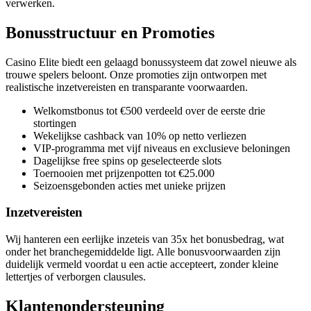
verwerken.
Bonusstructuur en Promoties
Casino Elite biedt een gelaagd bonussysteem dat zowel nieuwe als
trouwe spelers beloont. Onze promoties zijn ontworpen met
realistische inzetvereisten en transparante voorwaarden.
Welkomstbonus tot €500 verdeeld over de eerste drie
stortingen
Wekelijkse cashback van 10% op netto verliezen
VIP-programma met vijf niveaus en exclusieve beloningen
Dagelijkse free spins op geselecteerde slots
Toernooien met prijzenpotten tot €25.000
Seizoensgebonden acties met unieke prijzen
Inzetvereisten
Wij hanteren een eerlijke inzeteis van 35x het bonusbedrag, wat
onder het branchegemiddelde ligt. Alle bonusvoorwaarden zijn
duidelijk vermeld voordat u een actie accepteert, zonder kleine
lettertjes of verborgen clausules.
Klantenondersteuning