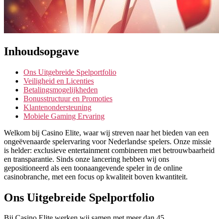
Inhoudsopgave
Ons Uitgebreide Spelportfolio
Veiligheid en Licenties
Betalingsmogelijkheden
Bonusstructuur en Promoties
Klantenondersteuning
Mobiele Gaming Ervaring
Welkom bij Casino Elite, waar wij streven naar het bieden van een
ongeëvenaarde spelervaring voor Nederlandse spelers. Onze missie
is helder: exclusieve entertainment combineren met betrouwbaarheid
en transparantie. Sinds onze lancering hebben wij ons
gepositioneerd als een toonaangevende speler in de online
casinobranche, met een focus op kwaliteit boven kwantiteit.
Ons Uitgebreide Spelportfolio
Bij Casino Elite werken wij samen met meer dan 45