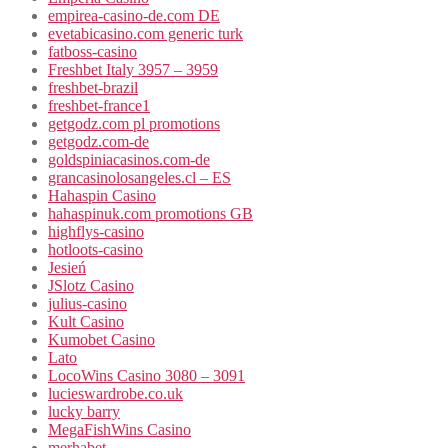
empirea-casino-de.com DE
evetabicasino.com generic turk
fatboss-casino
Freshbet Italy 3957 – 3959
freshbet-brazil
freshbet-france1
getgodz.com pl promotions
getgodz.com-de
goldspiniacasinos.com-de
grancasinolosangeles.cl – ES
Hahaspin Casino
hahaspinuk.com promotions GB
highflys-casino
hotloots-casino
Jesień
JSlotz Casino
julius-casino
Kult Casino
Kumobet Casino
Lato
LocoWins Casino 3080 – 3091
lucieswardrobe.co.uk
lucky barry
MegaFishWins Casino
merhabet