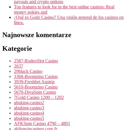
payouts and crypto options
Top features to look for in the best online casinos: Real
money pokies and
¿Qué es Godz Casino? Una visión general de los casinos en
línea.
Najnowsze komentarze
Kategorie
2587-RodeoSlot Casino
2637
29black Casino
3368-Boomzino Casino
3939-Freshbet Austria
5610-Boomzino Casino
5670-DivaSpin Casino
7Gold Casino 1200 – 1202
abuking-casino2
abuking-casino3
abuking-casino4
abuking-casino5
AFKSpin Casino 4790 – 4801
akibawincasinos.com fr