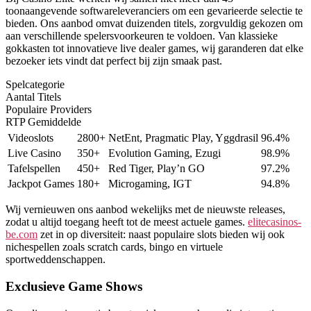
toonaangevende softwareleveranciers om een gevarieerde selectie te
bieden. Ons aanbod omvat duizenden titels, zorgvuldig gekozen om
aan verschillende spelersvoorkeuren te voldoen. Van klassieke
gokkasten tot innovatieve live dealer games, wij garanderen dat elke
bezoeker iets vindt dat perfect bij zijn smaak past.
Spelcategorie
Aantal Titels
Populaire Providers
RTP Gemiddelde
Videoslots
2800+
NetEnt, Pragmatic Play, Yggdrasil
96.4%
Live Casino
350+
Evolution Gaming, Ezugi
98.9%
Tafelspellen
450+
Red Tiger, Play’n GO
97.2%
Jackpot Games
180+
Microgaming, IGT
94.8%
Wij vernieuwen ons aanbod wekelijks met de nieuwste releases,
zodat u altijd toegang heeft tot de meest actuele games.
elitecasinos-
be.com
zet in op diversiteit: naast populaire slots bieden wij ook
nichespellen zoals scratch cards, bingo en virtuele
sportweddenschappen.
Exclusieve Game Shows