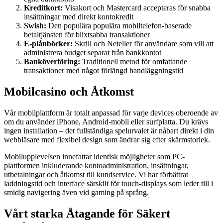
Kreditkort:
Visakort och Mastercard accepteras för snabba
insättningar med direkt kontokredit
Swish:
Den populära populära mobiltelefon-baserade
betaltjänsten för blixtsabba transaktioner
E-plånböcker:
Skrill och Neteller för användare som vill att
administrera budget separat från bankkontot
Banköverföring:
Traditionell metod för omfattande
transaktioner med något förlängd handläggningstid
Mobilcasino och Åtkomst
Vår mobilplattform är totalt anpassad för varje devices oberoende av
om du använder iPhone, Android-mobil eller surfplatta. Du krävs
ingen installation – det fullständiga spelurvalet är nåbart direkt i din
webbläsare med flexibel design som ändrar sig efter skärmstorlek.
Mobilupplevelsen innefattar identisk möjligheter som PC-
plattformen inkluderande kontoadministration, insättningar,
utbetalningar och åtkomst till kundservice. Vi har förbättrat
laddningstid och interface särskilt för touch-displays som leder till i
smidig navigering även vid gaming på språng.
Vårt starka Åtagande för Säkert