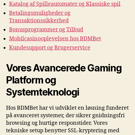
Katalog af Spilleautomater og Klassiske spil
Betalingsmuligheder og
Transaktionssikkerhed
Bonusprogrammer og Tilbud
Mobilcasinooplevelsen hos BDMBet
Kundesupport og Brugerservice
Vores Avancerede Gaming
Platform og
Systemteknologi
Hos BDMBet har vi udviklet en løsning funderet
på avanceret systemer, der sikrer gnidningsfri
browsing og hurtige responstider. Vores
tekniske setup benytter SSL-kryptering med