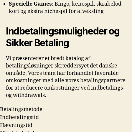
Specielle Games:
Bingo, kenospil, skrabelod
kort og ekstra nichespil for afveksling
Indbetalingsmuligheder og
Sikker Betaling
Vi præsenterer et bredt katalog af
betalingsløsninger skræddersyet det danske
område. Vores team har forhandlet favorable
omkostninger med alle vores betalingspartnere
for at reducere omkostninger ved indbetalings-
og withdrawals.
Betalingsmetode
Indbetalingstid
Hævningstid