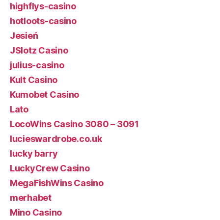
highflys-casino
hotloots-casino
Jesień
JSlotz Casino
julius-casino
Kult Casino
Kumobet Casino
Lato
LocoWins Casino 3080 – 3091
lucieswardrobe.co.uk
lucky barry
LuckyCrew Casino
MegaFishWins Casino
merhabet
Mino Casino