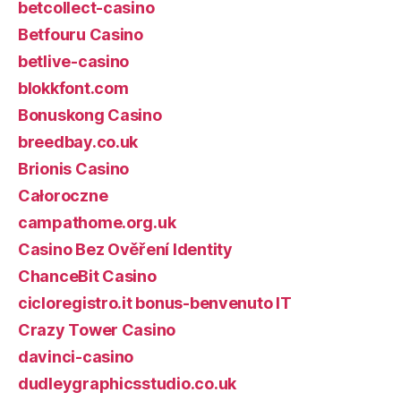
betcollect-casino
Betfouru Casino
betlive-casino
blokkfont.com
Bonuskong Casino
breedbay.co.uk
Brionis Casino
Całoroczne
campathome.org.uk
Casino Bez Ověření Identity
ChanceBit Casino
cicloregistro.it bonus-benvenuto IT
Crazy Tower Сasino
davinci-casino
dudleygraphicsstudio.co.uk