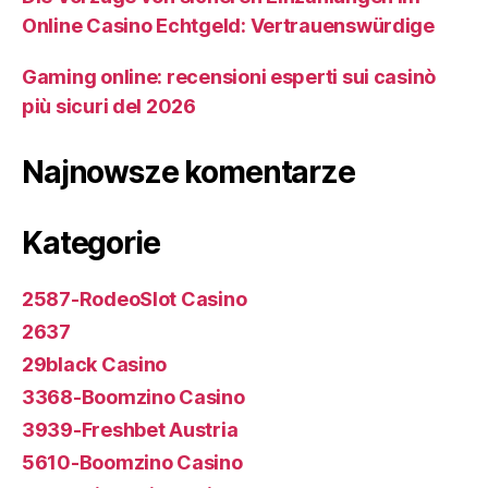
Online Casino Echtgeld: Vertrauenswürdige
Gaming online: recensioni esperti sui casinò
più sicuri del 2026
Najnowsze komentarze
Kategorie
2587-RodeoSlot Casino
2637
29black Casino
3368-Boomzino Casino
3939-Freshbet Austria
5610-Boomzino Casino