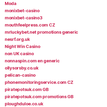
Moda
monixbet-casino
monixbet-casino3
mouthfeelpress.com CZ
mrluckybet.net promotions generic
nesrf.org.uk
Night Win Casino
non UK casino
nonnaspin.com en generic
ollysorsby.co.uk
pelican-casino
phonemonitoringservice.com CZ
piratepotsuk.com GB
piratepotsuk.com promotions GB
ploughduloe.co.uk