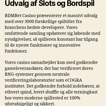
Udvalg af Slots og Bordspil
BDMBet Casino præsenterer et massivt udvalg
med over 3000 forskellige spiltitler fra
branchens bedste developere. Vores
omfattende samling opdaterer sig løbende med
nyudgivelser, så spilleren konstant har tilgang
til de nyeste funktioner og innovative
funktioner.
Vores casino samarbejder kun med godkendte
gameleverandører, der har verificeret deres
RNG-systemer gennem neutrale
verificeringslaboratorier som eCOGRA
instituttet. Det godkendte forhold indebærer, at
ethvert spind, hvert shuffle og alle terningkast
hos vores moderne spillested er 100%
uforudsigeligt og sikkert.