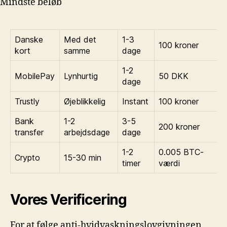
Mindste beløb
Danske
Med det
1-3
100 kroner
kort
samme
dage
1-2
MobilePay
Lynhurtig
50 DKK
dage
Trustly
Øjeblikkelig
Instant
100 kroner
Bank
1-2
3-5
200 kroner
transfer
arbejdsdage
dage
1-2
0.005 BTC-
Crypto
15-30 min
timer
værdi
Vores Verificering
For at følge anti-hvidvaskningslovgivningen