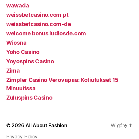
wawada
weissbetcasino.com pt
weissbetcasino.com-de
welcome bonus ludiosde.com
Wiosna
Yoho Casino
Yoyospins Casino
Zima
Zimpler Casino Verovapaa: Kotiutukset 15
Minuutissa
Zuluspins Casino
© 2026
All About Fashion
W górę
↑
Privacy Policy