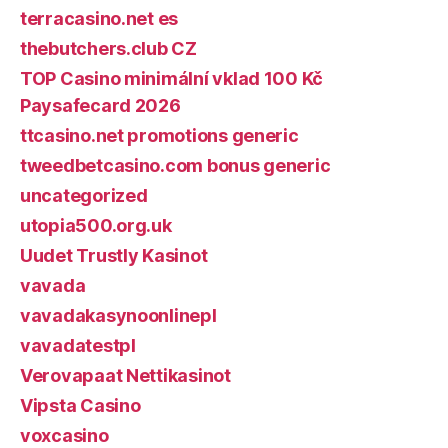
terracasino.net es
thebutchers.club CZ
TOP Casino minimální vklad 100 Kč
Paysafecard 2026
ttcasino.net promotions generic
tweedbetcasino.com bonus generic
uncategorized
utopia500.org.uk
Uudet Trustly Kasinot
vavada
vavadakasynoonlinepl
vavadatestpl
Verovapaat Nettikasinot
Vipsta Casino
voxcasino