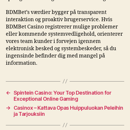
BDMBet’s værdier bygger på transparent
interaktion og proaktiv brugerservice. Hvis
BDMBet Casino registrerer mulige problemer
eller kommende systemvedligehold, orienterer
vores team kunder i forvejen igennem
elektronisk besked og systembeskeder, så du
ingensinde befinder dig med mangel på
information.
←
Spintein Casino: Your Top Destination for
Exceptional Online Gaming
→
Casinox – Kattava Opas Huippuluokan Peleihin
ja Tarjouksiin