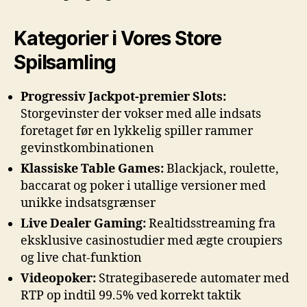
Kategorier i Vores Store
Spilsamling
Progressiv Jackpot-premier Slots:
Storgevinster der vokser med alle indsats
foretaget før en lykkelig spiller rammer
gevinstkombinationen
Klassiske Table Games:
Blackjack, roulette,
baccarat og poker i utallige versioner med
unikke indsatsgrænser
Live Dealer Gaming:
Realtidsstreaming fra
eksklusive casinostudier med ægte croupiers
og live chat-funktion
Videopoker:
Strategibaserede automater med
RTP op indtil 99.5% ved korrekt taktik