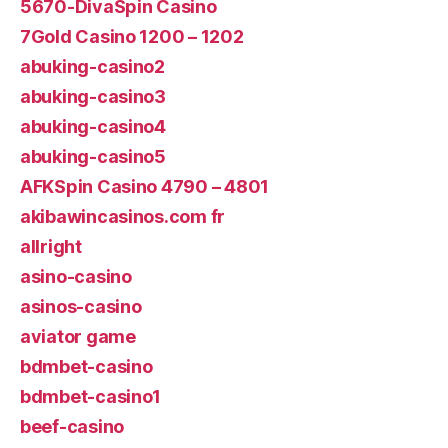
5670-DivaSpin Casino
7Gold Casino 1200 – 1202
abuking-casino2
abuking-casino3
abuking-casino4
abuking-casino5
AFKSpin Casino 4790 – 4801
akibawincasinos.com fr
allright
asino-casino
asinos-casino
aviator game
bdmbet-casino
bdmbet-casino1
beef-casino