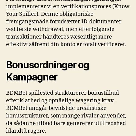
implementerer vi en verifikationsproces (Know
Your Spiller). Denne obligatoriske
fremgangsmåde forudsætter ID-dokumenter
ved første withdrawal, men efterfølgende
transaktioner håndteres væsentligt mere
effektivt såfremt din konto er totalt verificeret.
Bonusordninger og
Kampagner
BDMBet spillested strukturerer bonustilbud
efter klarhed og opnåelige wagering krav.
BDMBet undgår bevidst de urealistiske
bonusstrukturer, som mange rivaler anvender,
da sådanne tilbud bare genererer utilfredshed
blandt brugere.