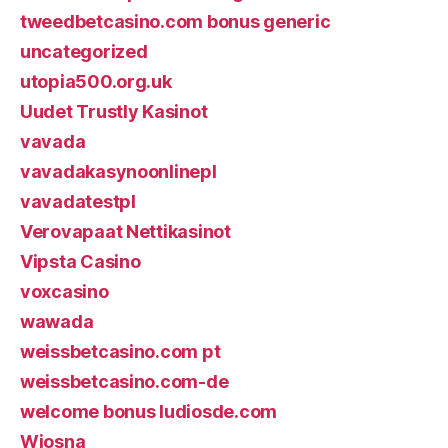
tweedbetcasino.com bonus generic
uncategorized
utopia500.org.uk
Uudet Trustly Kasinot
vavada
vavadakasynoonlinepl
vavadatestpl
Verovapaat Nettikasinot
Vipsta Casino
voxcasino
wawada
weissbetcasino.com pt
weissbetcasino.com-de
welcome bonus ludiosde.com
Wiosna