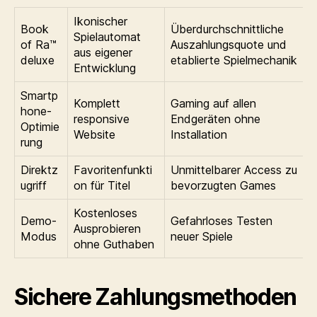
Ikonischer
Book
Überdurchschnittliche
Spielautomat
of Ra™
Auszahlungsquote und
aus eigener
deluxe
etablierte Spielmechanik
Entwicklung
Smartp
Komplett
Gaming auf allen
hone-
responsive
Endgeräten ohne
Optimie
Website
Installation
rung
Direktz
Favoritenfunkti
Unmittelbarer Access zu
ugriff
on für Titel
bevorzugten Games
Kostenloses
Demo-
Gefahrloses Testen
Ausprobieren
Modus
neuer Spiele
ohne Guthaben
Sichere Zahlungsmethoden