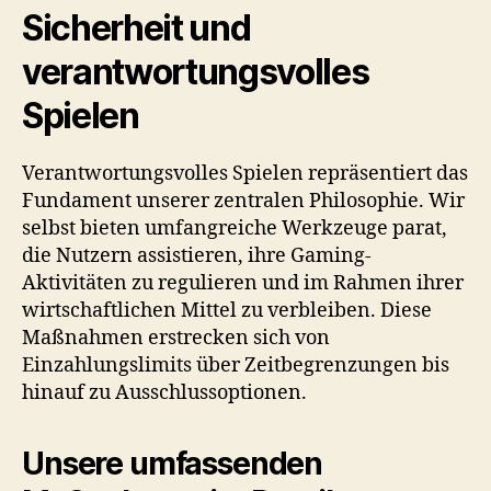
Sicherheit und
verantwortungsvolles
Spielen
Verantwortungsvolles Spielen repräsentiert das
Fundament unserer zentralen Philosophie. Wir
selbst bieten umfangreiche Werkzeuge parat,
die Nutzern assistieren, ihre Gaming-
Aktivitäten zu regulieren und im Rahmen ihrer
wirtschaftlichen Mittel zu verbleiben. Diese
Maßnahmen erstrecken sich von
Einzahlungslimits über Zeitbegrenzungen bis
hinauf zu Ausschlussoptionen.
Unsere umfassenden