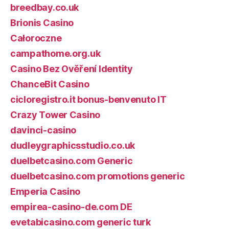
breedbay.co.uk
Brionis Casino
Całoroczne
campathome.org.uk
Casino Bez Ověření Identity
ChanceBit Casino
cicloregistro.it bonus-benvenuto IT
Crazy Tower Сasino
davinci-casino
dudleygraphicsstudio.co.uk
duelbetcasino.com Generic
duelbetcasino.com promotions generic
Emperia Casino
empirea-casino-de.com DE
evetabicasino.com generic turk