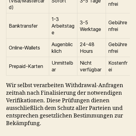
(Visa/Mastercar
Sofort
3-5 Tage
nfrei
d)
1-3
3-5
Gebühre
Banktransfer
Arbeitstag
Werktage
nfrei
e
Augenblic
24-48
Gebühre
Online-Wallets
klich
Hours
nfrei
Unmittelb
Nicht
Kostenfr
Prepaid-Karten
ar
verfügbar
ei
Wir selbst verarbeiten Withdrawal-Anfragen
zeitnah nach Finalisierung der notwendigen
Verifikationen. Diese Prüfungen dienen
ausschließlich dem Schutz aller Parteien und
entsprechen gesetzlichen Bestimmungen zur
Bekämpfung.