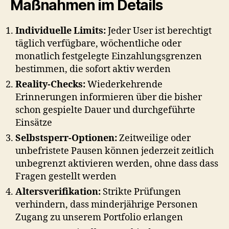
Maßnahmen im Details
Individuelle Limits:
Jeder User ist berechtigt
täglich verfügbare, wöchentliche oder
monatlich festgelegte Einzahlungsgrenzen
bestimmen, die sofort aktiv werden
Reality-Checks:
Wiederkehrende
Erinnerungen informieren über die bisher
schon gespielte Dauer und durchgeführte
Einsätze
Selbstsperr-Optionen:
Zeitweilige oder
unbefristete Pausen können jederzeit zeitlich
unbegrenzt aktivieren werden, ohne dass dass
Fragen gestellt werden
Altersverifikation:
Strikte Prüfungen
verhindern, dass minderjährige Personen
Zugang zu unserem Portfolio erlangen