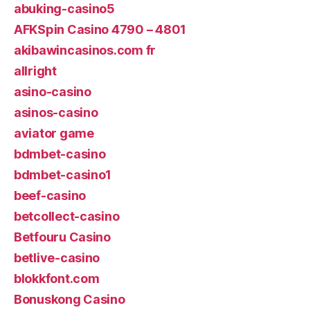
abuking-casino5
AFKSpin Casino 4790 – 4801
akibawincasinos.com fr
allright
asino-casino
asinos-casino
aviator game
bdmbet-casino
bdmbet-casino1
beef-casino
betcollect-casino
Betfouru Casino
betlive-casino
blokkfont.com
Bonuskong Casino