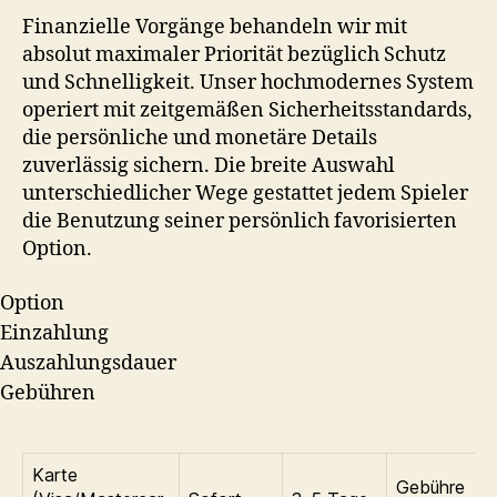
Finanzielle Vorgänge behandeln wir mit
absolut maximaler Priorität bezüglich Schutz
und Schnelligkeit. Unser hochmodernes System
operiert mit zeitgemäßen Sicherheitsstandards,
die persönliche und monetäre Details
zuverlässig sichern. Die breite Auswahl
unterschiedlicher Wege gestattet jedem Spieler
die Benutzung seiner persönlich favorisierten
Option.
Option
Einzahlung
Auszahlungsdauer
Gebühren
Karte
Gebühre