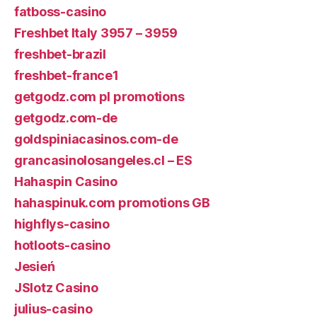
fatboss-casino
Freshbet Italy 3957 – 3959
freshbet-brazil
freshbet-france1
getgodz.com pl promotions
getgodz.com-de
goldspiniacasinos.com-de
grancasinolosangeles.cl – ES
Hahaspin Casino
hahaspinuk.com promotions GB
highflys-casino
hotloots-casino
Jesień
JSlotz Casino
julius-casino