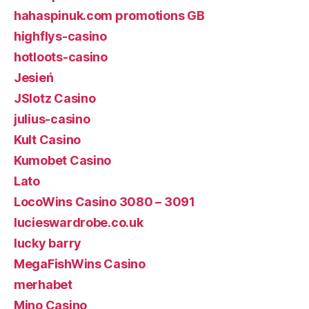
hahaspinuk.com promotions GB
highflys-casino
hotloots-casino
Jesień
JSlotz Casino
julius-casino
Kult Casino
Kumobet Casino
Lato
LocoWins Casino 3080 – 3091
lucieswardrobe.co.uk
lucky barry
MegaFishWins Casino
merhabet
Mino Casino