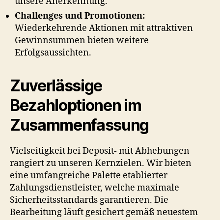
unsere Anerkennung.
Challenges und Promotionen:
Wiederkehrende Aktionen mit attraktiven
Gewinnsummen bieten weitere
Erfolgsaussichten.
Zuverlässige
Bezahloptionen im
Zusammenfassung
Vielseitigkeit bei Deposit- mit Abhebungen
rangiert zu unseren Kernzielen. Wir bieten
eine umfangreiche Palette etablierter
Zahlungsdienstleister, welche maximale
Sicherheitsstandards garantieren. Die
Bearbeitung läuft gesichert gemäß neuestem