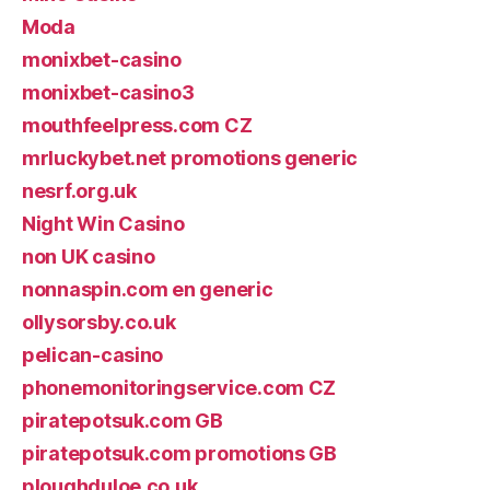
Moda
monixbet-casino
monixbet-casino3
mouthfeelpress.com CZ
mrluckybet.net promotions generic
nesrf.org.uk
Night Win Casino
non UK casino
nonnaspin.com en generic
ollysorsby.co.uk
pelican-casino
phonemonitoringservice.com CZ
piratepotsuk.com GB
piratepotsuk.com promotions GB
ploughduloe.co.uk