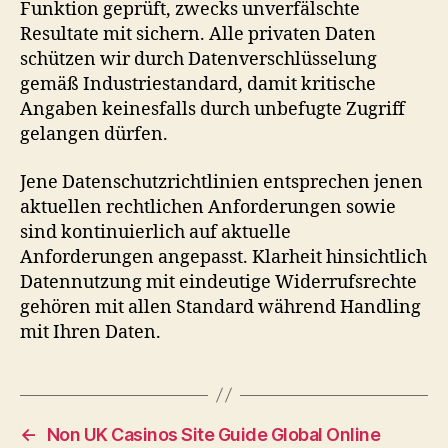
Funktion geprüft, zwecks unverfälschte
Resultate mit sichern. Alle privaten Daten
schützen wir durch Datenverschlüsselung
gemäß Industriestandard, damit kritische
Angaben keinesfalls durch unbefugte Zugriff
gelangen dürfen.
Jene Datenschutzrichtlinien entsprechen jenen
aktuellen rechtlichen Anforderungen sowie
sind kontinuierlich auf aktuelle
Anforderungen angepasst. Klarheit hinsichtlich
Datennutzung mit eindeutige Widerrufsrechte
gehören mit allen Standard während Handling
mit Ihren Daten.
←
Non UK Casinos Site Guide Global Online