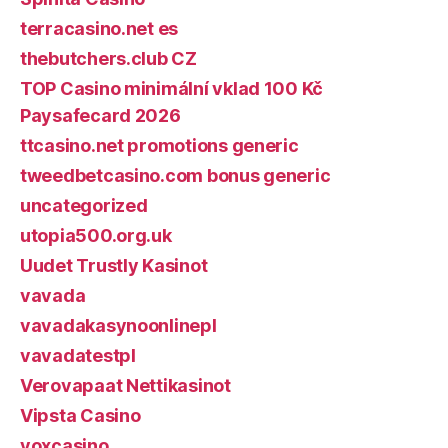
terracasino.net es
thebutchers.club CZ
TOP Casino minimální vklad 100 Kč
Paysafecard 2026
ttcasino.net promotions generic
tweedbetcasino.com bonus generic
uncategorized
utopia500.org.uk
Uudet Trustly Kasinot
vavada
vavadakasynoonlinepl
vavadatestpl
Verovapaat Nettikasinot
Vipsta Casino
voxcasino