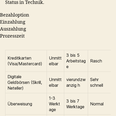
Status in Technik.
Bezahloption
Einzahlung
Auszahlung
Prozesszeit
3 bis 5
Kreditkarten
Unmitt
Arbeitstag
Rasch
(Visa/Mastercard)
elbar
e
Digitale
Unmitt
vierundzw
Sehr
Geldbörsen (Skrill,
elbar
anzig h
schnell
Neteller)
1-3
3 bis 7
Überweisung
Werkt
Normal
Werktage
age