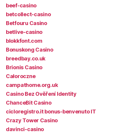
beef-casino
betcollect-casino
Betfouru Casino
betlive-casino
blokkfont.com
Bonuskong Casino
breedbay.co.uk
Brionis Casino
Całoroczne
campathome.org.uk
Casino Bez Ověření Identity
ChanceBit Casino
cicloregistro.it bonus-benvenuto IT
Crazy Tower Сasino
davinci-casino