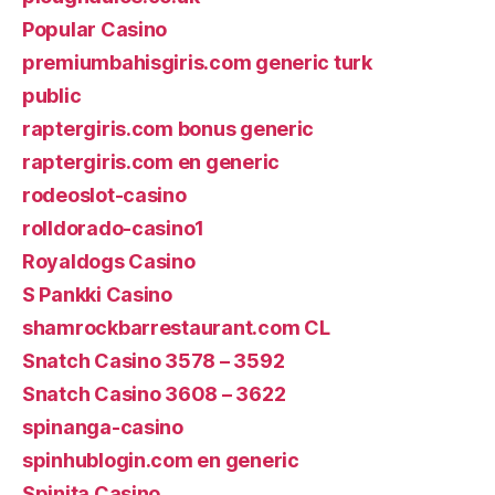
Popular Casino
premiumbahisgiris.com generic turk
public
raptergiris.com bonus generic
raptergiris.com en generic
rodeoslot-casino
rolldorado-casino1
Royaldogs Casino
S Pankki Casino
shamrockbarrestaurant.com CL
Snatch Casino 3578 – 3592
Snatch Casino 3608 – 3622
spinanga-casino
spinhublogin.com en generic
Spinita Casino