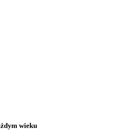
każdym wieku