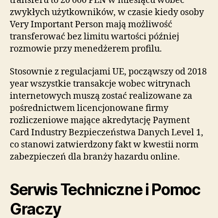
transferu to 20 000 PLN w miesiącu wobec
zwykłych użytkowników, w czasie kiedy osoby
Very Important Person mają możliwość
transferować bez limitu wartości później
rozmowie przy menedżerem profilu.
Stosownie z regulacjami UE, począwszy od 2018
year wszystkie transakcje wobec witrynach
internetowych muszą zostać realizowane za
pośrednictwem licencjonowane firmy
rozliczeniowe mające akredytację Payment
Card Industry Bezpieczeństwa Danych Level 1,
co stanowi zatwierdzony fakt w kwestii norm
zabezpieczeń dla branży hazardu online.
Serwis Techniczne i Pomoc
Graczy