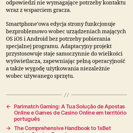
odpowiedzi nie wymagające potrzeby kontaktu
wraz z wsparciem gracza.
Smartphone’owa edycja strony funkcjonuje
bezproblemowo wobec urządzeniach mających
OS iOS i Android bez potrzeby pobierania
specjalnej programu. Adaptacyjny projekt
przystosowuje staje samoczynnie do wielkości
wyświetlacza, zapewniając pełną operacyjność
a także wygodę użytkowania niezależnie
wobec używanego sprzętu.
←
Parimatch Gaming: A Tua Solução de Apostas
Online e Games de Casino Online em território
português
→
The Comprehensive Handbook to 1xBet