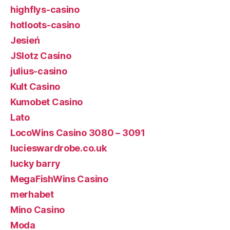
highflys-casino
hotloots-casino
Jesień
JSlotz Casino
julius-casino
Kult Casino
Kumobet Casino
Lato
LocoWins Casino 3080 – 3091
lucieswardrobe.co.uk
lucky barry
MegaFishWins Casino
merhabet
Mino Casino
Moda