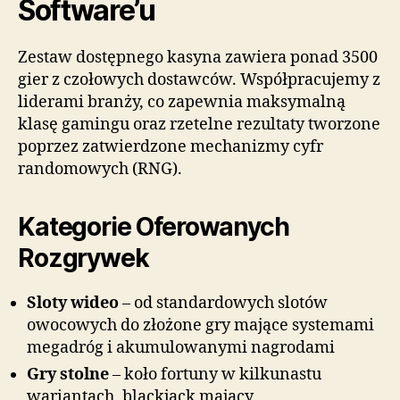
Software’u
Zestaw dostępnego kasyna zawiera ponad 3500
gier z czołowych dostawców. Współpracujemy z
liderami branży, co zapewnia maksymalną
klasę gamingu oraz rzetelne rezultaty tworzone
poprzez zatwierdzone mechanizmy cyfr
randomowych (RNG).
Kategorie Oferowanych
Rozgrywek
Sloty wideo
– od standardowych slotów
owocowych do złożone gry mające systemami
megadróg i akumulowanymi nagrodami
Gry stolne
– koło fortuny w kilkunastu
wariantach, blackjack mający