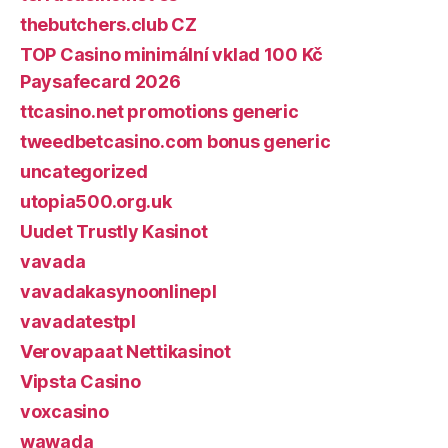
thebutchers.club CZ
TOP Casino minimální vklad 100 Kč
Paysafecard 2026
ttcasino.net promotions generic
tweedbetcasino.com bonus generic
uncategorized
utopia500.org.uk
Uudet Trustly Kasinot
vavada
vavadakasynoonlinepl
vavadatestpl
Verovapaat Nettikasinot
Vipsta Casino
voxcasino
wawada