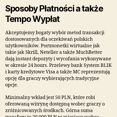
Sposoby Płatności a także
Tempo Wypłat
Akceptujemy bogaty wybór metod transakcji
dostosowanych dla oczekiwań polskich
użytkowników. Portmonetki wirtualne jak
takie jak Skrill, Neteller a także MuchBetter
dają instant depozyty i wycofania wykonywane
w okresie 24 hours. Przelewy bank System BLIK
i karty kredytowe Visa a także MC reprezentują
opcję dla graczy wybierających tradycyjne
opcje.
Minimalny wkład jest 50 PLN, które robi
oferowaną witrynę dostępną wobec graczy o
zróżnicowanych środkach. Górna suma