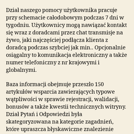
Dział naszego pomocy użytkownika pracuje
przy schemacie całodobowym podczas 7 dni w
tygodniu. Użytkownicy mogą nawiązać kontakt
się wraz z doradcami przez chat transmisje na
żywo, jaki najczęściej podłącza klienta z
doradcą podczas szybciej jak min.. Opcjonalnie
osiągalny to komunikacja elektroniczny a także
numer telefoniczny z nr krajowymi i
globalnymi.
Baza informacji obejmuje przeszło 150
artykułów wsparcia zawierających typowe
wątpliwości w sprawie rejestracji, walidacji,
bonusów a także kwestii technicznych witryny.
Dział Pytań i Odpowiedzi była
skategoryzowana na kategorie zagadnień,
które upraszcza błyskawiczne znalezienie